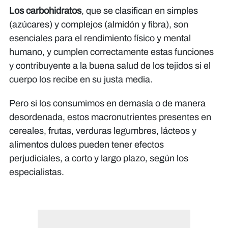
Los carbohidratos
, que se clasifican en simples
(azúcares) y complejos (almidón y fibra), son
esenciales para el rendimiento físico y mental
humano, y cumplen correctamente estas funciones
y contribuyente a la buena salud de los tejidos si el
cuerpo los recibe en su justa media.
Pero si los consumimos en demasía o de manera
desordenada, estos macronutrientes presentes en
cereales, frutas, verduras legumbres, lácteos y
alimentos dulces pueden tener efectos
perjudiciales, a corto y largo plazo, según los
especialistas.