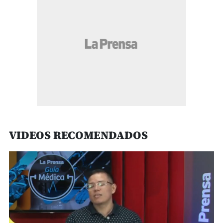
VIDEOS RECOMENDADOS