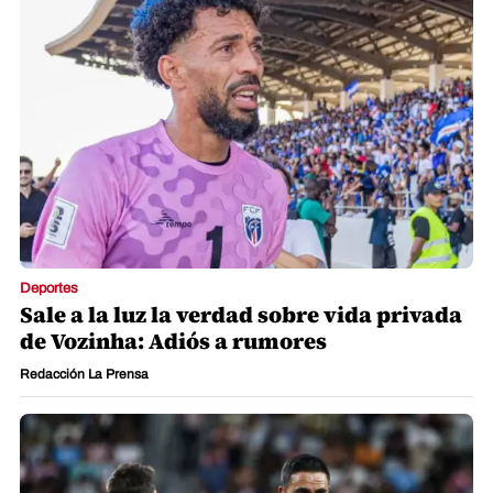
Deportes
Sale a la luz la verdad sobre vida privada
de Vozinha: Adiós a rumores
Redacción La Prensa