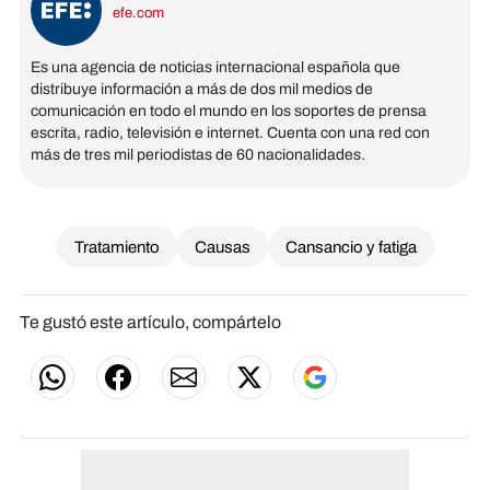
efe.com
Es una agencia de noticias internacional española que
distribuye información a más de dos mil medios de
comunicación en todo el mundo en los soportes de prensa
escrita, radio, televisión e internet. Cuenta con una red con
más de tres mil periodistas de 60 nacionalidades.
Tratamiento
Causas
Cansancio y fatiga
Te gustó este artículo, compártelo