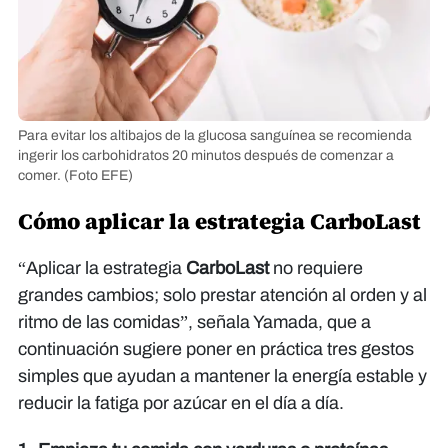
Para evitar los altibajos de la glucosa sanguínea se recomienda
ingerir los carbohidratos 20 minutos después de comenzar a
comer.
(Foto EFE)
Cómo aplicar la estrategia CarboLast
“Aplicar la estrategia
CarboLast
no requiere
grandes cambios; solo prestar atención al orden y al
ritmo de las comidas”, señala Yamada, que a
continuación sugiere poner en práctica tres gestos
simples que ayudan a mantener la energía estable y
reducir la fatiga por azúcar en el día a día.