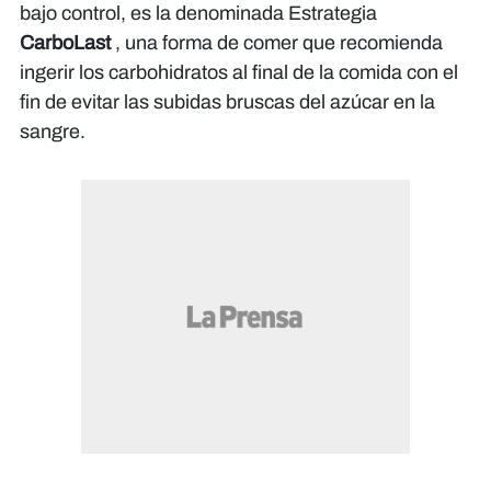
bajo control, es la denominada Estrategia
CarboLast
, una forma de comer que recomienda
ingerir los carbohidratos al final de la comida con el
fin de evitar las subidas bruscas del azúcar en la
sangre.