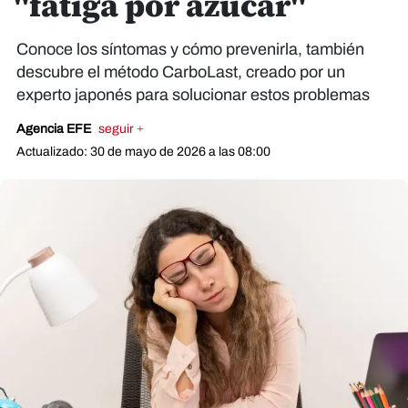
"fatiga por azúcar"
Conoce los síntomas y cómo prevenirla, también
descubre el método CarboLast, creado por un
experto japonés para solucionar estos problemas
Agencia EFE
seguir +
Actualizado: 30 de mayo de 2026 a las 08:00