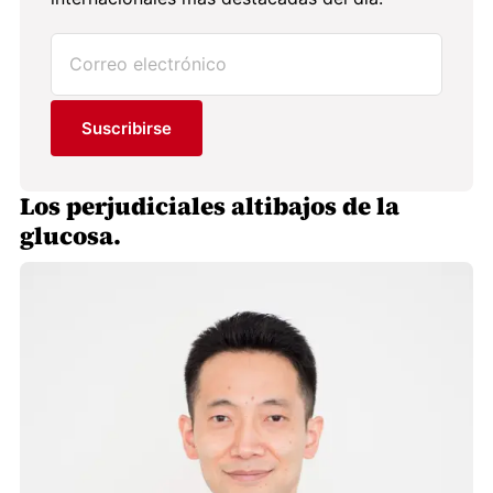
Suscribirse
Los perjudiciales altibajos de la
glucosa.