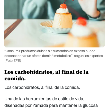
"Consumir productos dulces o azucarados en exceso puede
desencadenar un efecto dominó metabólico”, según los expertos
(Foto EFE)
Los carbohidratos, al final de la
comida.
Los carbohidratos, al final de la comida.
Una de las herramientas de estilo de vida,
diseñadas por Yamada para mantener la glucosa