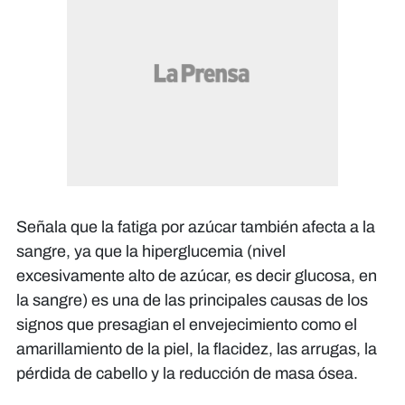
Señala que la fatiga por azúcar también afecta a la
sangre, ya que la hiperglucemia (nivel
excesivamente alto de azúcar, es decir glucosa, en
la sangre) es una de las principales causas de los
signos que presagian el envejecimiento como el
amarillamiento de la piel, la flacidez, las arrugas, la
pérdida de cabello y la reducción de masa ósea.