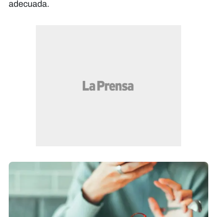
adecuada.