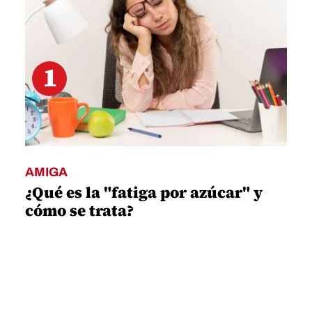
AMIGA
¿Qué es la "fatiga por azúcar" y
cómo se trata?