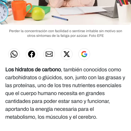
Perder la concentración con facilidad o sentirse irritable sin motivo son
otros síntomas de la fatiga por azúcar.
Foto EFE
Los hidratos de carbono
, también conocidos como
carbohidratos o glúcidos, son, junto con las grasas y
las proteínas, uno de los tres nutrientes esenciales
que el cuerpo humano necesita en grandes
cantidades para poder estar sano y funcionar,
aportando la energía necesaria para el
metabolismo, los músculos y el cerebro.