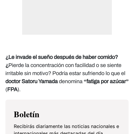
¿Le invade el sueño después de haber comido?
¿
Pierde la concentración con facilidad o se siente
irritable sin motivo? Podría estar sufriendo lo que el
doctor Satoru Yamada
denomina
“fatiga por azúcar”
(
FPA
).
Boletín
Recibirás diariamente las noticias nacionales e
internacionales más destacadas del día.