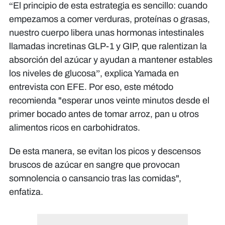
“El principio de esta estrategia es sencillo: cuando
empezamos a comer verduras, proteínas o grasas,
nuestro cuerpo libera unas hormonas intestinales
llamadas incretinas GLP-1 y GIP, que ralentizan la
absorción del azúcar y ayudan a mantener estables
los niveles de glucosa”, explica Yamada en
entrevista con EFE. Por eso, este método
recomienda "esperar unos veinte minutos desde el
primer bocado antes de tomar arroz, pan u otros
alimentos ricos en carbohidratos.
De esta manera, se evitan los picos y descensos
bruscos de azúcar en sangre que provocan
somnolencia o cansancio tras las comidas",
enfatiza.