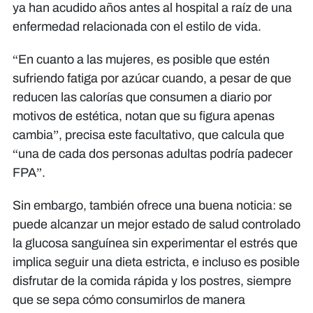
ya han acudido años antes al hospital a raíz de una
enfermedad relacionada con el estilo de vida.
“En cuanto a las mujeres, es posible que estén
sufriendo fatiga por azúcar cuando, a pesar de que
reducen las calorías que consumen a diario por
motivos de estética, notan que su figura apenas
cambia”, precisa este facultativo, que calcula que
“una de cada dos personas adultas podría padecer
FPA”.
Sin embargo, también ofrece una buena noticia: se
puede alcanzar un mejor estado de salud controlado
la glucosa sanguínea sin experimentar el estrés que
implica seguir una dieta estricta, e incluso es posible
disfrutar de la comida rápida y los postres, siempre
que se sepa cómo consumirlos de manera