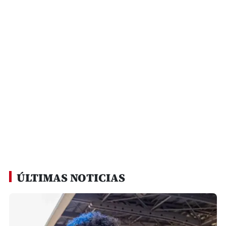
ÚLTIMAS NOTICIAS