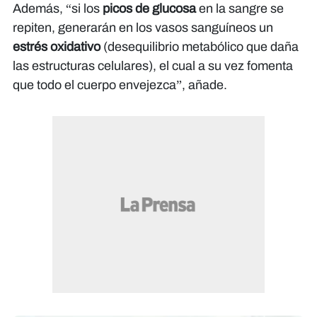
Además, “si los
picos de glucosa
en la sangre se
repiten, generarán en los vasos sanguíneos un
estrés oxidativo
(desequilibrio metabólico que daña
las estructuras celulares), el cual a su vez fomenta
que todo el cuerpo envejezca”, añade.