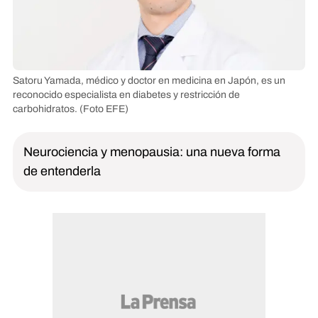
Satoru Yamada, médico y doctor en medicina en Japón, es un
reconocido especialista en diabetes y restricción de
carbohidratos.
(Foto EFE)
Neurociencia y menopausia: una nueva forma
de entenderla