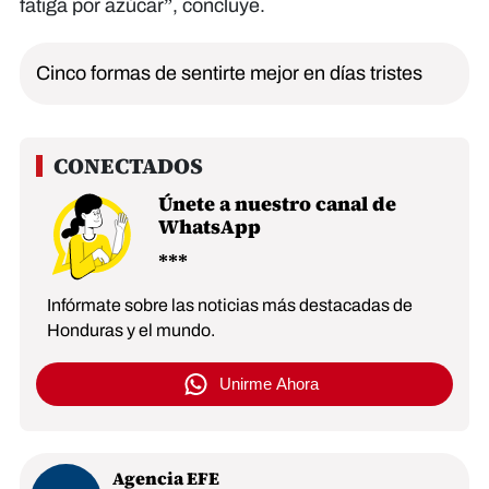
fatiga por azúcar”, concluye.
Cinco formas de sentirte mejor en días tristes
Únete a nuestro canal de
WhatsApp
Infórmate sobre las noticias más destacadas de
Honduras y el mundo.
Unirme Ahora
Agencia EFE