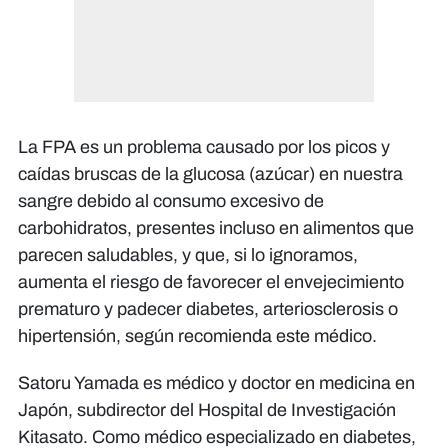
La FPA es un problema causado por los picos y
caídas bruscas de la glucosa (azúcar) en nuestra
sangre debido al consumo excesivo de
carbohidratos, presentes incluso en alimentos que
parecen saludables, y que, si lo ignoramos,
aumenta el riesgo de favorecer el envejecimiento
prematuro y padecer diabetes, arteriosclerosis o
hipertensión, según recomienda este médico.
Satoru Yamada es médico y doctor en medicina en
Japón, subdirector del Hospital de Investigación
Kitasato. Como médico especializado en diabetes,