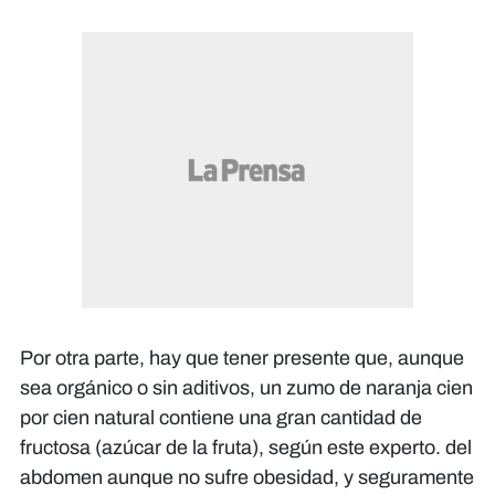
Por otra parte, hay que tener presente que, aunque
sea orgánico o sin aditivos, un zumo de naranja cien
por cien natural contiene una gran cantidad de
fructosa (azúcar de la fruta), según este experto. del
abdomen aunque no sufre obesidad, y seguramente