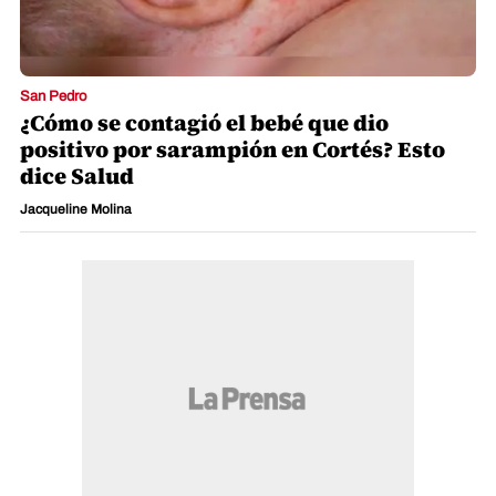
San Pedro
¿Cómo se contagió el bebé que dio
positivo por sarampión en Cortés? Esto
dice Salud
Jacqueline Molina