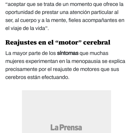
“aceptar que se trata de un momento que ofrece la
oportunidad de prestar una atención particular al
ser, al cuerpo y a la mente, fieles acompañantes en
el viaje de la vida”.
Reajustes en el “motor” cerebral
La mayor parte de los
síntomas
que muchas
mujeres experimentan en la menopausia se explica
precisamente por el reajuste de motores que sus
cerebros están efectuando.