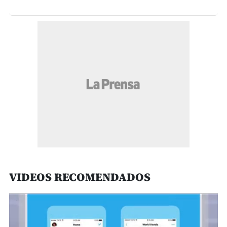
VIDEOS RECOMENDADOS