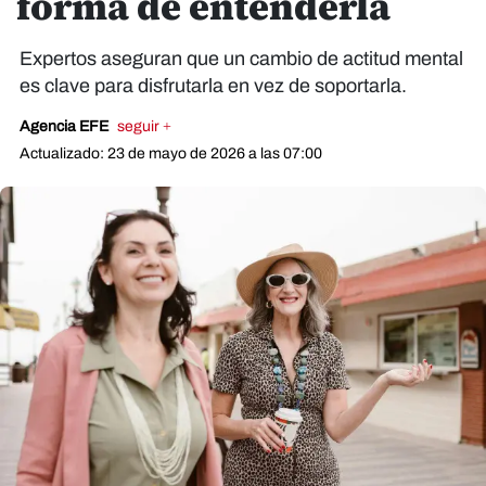
forma de entenderla
Expertos aseguran que un cambio de actitud mental
es clave para disfrutarla en vez de soportarla.
Agencia EFE
seguir +
Actualizado: 23 de mayo de 2026 a las 07:00