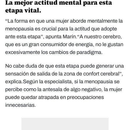
La mejor actitud mental para esta
etapa vital.
“La forma en que una mujer aborde mentalmente la
menopausia es crucial para la actitud que adopte
ante esta etapa”, apunta Marín.“A nuestro cerebro,
que es un gran consumidor de energía, no le gustan
excesivamente los cambios de paradigma.
No cabe duda de que esta etapa puede generar una
sensación de salida de la zona de confort cerebral”,
explica.Según la especialista, si la menopausia se
percibe como la antesala de algo negativo, la mujer
puede quedar atrapada en preocupaciones
innecesarias.