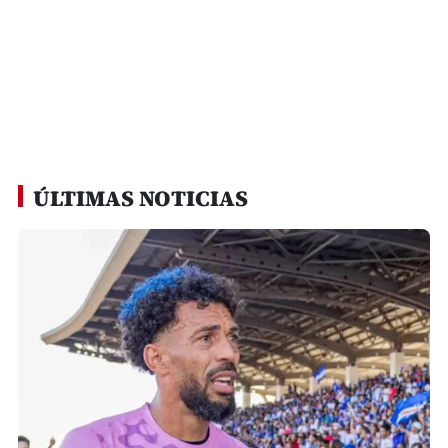
ÚLTIMAS NOTICIAS