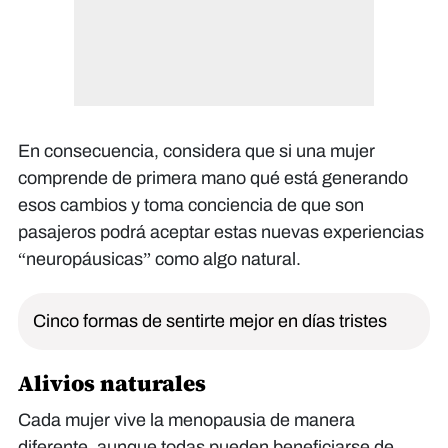
En consecuencia, considera que si una mujer
comprende de primera mano qué está generando
esos cambios y toma conciencia de que son
pasajeros podrá aceptar estas nuevas experiencias
“neuropáusicas” como algo natural.
Cinco formas de sentirte mejor en días tristes
Alivios naturales
Cada mujer vive la menopausia de manera
diferente, aunque todas pueden beneficiarse de