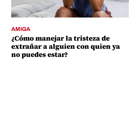
AMIGA
¿Cómo manejar la tristeza de
extrañar a alguien con quien ya
no puedes estar?