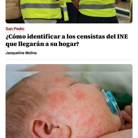
San Pedro
¿Cómo identificar a los censistas del INE
que llegarán a su hogar?
Jacqueline Molina