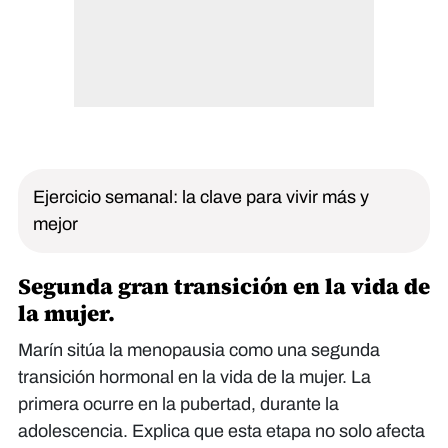
Ejercicio semanal: la clave para vivir más y
mejor
Segunda gran transición en la vida de
la mujer.
Marín sitúa la menopausia como una segunda
transición hormonal en la vida de la mujer. La
primera ocurre en la pubertad, durante la
adolescencia. Explica que esta etapa no solo afecta