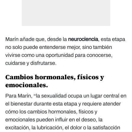
Marín añade que, desde la
neurociencia
, esta etapa
no solo puede entenderse mejor, sino también
vivirse como una oportunidad para conocerse,
cuidarse y disfrutarse.
Cambios hormonales, físicos y
emocionales.
Para Marín, “la sexualidad ocupa un lugar central en
el bienestar durante esta etapa y requiere atender
cómo los cambios hormonales, físicos y
emocionales pueden influir en el deseo, la
excitación, la lubricación, el dolor o la satisfacción