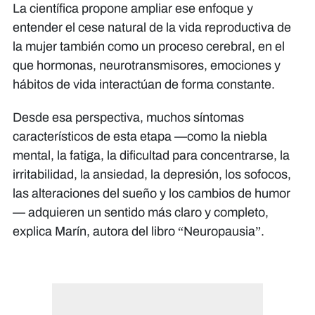
La científica propone ampliar ese enfoque y
entender el cese natural de la vida reproductiva de
la mujer también como un proceso cerebral, en el
que hormonas, neurotransmisores, emociones y
hábitos de vida interactúan de forma constante.
Desde esa perspectiva, muchos síntomas
característicos de esta etapa —como la niebla
mental, la fatiga, la dificultad para concentrarse, la
irritabilidad, la ansiedad, la depresión, los sofocos,
las alteraciones del sueño y los cambios de humor
— adquieren un sentido más claro y completo,
explica Marín, autora del libro “Neuropausia”.