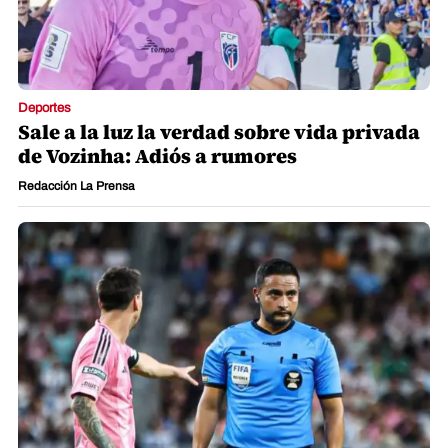
Deportes
Sale a la luz la verdad sobre vida privada
de Vozinha: Adiós a rumores
Redacción La Prensa