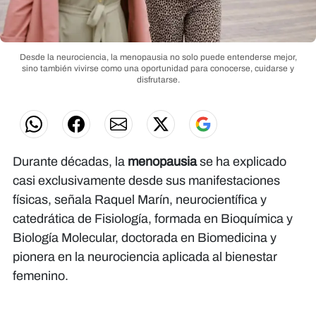
Desde la neurociencia, la menopausia no solo puede entenderse mejor,
sino también vivirse como una oportunidad para conocerse, cuidarse y
disfrutarse.
Durante décadas, la
menopausia
se ha explicado
casi exclusivamente desde sus manifestaciones
físicas, señala Raquel Marín, neurocientífica y
catedrática de Fisiología, formada en Bioquímica y
Biología Molecular, doctorada en Biomedicina y
pionera en la neurociencia aplicada al bienestar
femenino.