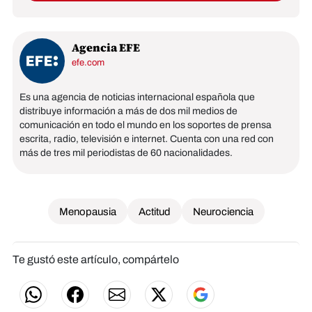
Agencia EFE
efe.com
Es una agencia de noticias internacional española que
distribuye información a más de dos mil medios de
comunicación en todo el mundo en los soportes de prensa
escrita, radio, televisión e internet. Cuenta con una red con
más de tres mil periodistas de 60 nacionalidades.
Menopausia
Actitud
Neurociencia
Te gustó este artículo, compártelo