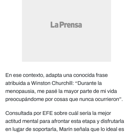
En ese contexto, adapta una conocida frase
atribuida a Winston Churchill: “Durante la
menopausia, me pasé la mayor parte de mi vida
preocupándome por cosas que nunca ocurrieron”.
Consultada por EFE sobre cuál sería la mejor
actitud mental para afrontar esta etapa y disfrutarla
en lugar de soportarla, Marín señala que lo ideal es