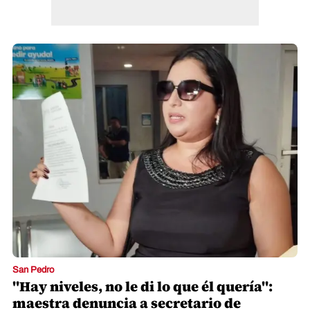
San Pedro
"Hay niveles, no le di lo que él quería":
maestra denuncia a secretario de