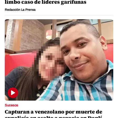
limbo caso de líderes garífunas
Redacción La Prensa
Sucesos
Capturan a venezolano por muerte de