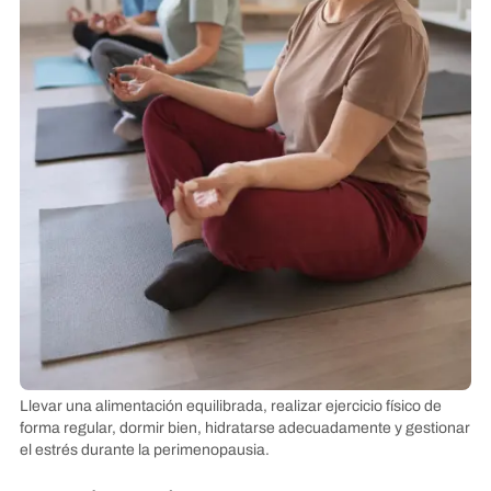
Llevar una alimentación equilibrada, realizar ejercicio físico de
forma regular, dormir bien, hidratarse adecuadamente y gestionar
el estrés durante la perimenopausia.