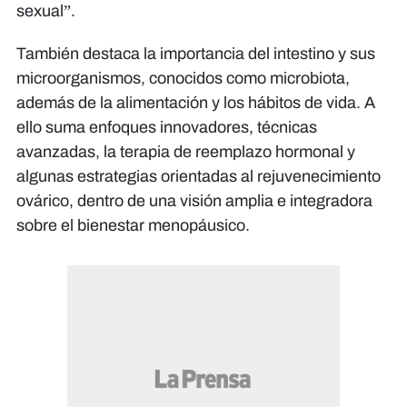
sexual”.
También destaca la importancia del intestino y sus
microorganismos, conocidos como microbiota,
además de la alimentación y los hábitos de vida. A
ello suma enfoques innovadores, técnicas
avanzadas, la terapia de reemplazo hormonal y
algunas estrategias orientadas al rejuvenecimiento
ovárico, dentro de una visión amplia e integradora
sobre el bienestar menopáusico.