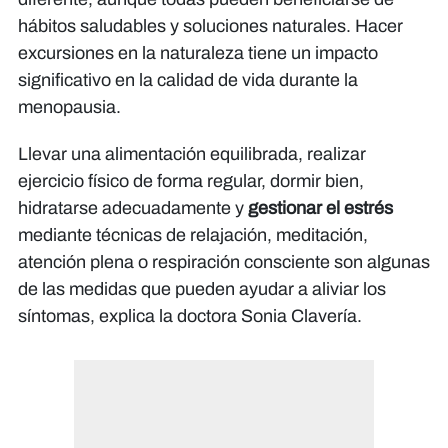
hábitos saludables y soluciones naturales. Hacer
excursiones en la naturaleza tiene un impacto
significativo en la calidad de vida durante la
menopausia.
Llevar una alimentación equilibrada, realizar
ejercicio físico de forma regular, dormir bien,
hidratarse adecuadamente y
gestionar el estrés
mediante técnicas de relajación, meditación,
atención plena o respiración consciente son algunas
de las medidas que pueden ayudar a aliviar los
síntomas, explica la doctora Sonia Clavería.