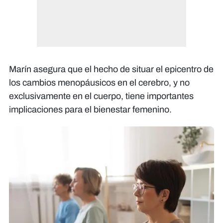
Marín asegura que el hecho de situar el epicentro de
los cambios menopáusicos en el cerebro, y no
exclusivamente en el cuerpo, tiene importantes
implicaciones para el bienestar femenino.