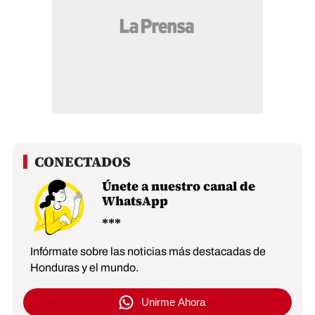
Únete a nuestro canal de
WhatsApp
Infórmate sobre las noticias más destacadas de
Honduras y el mundo.
Unirme Ahora