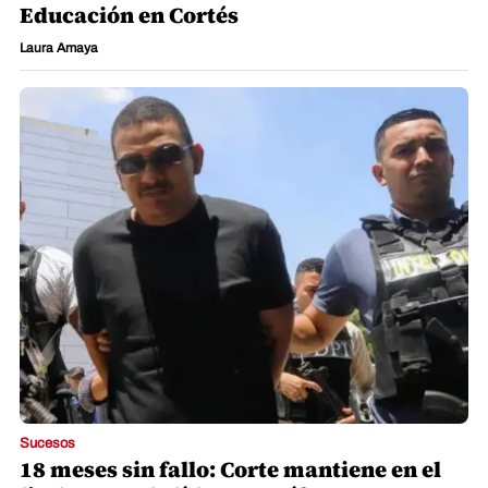
Educación en Cortés
Laura Amaya
Sucesos
18 meses sin fallo: Corte mantiene en el