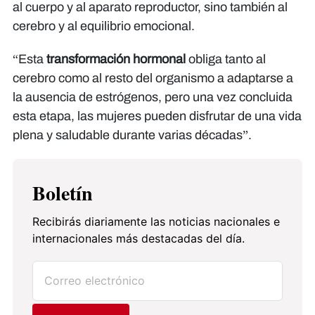
al cuerpo y al aparato reproductor, sino también al
cerebro y al equilibrio emocional.
“Esta
transformación hormonal
obliga tanto al
cerebro como al resto del organismo a adaptarse a
la ausencia de estrógenos, pero una vez concluida
esta etapa, las mujeres pueden disfrutar de una vida
plena y saludable durante varias décadas”.
Boletín
Recibirás diariamente las noticias nacionales e
internacionales más destacadas del día.