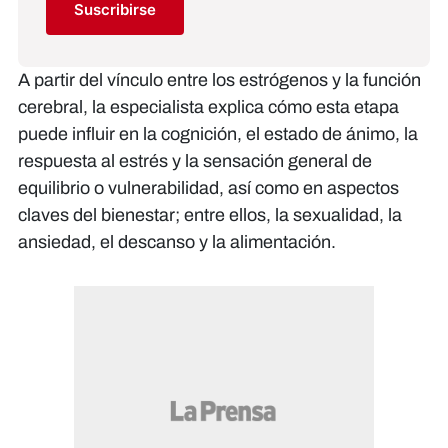
Suscribirse
A partir del vínculo entre los estrógenos y la función
cerebral, la especialista explica cómo esta etapa
puede influir en la cognición, el estado de ánimo, la
respuesta al estrés y la sensación general de
equilibrio o vulnerabilidad, así como en aspectos
claves del bienestar; entre ellos, la sexualidad, la
ansiedad, el descanso y la alimentación.