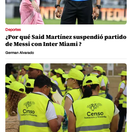
Deportes
¿Por qué Said Martínez suspendió partido
de Messi con Inter Miami ?
German Alvarado