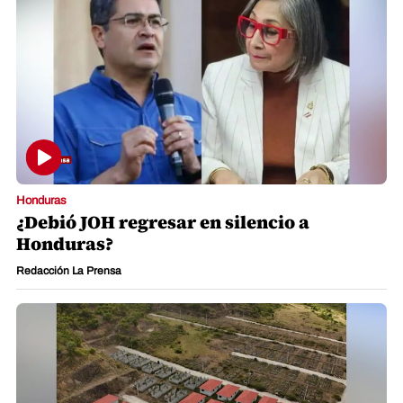
Honduras
¿Debió JOH regresar en silencio a
Honduras?
Redacción La Prensa