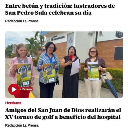
Entre betún y tradición: lustradores de
San Pedro Sula celebran su día
Redacción La Prensa
Honduras
Amigos del San Juan de Dios realizarán el
XV torneo de golf a beneficio del hospital
Redacción La Prensa