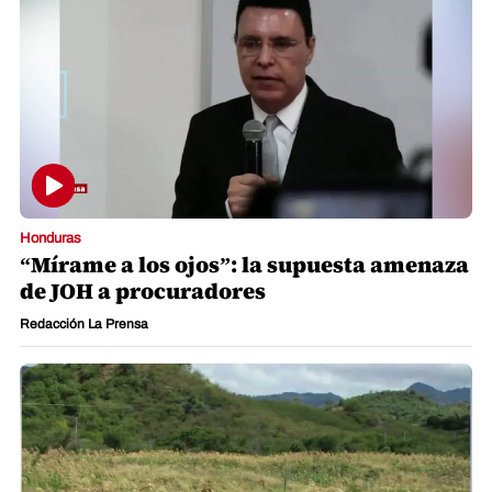
Honduras
“Mírame a los ojos”: la supuesta amenaza
de JOH a procuradores
Redacción La Prensa