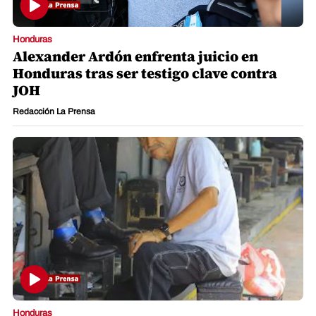
Honduras
Alexander Ardón enfrenta juicio en
Honduras tras ser testigo clave contra
JOH
Redacción La Prensa
Honduras