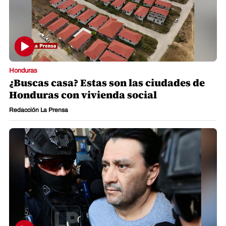
Honduras
¿Buscas casa? Estas son las ciudades de
Honduras con vivienda social
Redacción La Prensa