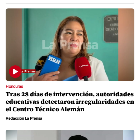
Honduras
Tras 28 días de intervención, autoridades
educativas detectaron irregularidades en
el Centro Técnico Alemán
Redacción La Prensa