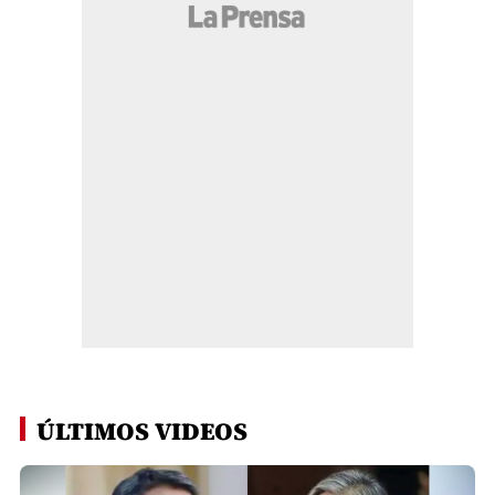
ÚLTIMOS VIDEOS