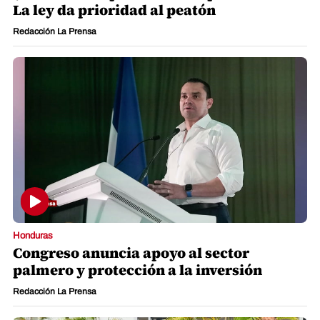
La ley da prioridad al peatón
Redacción La Prensa
Honduras
Congreso anuncia apoyo al sector
palmero y protección a la inversión
Redacción La Prensa