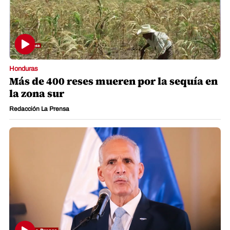
Honduras
Más de 400 reses mueren por la sequía en
la zona sur
Redacción La Prensa