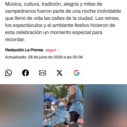
Música, cultura, tradición, alegría y miles de
sampedranos fueron parte de una noche inolvidable
que llenó de vida las calles de la ciudad. Las reinas,
los espectáculos y el ambiente festivo hicieron de
esta celebración un momento especial para
recordar.
Redacción La Prensa
seguir +
Actualizado: 28 de junio de 2026 a las 05:06