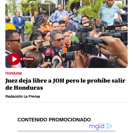
Honduras
Juez deja libre a JOH pero le prohíbe salir
de Honduras
Redacción La Prensa