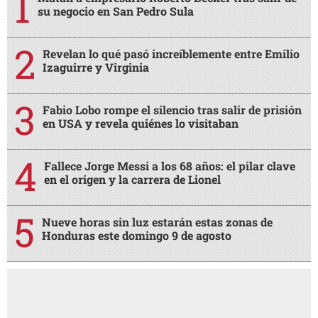
su negocio en San Pedro Sula
Revelan lo qué pasó increíblemente entre Emilio
Izaguirre y Virginia
Fabio Lobo rompe el silencio tras salir de prisión
en USA y revela quiénes lo visitaban
Fallece Jorge Messi a los 68 años: el pilar clave
en el origen y la carrera de Lionel
Nueve horas sin luz estarán estas zonas de
Honduras este domingo 9 de agosto