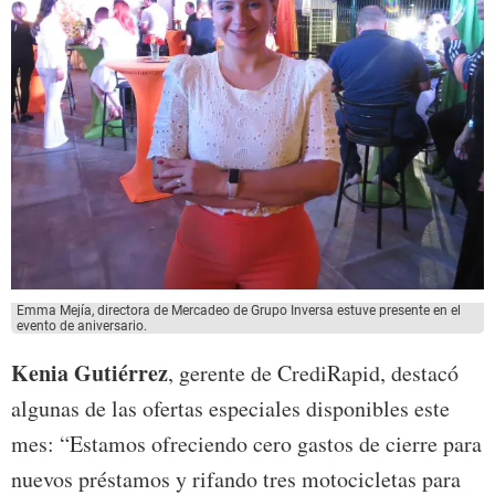
Emma Mejía, directora de Mercadeo de Grupo Inversa estuve presente en el
evento de aniversario.
Kenia Gutiérrez
, gerente de CrediRapid, destacó
algunas de las ofertas especiales disponibles este
mes: “Estamos ofreciendo cero gastos de cierre para
nuevos préstamos y rifando tres motocicletas para