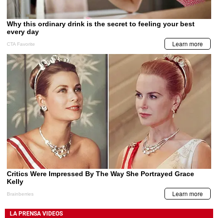
LA PRENSA VIDEOS