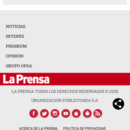
NOTICIAS
INTERÉS
PREMIUM
OPINION
GRUPO OPSA
LA PRENSA TODOS LOS DERECHOS RESERVADOS ©
2026
ORGANIZACIÓN PUBLICITARIA S.A.
ACERCA DE LA PRENSA
POLÍTICA DE PRIVACIDAD