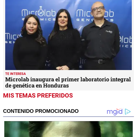
TE INTERESA
Microlab inaugura el primer laboratorio integral
de genética en Honduras
MIS TEMAS PREFERIDOS