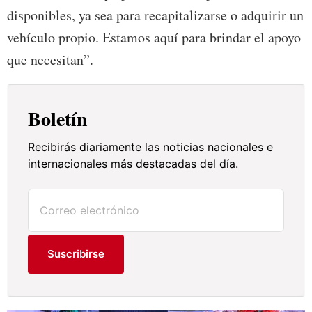
disponibles, ya sea para recapitalizarse o adquirir un
vehículo propio. Estamos aquí para brindar el apoyo
que necesitan”.
Boletín
Recibirás diariamente las noticias nacionales e
internacionales más destacadas del día.
Suscribirse