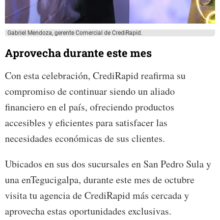
Gabriel Mendoza, gerente Comercial de CrediRapid.
Aprovecha durante este mes
Con esta celebración, CrediRapid reafirma su
compromiso de continuar siendo un aliado
financiero en el país, ofreciendo productos
accesibles y eficientes para satisfacer las
necesidades económicas de sus clientes.
Ubicados en sus dos sucursales en San Pedro Sula y
una enTegucigalpa, durante este mes de octubre
visita tu agencia de CrediRapid más cercada y
aprovecha estas oportunidades exclusivas.