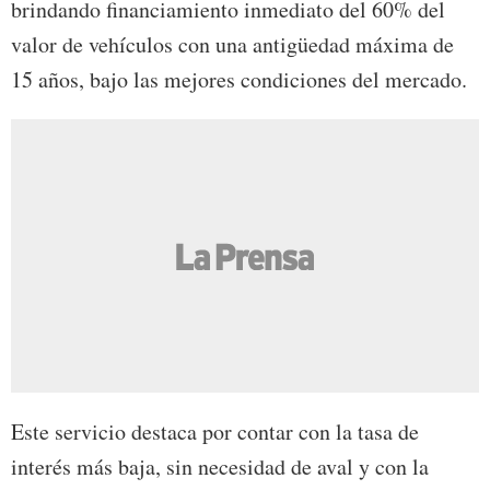
brindando financiamiento inmediato del 60% del
valor de vehículos con una antigüedad máxima de
15 años, bajo las mejores condiciones del mercado.
Este servicio destaca por contar con la tasa de
interés más baja, sin necesidad de aval y con la