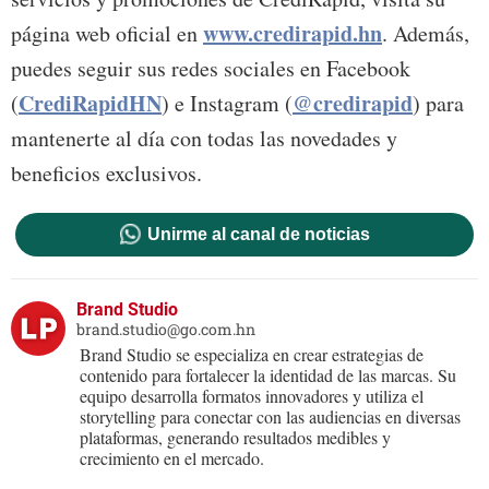
www.credirapid.hn
página web oficial en
. Además,
puedes seguir sus redes sociales en Facebook
CrediRapidHN
@credirapid
(
) e Instagram (
) para
mantenerte al día con todas las novedades y
beneficios exclusivos.
Unirme al canal de noticias
Brand Studio
brand.studio@go.com.hn
Brand Studio se especializa en crear estrategias de
contenido para fortalecer la identidad de las marcas. Su
equipo desarrolla formatos innovadores y utiliza el
storytelling para conectar con las audiencias en diversas
plataformas, generando resultados medibles y
crecimiento en el mercado.