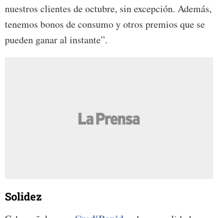
nuestros clientes de octubre, sin excepción. Además,
tenemos bonos de consumo y otros premios que se
pueden ganar al instante”.
Solidez