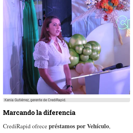
Kenia Gutiérrez, gerente de CrediRapid.
Marcando la diferencia
préstamos por Vehículo
CrediRapid ofrece
,