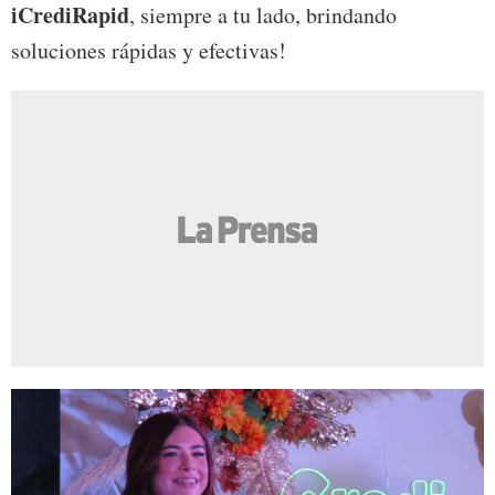
iCrediRapid
, siempre a tu lado, brindando
soluciones rápidas y efectivas!