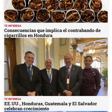
TE INTERESA
Consecuencias que implica el contrabando de
cigarrillos en Hondura
TE INTERESA
EE.UU., Honduras, Guatemala y El Salvador
celebran crecimiento