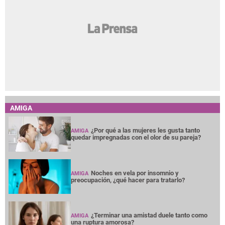
AMIGA
¿Por qué a las mujeres les gusta tanto
AMIGA
quedar impregnadas con el olor de su pareja?
Noches en vela por insomnio y
AMIGA
preocupación, ¿qué hacer para tratarlo?
¿Terminar una amistad duele tanto como
AMIGA
una ruptura amorosa?