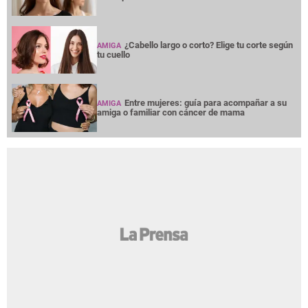
¿Cabello largo o corto? Elige tu corte según
AMIGA
tu cuello
Entre mujeres: guía para acompañar a su
AMIGA
amiga o familiar con cáncer de mama