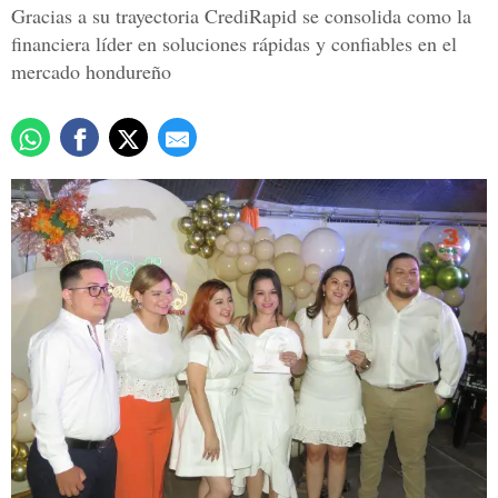
Gracias a su trayectoria CrediRapid se consolida como la
financiera líder en soluciones rápidas y confiables en el
mercado hondureño