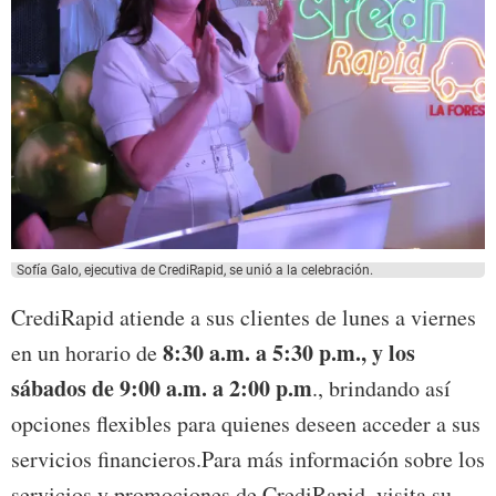
Sofía Galo, ejecutiva de CrediRapid, se unió a la celebración.
CrediRapid atiende a sus clientes de lunes a viernes
8:30 a.m. a 5:30 p.m., y los
en un horario de
sábados de 9:00 a.m. a 2:00 p.m
., brindando así
opciones flexibles para quienes deseen acceder a sus
servicios financieros.Para más información sobre los
servicios y promociones de CrediRapid, visita su