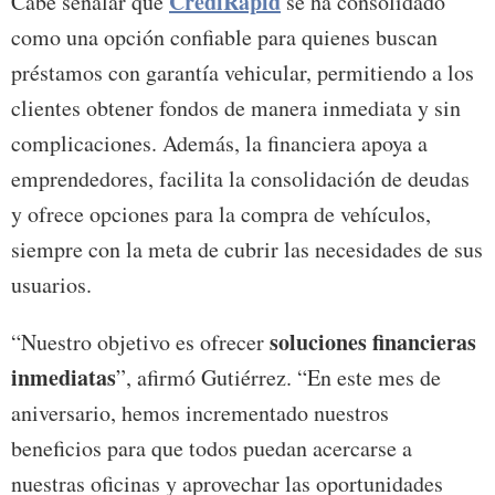
CrediRapid
Cabe señalar que
se ha consolidado
como una opción confiable para quienes buscan
préstamos con garantía vehicular, permitiendo a los
clientes obtener fondos de manera inmediata y sin
complicaciones. Además, la financiera apoya a
emprendedores, facilita la consolidación de deudas
y ofrece opciones para la compra de vehículos,
siempre con la meta de cubrir las necesidades de sus
usuarios.
soluciones financieras
“Nuestro objetivo es ofrecer
inmediatas
”, afirmó Gutiérrez. “En este mes de
aniversario, hemos incrementado nuestros
beneficios para que todos puedan acercarse a
nuestras oficinas y aprovechar las oportunidades