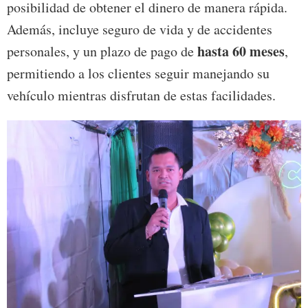
posibilidad de obtener el dinero de manera rápida.
Además, incluye seguro de vida y de accidentes
hasta 60 meses
personales, y un plazo de pago de
,
permitiendo a los clientes seguir manejando su
vehículo mientras disfrutan de estas facilidades.