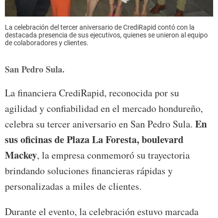
La celebración del tercer aniversario de CrediRapid contó con la
destacada presencia de sus ejecutivos, quienes se unieron al equipo
de colaboradores y clientes.
San Pedro Sula.
La financiera CrediRapid, reconocida por su
agilidad y confiabilidad en el mercado hondureño,
En
celebra su tercer aniversario en San Pedro Sula.
sus oficinas de Plaza La Foresta, boulevard
Mackey
, la empresa conmemoró su trayectoria
brindando soluciones financieras rápidas y
personalizadas a miles de clientes.
Durante el evento, la celebración estuvo marcada