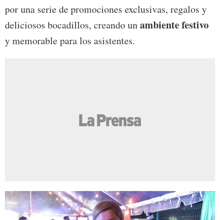
por una serie de promociones exclusivas, regalos y
ambiente festivo
deliciosos bocadillos, creando un
y memorable para los asistentes.