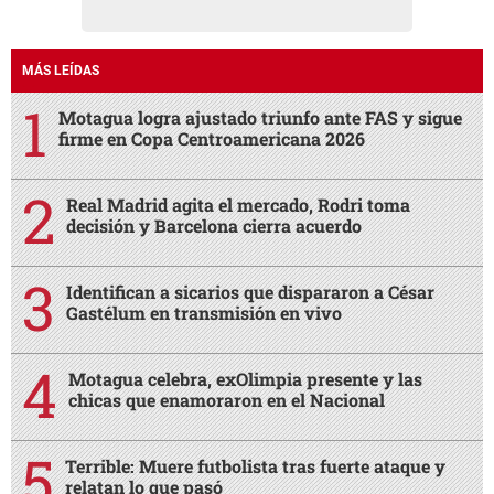
MÁS LEÍDAS
Motagua logra ajustado triunfo ante FAS y sigue
firme en Copa Centroamericana 2026
Real Madrid agita el mercado, Rodri toma
decisión y Barcelona cierra acuerdo
Identifican a sicarios que dispararon a César
Gastélum en transmisión en vivo
Motagua celebra, exOlimpia presente y las
chicas que enamoraron en el Nacional
Terrible: Muere futbolista tras fuerte ataque y
relatan lo que pasó