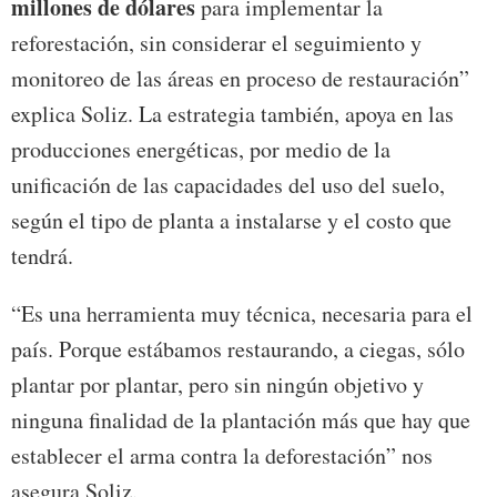
millones de dólares
para implementar la
reforestación, sin considerar el seguimiento y
monitoreo de las áreas en proceso de restauración”
explica Soliz. La estrategia también, apoya en las
producciones energéticas, por medio de la
unificación de las capacidades del uso del suelo,
según el tipo de planta a instalarse y el costo que
tendrá.
“Es una herramienta muy técnica, necesaria para el
país. Porque estábamos restaurando, a ciegas, sólo
plantar por plantar, pero sin ningún objetivo y
ninguna finalidad de la plantación más que hay que
establecer el arma contra la deforestación” nos
asegura Soliz.