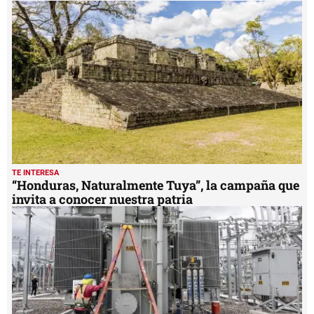
TE INTERESA
“Honduras, Naturalmente Tuya”, la campaña que
invita a conocer nuestra patria