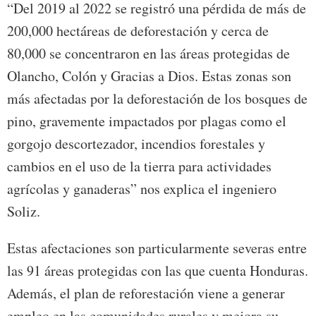
“Del 2019 al 2022 se registró una pérdida de más de
200,000 hectáreas de deforestación y cerca de
80,000 se concentraron en las áreas protegidas de
Olancho, Colón y Gracias a Dios. Estas zonas son
más afectadas por la deforestación de los bosques de
pino, gravemente impactados por plagas como el
gorgojo descortezador, incendios forestales y
cambios en el uso de la tierra para actividades
agrícolas y ganaderas” nos explica el ingeniero
Soliz.
Estas afectaciones son particularmente severas entre
las 91 áreas protegidas con las que cuenta Honduras.
Además, el plan de reforestación viene a generar
empleo en las comunidades rurales y mejora su