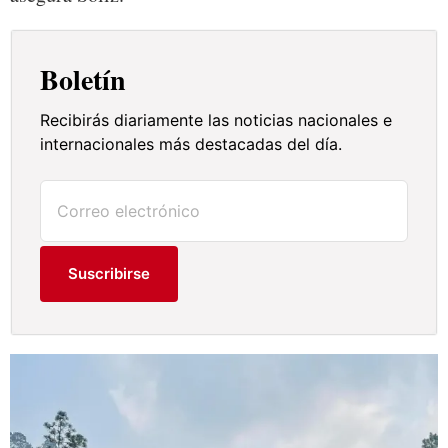
Boletín
Recibirás diariamente las noticias nacionales e
internacionales más destacadas del día.
Suscribirse