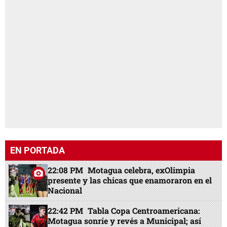
EN PORTADA
22:08 PM
Motagua celebra, exOlimpia
presente y las chicas que enamoraron en el
Nacional
22:42 PM
Tabla Copa Centroamericana:
Motagua sonríe y revés a Municipal; así