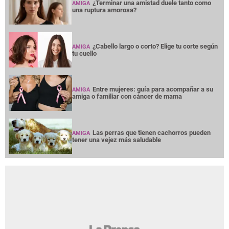
¿Terminar una amistad duele tanto como
AMIGA
una ruptura amorosa?
¿Cabello largo o corto? Elige tu corte según
AMIGA
tu cuello
Entre mujeres: guía para acompañar a su
AMIGA
amiga o familiar con cáncer de mama
Las perras que tienen cachorros pueden
AMIGA
tener una vejez más saludable