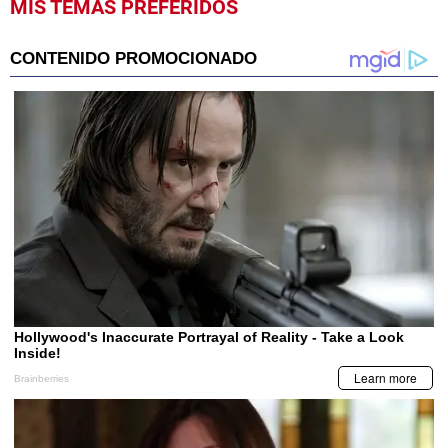
MIS TEMAS PREFERIDOS