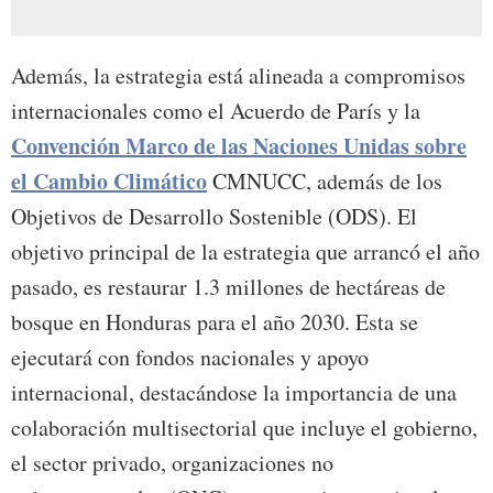
Además, la estrategia está alineada a compromisos
internacionales como el Acuerdo de París y la
Convención Marco de las Naciones Unidas sobre
el Cambio Climático
CMNUCC, además de los
Objetivos de Desarrollo Sostenible (ODS). El
objetivo principal de la estrategia que arrancó el año
pasado, es restaurar 1.3 millones de hectáreas de
bosque en Honduras para el año 2030. Esta se
ejecutará con fondos nacionales y apoyo
internacional, destacándose la importancia de una
colaboración multisectorial que incluye el gobierno,
el sector privado, organizaciones no