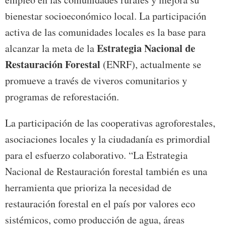
bienestar socioeconómico local. La participación
activa de las comunidades locales es la base para
Estrategia Nacional de
alcanzar la meta de la
Restauración Forestal
(ENRF), actualmente se
promueve a través de viveros comunitarios y
programas de reforestación.
La participación de las cooperativas agroforestales,
asociaciones locales y la ciudadanía es primordial
para el esfuerzo colaborativo. “La Estrategia
Nacional de Restauración forestal también es una
herramienta que prioriza la necesidad de
restauración forestal en el país por valores eco
sistémicos, como producción de agua, áreas