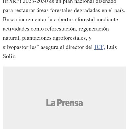
(ENRF) 2023-2030 es un plan nacional diseñado
para restaurar áreas forestales degradadas en el país.
Busca incrementar la cobertura forestal mediante
actividades como reforestación, regeneración
natural, plantaciones agroforestales, y
ICF,
silvopastoriles” asegura el director del
Luis
Soliz.