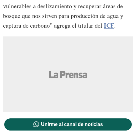
vulnerables a deslizamiento y recuperar áreas de
bosque que nos sirven para producción de agua y
ICF
captura de carbono” agrega el titular del
.
Unirme al canal de noticias