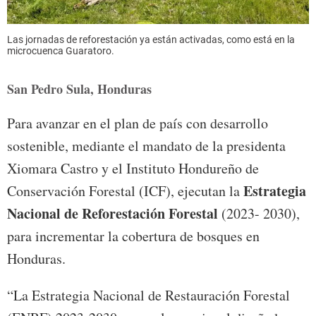
Las jornadas de reforestación ya están activadas, como está en la
microcuenca Guaratoro.
San Pedro Sula, Honduras
Para avanzar en el plan de país con desarrollo
sostenible, mediante el mandato de la presidenta
Xiomara Castro y el Instituto Hondureño de
Estrategia
Conservación Forestal (ICF), ejecutan la
Nacional de Reforestación Forestal
(2023- 2030),
para incrementar la cobertura de bosques en
Honduras.
“La Estrategia Nacional de Restauración Forestal