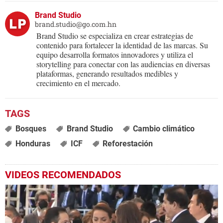
Brand Studio
brand.studio@go.com.hn
Brand Studio se especializa en crear estrategias de
contenido para fortalecer la identidad de las marcas. Su
equipo desarrolla formatos innovadores y utiliza el
storytelling para conectar con las audiencias en diversas
plataformas, generando resultados medibles y
crecimiento en el mercado.
Bosques
Brand Studio
Cambio climático
Honduras
ICF
Reforestación
VIDEOS RECOMENDADOS