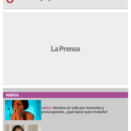
AMIGA
Noches en vela por insomnio y
AMIGA
preocupación, ¿qué hacer para tratarlo?