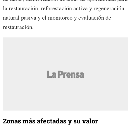
la restauración, reforestación activa y regeneración
natural pasiva y el monitoreo y evaluación de
restauración.
Zonas más afectadas y su valor