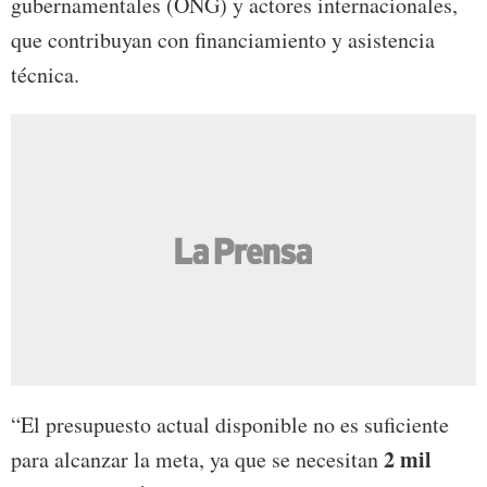
gubernamentales (ONG) y actores internacionales,
que contribuyan con financiamiento y asistencia
técnica.
“El presupuesto actual disponible no es suficiente
2 mil
para alcanzar la meta, ya que se necesitan