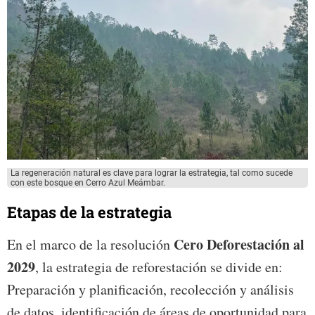
La regeneración natural es clave para lograr la estrategia, tal como sucede
con este bosque en Cerro Azul Meámbar.
Etapas de la estrategia
Cero Deforestación al
En el marco de la resolución
2029
, la estrategia de reforestación se divide en:
Preparación y planificación, recolección y análisis
de datos, identificación de áreas de oportunidad para