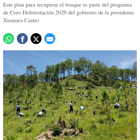
Este plan para recuperar el bosque es parte del programa
de Cero Deforestación 2029 del gobierno de la presidenta
Xiomara Castro