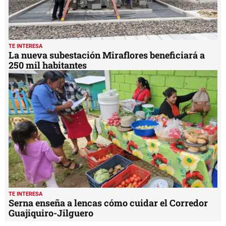
TE INTERESA
La nueva subestación Miraflores beneficiará a
250 mil habitantes
TE INTERESA
Serna enseña a lencas cómo cuidar el Corredor
Guajiquiro-Jilguero