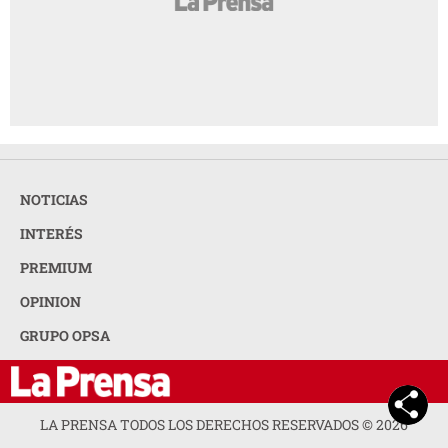
NOTICIAS
INTERÉS
PREMIUM
OPINION
GRUPO OPSA
LA PRENSA TODOS LOS DERECHOS RESERVADOS ©
2026