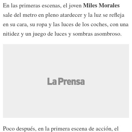
Miles Morales
En las primeras escenas, el joven
sale del metro en pleno atardecer y la luz se refleja
en su cara, su ropa y las luces de los coches, con una
nitidez y un juego de luces y sombras asombroso.
Poco después, en la primera escena de acción, el