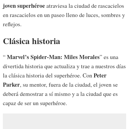
joven superhéroe
atraviesa la ciudad de rascacielos
en rascacielos en un paseo lleno de luces, sombres y
reflejos.
Clásica historia
Marvel’s Spider-Man: Miles Morales
“
” es una
divertida historia que actualiza y trae a nuestros días
Peter
la clásica historia del superhéroe. Con
Parker
, su mentor, fuera de la ciudad, el joven se
deberá demostrar a sí mismo y a la ciudad que es
capaz de ser un superhéroe.