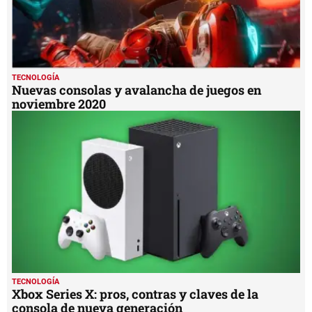
TECNOLOGÍA
Nuevas consolas y avalancha de juegos en
noviembre 2020
TECNOLOGÍA
Xbox Series X: pros, contras y claves de la
consola de nueva generación