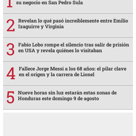
su negocio en San Pedro Sula
Revelan lo qué pasó increíblemente entre Emilio
Izaguirre y Virginia
Fabio Lobo rompe el silencio tras salir de prisión
en USA y revela quiénes lo visitaban
Fallece Jorge Messi a los 68 años: el pilar clave
en el origen y la carrera de Lionel
Nueve horas sin luz estarán estas zonas de
Honduras este domingo 9 de agosto