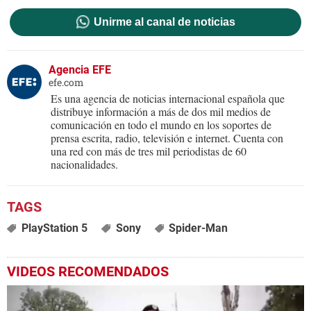
Unirme al canal de noticias
Agencia EFE
efe.com
Es una agencia de noticias internacional española que
distribuye información a más de dos mil medios de
comunicación en todo el mundo en los soportes de
prensa escrita, radio, televisión e internet. Cuenta con
una red con más de tres mil periodistas de 60
nacionalidades.
PlayStation 5
Sony
Spider-Man
VIDEOS RECOMENDADOS