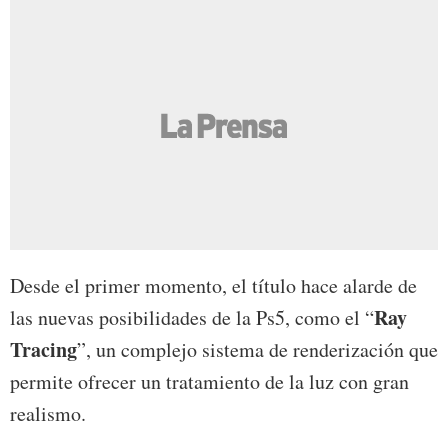
Desde el primer momento, el título hace alarde de
Ray
las nuevas posibilidades de la Ps5, como el “
Tracing
”, un complejo sistema de renderización que
permite ofrecer un tratamiento de la luz con gran
realismo.