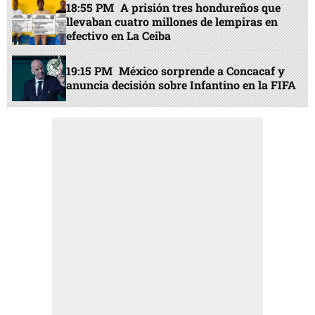
18:55 PM
A prisión tres hondureños que
llevaban cuatro millones de lempiras en
efectivo en La Ceiba
19:15 PM
México sorprende a Concacaf y
anuncia decisión sobre Infantino en la FIFA