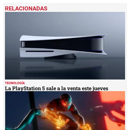
TECNOLOGÍA
La PlayStation 5 sale a la venta este jueves