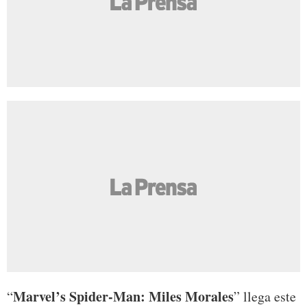
Marvel’s Spider-Man: Miles Morales
“
” llega este