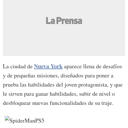
Nueva York
La ciudad de
aparece llena de desafíos
y de pequeñas misiones, diseñados para poner a
prueba las habilidades del joven protagonista, y que
le sirven para ganar habilidades, subir de nivel o
desbloquear nuevas funcionalidades de su traje.