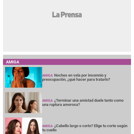
AMIGA
Noches en vela por insomnio y
AMIGA
preocupación, ¿qué hacer para tratarlo?
¿Terminar una amistad duele tanto como
AMIGA
una ruptura amorosa?
¿Cabello largo o corto? Elige tu corte según
AMIGA
tu cuello