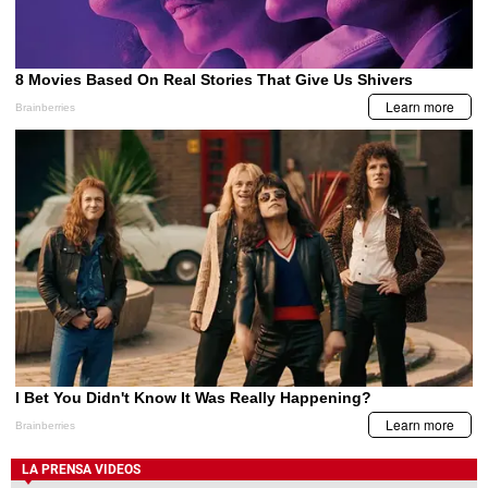
LA PRENSA VIDEOS