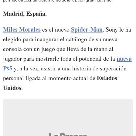
permite ofrecer un tratamiento de la luz con gran realismo.
Madrid, España.
Miles Morales
Spider-Man
es el nuevo
. Sony le ha
elegido para inaugurar el catálogo de su nueva
consola con un juego que lleva de la mano al
nueva
jugador para mostrarle toda el potencial de la
Ps5
y, a la vez, asistir a una historia de superación
Estados
personal ligada al momento actual de
Unidos
.