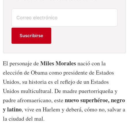
Suscribirse
Miles Morales
El personaje de
nació con la
elección de Obama como presidente de Estados
Unidos, su historia es el reflejo de un Estados
Unidos multicultural. De madre puertorriqueña y
nuevo superhéroe, negro
padre afromaericano, este
y latino
, vive en Harlem y deberá, cómo no, salvar a
la ciudad del mal.