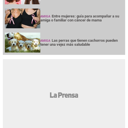
Entre mujeres: guía para acompañar a su
AMIGA
amiga o familiar con cáncer de mama
Las perras que tienen cachorros pueden
AMIGA
tener una vejez más saludable