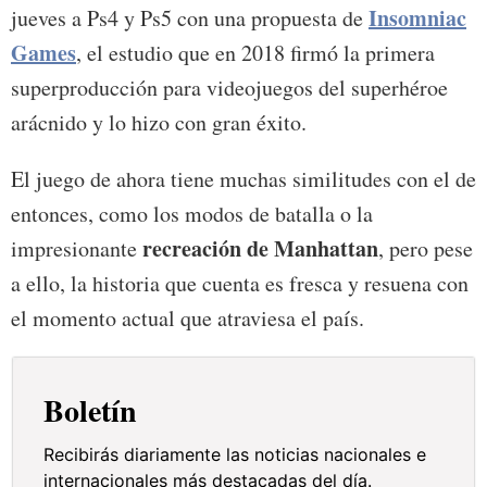
Insomniac
jueves a Ps4 y Ps5 con una propuesta de
Games
, el estudio que en 2018 firmó la primera
superproducción para videojuegos del superhéroe
arácnido y lo hizo con gran éxito.
El juego de ahora tiene muchas similitudes con el de
entonces, como los modos de batalla o la
recreación de Manhattan
impresionante
, pero pese
a ello, la historia que cuenta es fresca y resuena con
el momento actual que atraviesa el país.
Boletín
Recibirás diariamente las noticias nacionales e
internacionales más destacadas del día.