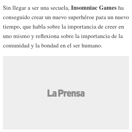
Insomniac Games
Sin llegar a ser una secuela,
ha
conseguido crear un nuevo superhéroe para un nuevo
tiempo, que habla sobre la importancia de creer en
uno mismo y reflexiona sobre la importancia de la
comunidad y la bondad en el ser humano.