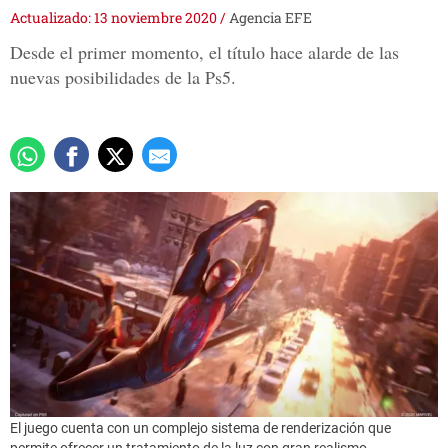
Actualizado: 13 noviembre 2020
/
Agencia EFE
Desde el primer momento, el título hace alarde de las
nuevas posibilidades de la Ps5.
El juego cuenta con un complejo sistema de renderización que