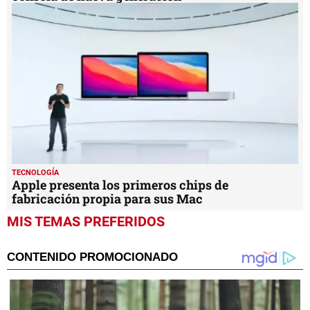
TECNOLOGÍA
Apple presenta los primeros chips de
fabricación propia para sus Mac
MIS TEMAS PREFERIDOS