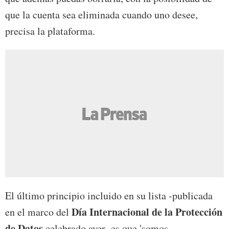
que la cuenta sea eliminada cuando uno desee,
precisa la plataforma.
El último principio incluido en su lista -publicada
Día Internacional de la Protección
en el marco del
de Datos
celebrado ayer- es que 'somos