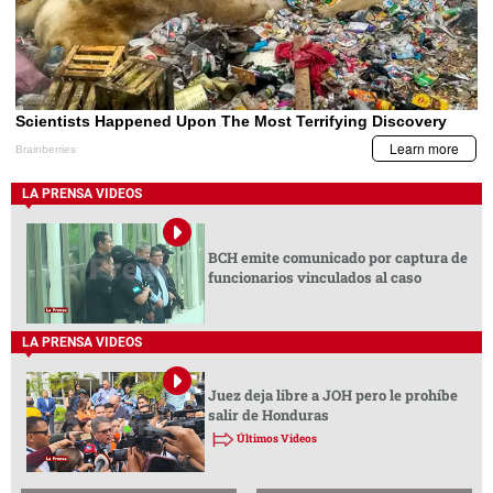
LA PRENSA VIDEOS
BCH emite comunicado por captura de
funcionarios vinculados al caso
LA PRENSA VIDEOS
Juez deja libre a JOH pero le prohíbe
salir de Honduras
Últimos Videos