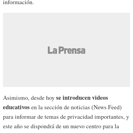
información.
se introducen videos
Asimismo, desde hoy
educativos
en la sección de noticias (News Feed)
para informar de temas de privacidad importantes, y
este año se dispondrá de un nuevo centro para la