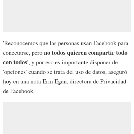
'Reconocemos que las personas usan Facebook para
no todos quieren compartir todo
conectarse, pero
con todos
', y por eso es importante disponer de
'opciones' cuando se trata del uso de datos, aseguró
hoy en una nota Erin Egan, directora de Privacidad
de Facebook.