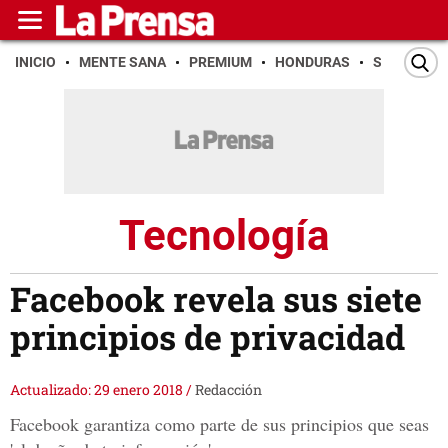
INICIO
MENTE SANA
PREMIUM
HONDURAS
SAN PEDR
Tecnología
Facebook revela sus siete
principios de privacidad
Actualizado: 29 enero 2018
/
Redacción
Facebook garantiza como parte de sus principios que seas