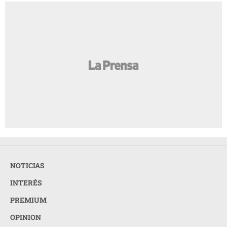
NOTICIAS
INTERÉS
PREMIUM
OPINION