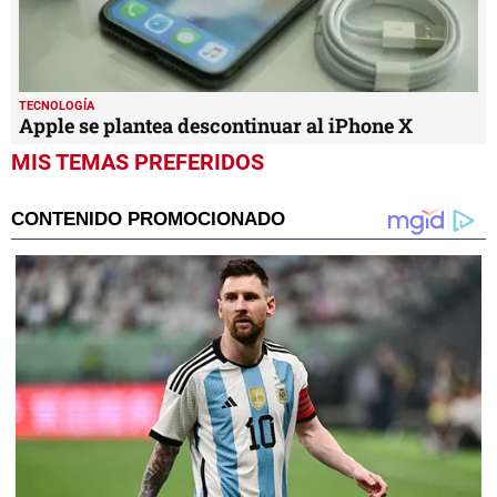
TECNOLOGÍA
Apple se plantea descontinuar al iPhone X
MIS TEMAS PREFERIDOS