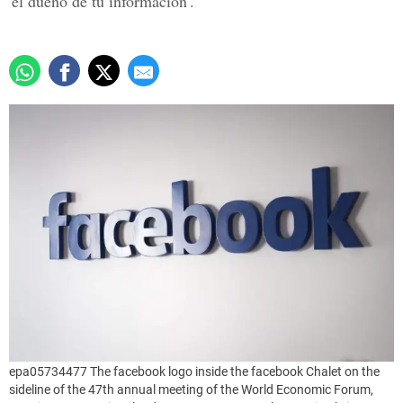
'el dueño de tu información'.
epa05734477 The facebook logo inside the facebook Chalet on the
sideline of the 47th annual meeting of the World Economic Forum,