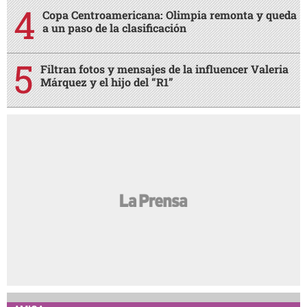
Copa Centroamericana: Olimpia remonta y queda
a un paso de la clasificación
Filtran fotos y mensajes de la influencer Valeria
Márquez y el hijo del “R1”