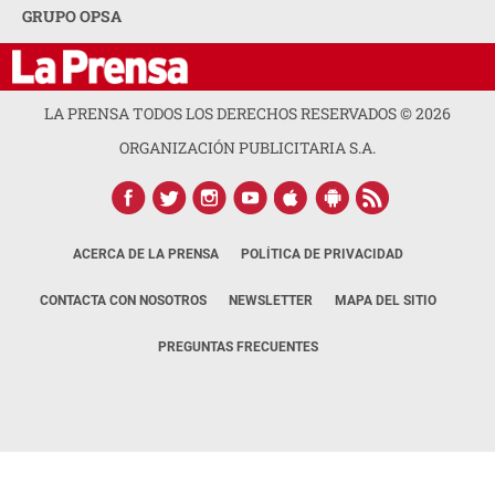
GRUPO OPSA
LA PRENSA TODOS LOS DERECHOS RESERVADOS ©
2026
ORGANIZACIÓN PUBLICITARIA S.A.
ACERCA DE LA PRENSA
POLÍTICA DE PRIVACIDAD
CONTACTA CON NOSOTROS
NEWSLETTER
MAPA DEL SITIO
PREGUNTAS FRECUENTES