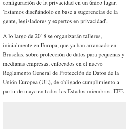
configuración de la privacidad en un único lugar.
'Estamos diseñándolo en base a sugerencias de la
gente, legisladores y expertos en privacidad'.
A lo largo de 2018 se organizarán talleres,
inicialmente en Europa, que ya han arrancado en
Bruselas, sobre protección de datos para pequeñas y
medianas empresas, enfocados en el nuevo
Reglamento General de Protección de Datos de la
Unión Europea (UE), de obligado cumplimiento a
partir de mayo en todos los Estados miembros. EFE