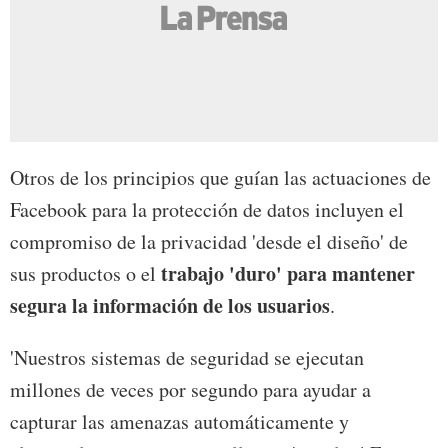
Otros de los principios que guían las actuaciones de
Facebook para la protección de datos incluyen el
compromiso de la privacidad 'desde el diseño' de
trabajo 'duro' para mantener
sus productos o el
segura la información de los usuarios
.
'Nuestros sistemas de seguridad se ejecutan
millones de veces por segundo para ayudar a
capturar las amenazas automáticamente y