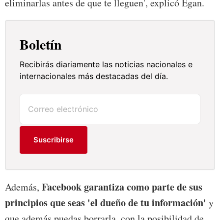
eliminarlas antes de que te lleguen', explicó Egan.
Boletín
Recibirás diariamente las noticias nacionales e
internacionales más destacadas del día.
Suscribirse
Facebook garantiza como parte de sus
Además,
principios que seas 'el dueño de tu información'
y
que además puedas borrarla, con la posibilidad de