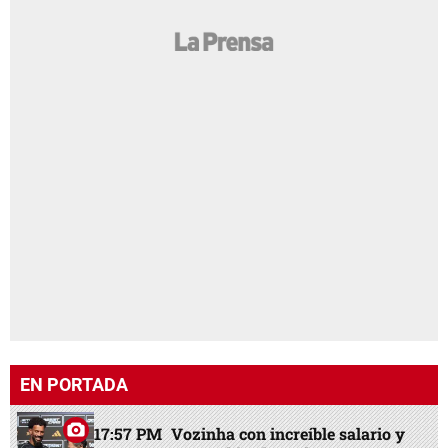
EN PORTADA
17:57 PM
Vozinha con increíble salario y