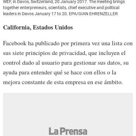
WEF, in Davos, Switzerland, 20 January 2017. The meeting brings
together enterpreneurs, scientists, chief executive and political
leaders in Davos January 17 to 20. EPA/GIAN EHRENZELLER
California, Estados Unidos
Facebook ha publicado por primera vez una lista con
sus siete principios de privacidad, que incluyen el
control dado al usuario para gestionar sus datos, su
ayuda para entender qué se hace con ellos o la
mejora constante de esta empresa en ese ámbito.