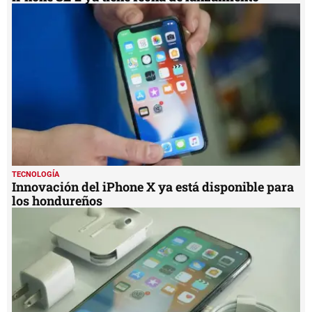
TECNOLOGÍA
Innovación del iPhone X ya está disponible para
los hondureños