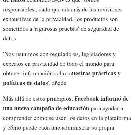
responsables', dado que además de las revisiones
exhaustivas de la privacidad, los productos son
sometidos a 'rigurosas pruebas' de seguridad de
datos.
'Nos reunimos con reguladores, legisladores y
expertos en privacidad de todo el mundo para
uestras prácticas y
obtener información sobre n
políticas de datos
', añade.
Facebook informó de
Más allá de estos principios,
una nueva campaña de educación
para ayudar a
comprender cómo se usan los datos en la plataforma
y cómo puede cada uno administrar su propia