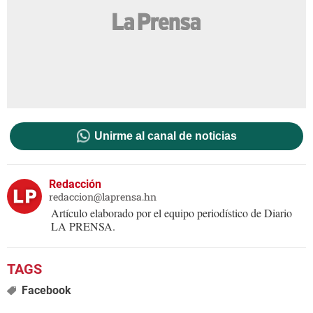
Unirme al canal de noticias
Redacción
redaccion@laprensa.hn
Artículo elaborado por el equipo periodístico de Diario
LA PRENSA.
Facebook