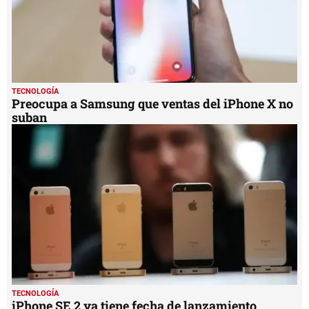
TECNOLOGÍA
Preocupa a Samsung que ventas del iPhone X no
suban
TECNOLOGÍA
iPhone SE 2 ya tiene fecha de lanzamiento