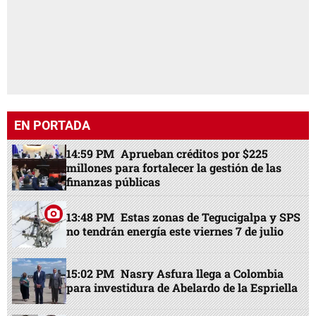
EN PORTADA