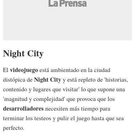
Night City
videojuego
El
está ambientado en la ciudad
Night City
distópica de
y está repleto de 'historias,
contenido y lugares que visitar' lo que supone una
'magnitud y complejidad' que provoca que los
desarrolladores
necesiten más tiempo para
terminar los testeos y pulir el juego hasta que sea
perfecto.