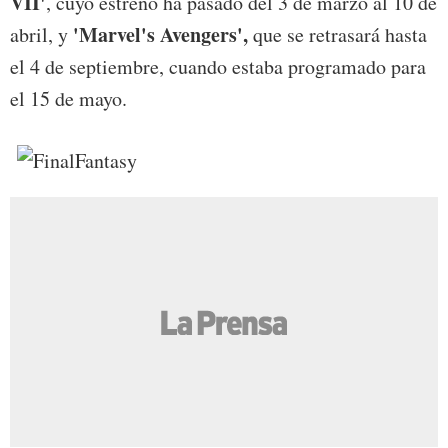
VII'
, cuyo estreno ha pasado del 3 de marzo al 10 de
'Marvel's Avengers',
abril, y
que se retrasará hasta
el 4 de septiembre, cuando estaba programado para
el 15 de mayo.