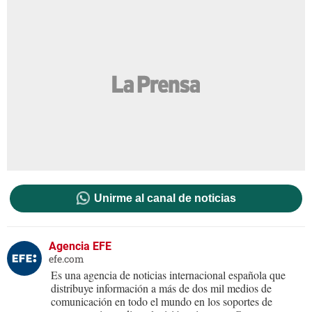
Unirme al canal de noticias
Agencia EFE
efe.com
Es una agencia de noticias internacional española que
distribuye información a más de dos mil medios de
comunicación en todo el mundo en los soportes de