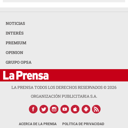
NOTICIAS
INTERÉS
PREMIUM
OPINION