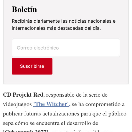
Boletín
Recibirás diariamente las noticias nacionales e
internacionales más destacadas del día.
Suscribirse
CD Projekt Red
, responsable de la serie de
'The Witcher',
videojuegos
se ha comprometido a
publicar futuras actualizaciones para que el público
sepa cómo se encuentra el desarrollo de