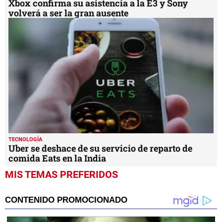
TECNOLOGÍA
Xbox confirma su asistencia a la E3 y Sony
volverá a ser la gran ausente