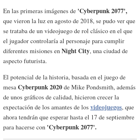
'Cyberpunk 2077',
En las primeras imágenes de
que vieron la luz en agosto de 2018, se pudo ver que
se trataba de un videojuego de rol clásico en el que
el jugador controlaría al personaje para cumplir
Night
City
diferentes misiones en
, una ciudad de
aspecto futurista.
El potencial de la historia, basada en el juego de
Cyberpunk 2020
mesa
de Mike Pondsmith, además
de unos gráficos de calidad, hicieron crecer la
videojuegos
expectación de los amantes de los
, que
ahora tendrán que esperar hasta el 17 de septiembre
'Cyberpunk 2077'.
para hacerse con