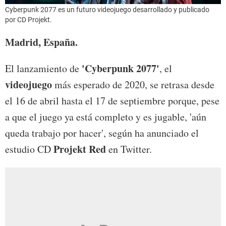
Cyberpunk 2077 es un futuro videojuego desarrollado y publicado
por CD Projekt.
Madrid, España.
'Cyberpunk 2077'
El lanzamiento de
, el
videojuego
más esperado de 2020, se retrasa desde
el 16 de abril hasta el 17 de septiembre porque, pese
a que el juego ya está completo y es jugable, 'aún
queda trabajo por hacer', según ha anunciado el
Projekt
Red
estudio CD
en Twitter.