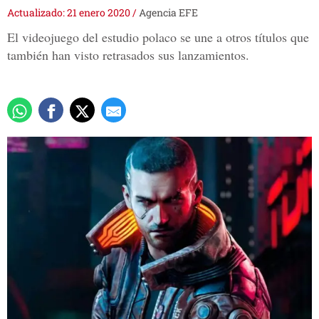
Actualizado: 21 enero 2020
/
Agencia EFE
El videojuego del estudio polaco se une a otros títulos que
también han visto retrasados sus lanzamientos.