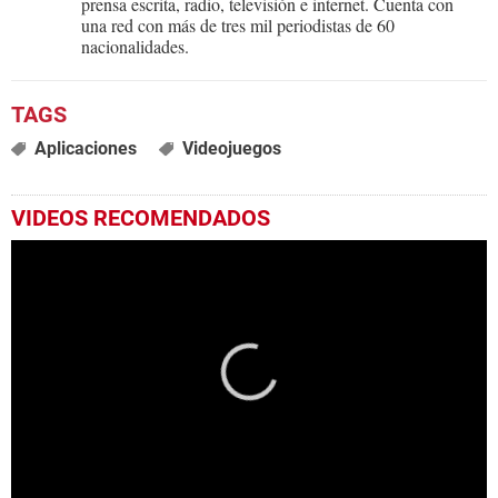
prensa escrita, radio, televisión e internet. Cuenta con
una red con más de tres mil periodistas de 60
nacionalidades.
Aplicaciones
Videojuegos
VIDEOS RECOMENDADOS