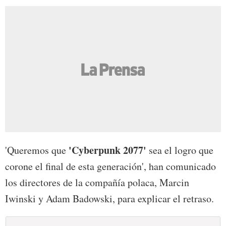
'Cyberpunk 2077'
'Queremos que
sea el logro que
corone el final de esta generación', han comunicado
los directores de la compañía polaca, Marcin
Iwinski y Adam Badowski, para explicar el retraso.