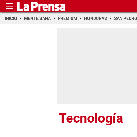
INICIO
MENTE SANA
PREMIUM
HONDURAS
SAN PEDR
Tecnología