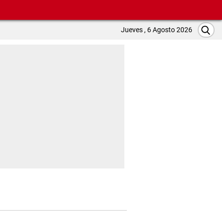
Jueves , 6 Agosto 2026