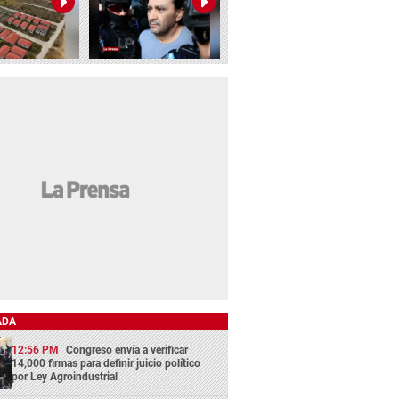
ADA
12:56 PM
Congreso envía a verificar
14,000 firmas para definir juicio político
por Ley Agroindustrial