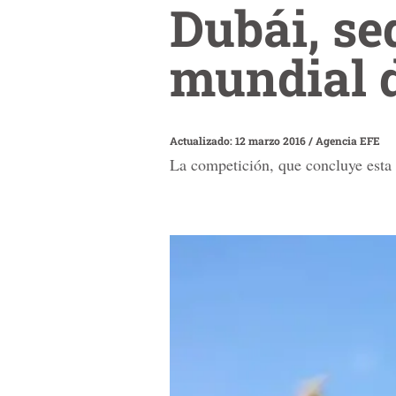
Dubái, se
mundial d
Actualizado: 12 marzo 2016
/
Agencia EFE
La competición, que concluye esta 