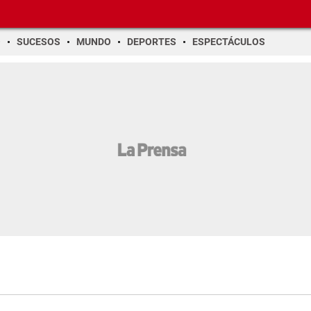
O
SUCESOS
MUNDO
DEPORTES
ESPECTÁCULOS