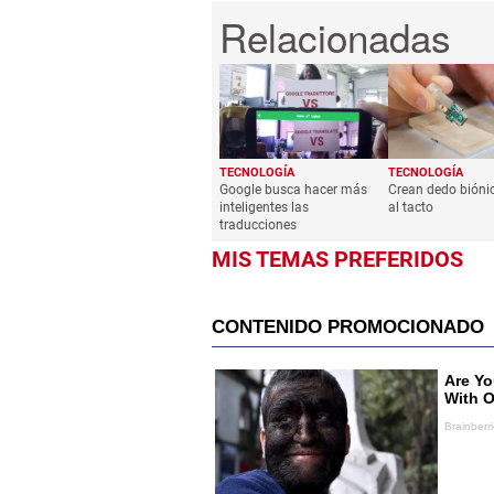
TECNOLOGÍA
TECNOLOGÍA
Google busca hacer más
Crean dedo biónic
inteligentes las
al tacto
traducciones
MIS TEMAS PREFERIDOS