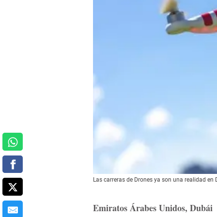
Las carreras de Drones ya son una realidad en 
Emiratos Árabes Unidos, Dubái