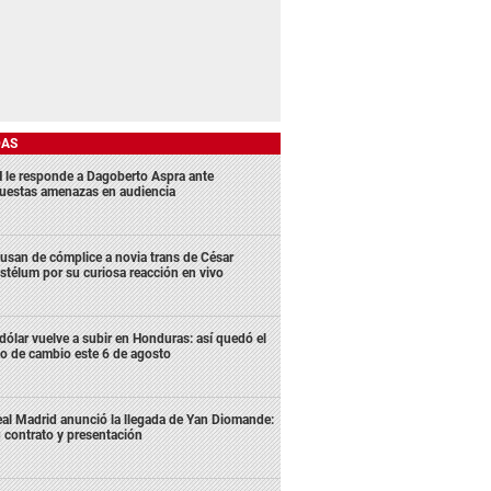
DAS
 le responde a Dagoberto Aspra ante
uestas amenazas en audiencia
usan de cómplice a novia trans de César
stélum por su curiosa reacción en vivo
 dólar vuelve a subir en Honduras: así quedó el
po de cambio este 6 de agosto
al Madrid anunció la llegada de Yan Diomande:
 contrato y presentación