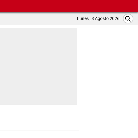
Lunes , 3 Agosto 2026