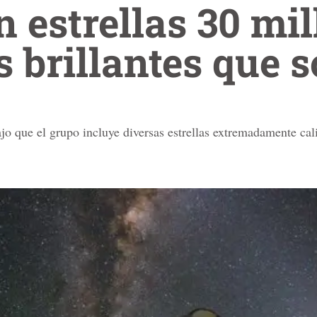
 estrellas 30 mil
 brillantes que s
jo que el grupo incluye diversas estrellas extremadamente cali