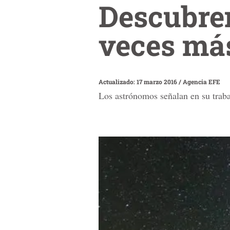
Descubren
veces más
Actualizado: 17 marzo 2016
/
Agencia EFE
Los astrónomos señalan en su traba