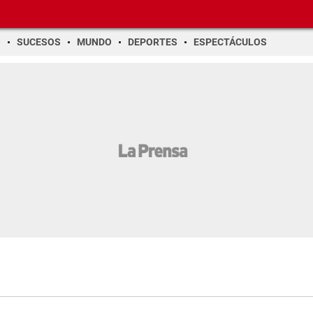
O
SUCESOS
MUNDO
DEPORTES
ESPECTÁCULOS