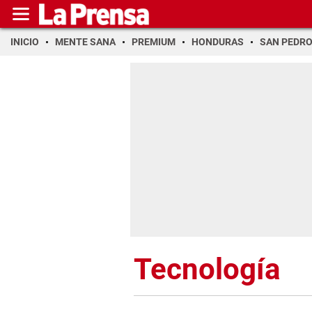
INICIO
MENTE SANA
PREMIUM
HONDURAS
SAN PEDR
Tecnología