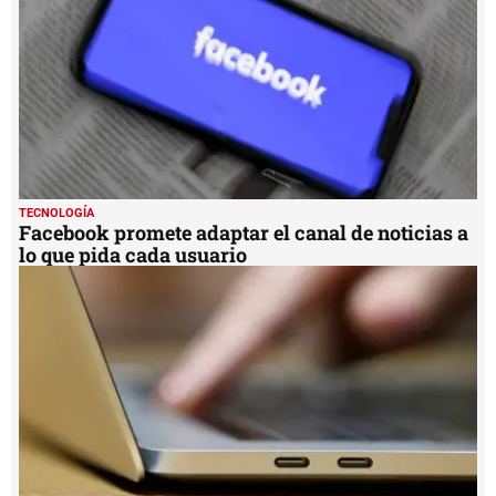
TECNOLOGÍA
Facebook promete adaptar el canal de noticias a
lo que pida cada usuario