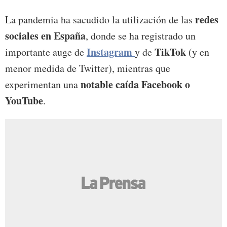
redes
La pandemia ha sacudido la utilización de las
sociales en España
, donde se ha registrado un
Instagram
TikTok
importante auge de
y de
(y en
menor medida de Twitter), mientras que
notable caída Facebook o
experimentan una
YouTube
.