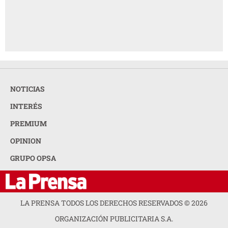
NOTICIAS
INTERÉS
PREMIUM
OPINION
GRUPO OPSA
LA PRENSA TODOS LOS DERECHOS RESERVADOS ©
2026
ORGANIZACIÓN PUBLICITARIA S.A.