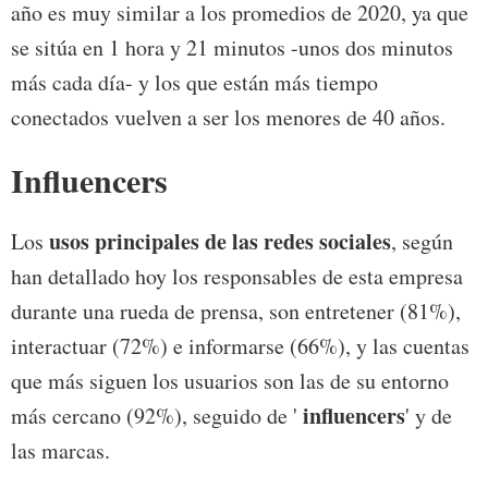
año es muy similar a los promedios de 2020, ya que
se sitúa en 1 hora y 21 minutos -unos dos minutos
más cada día- y los que están más tiempo
conectados vuelven a ser los menores de 40 años.
Influencers
usos principales de las redes sociales
Los
, según
han detallado hoy los responsables de esta empresa
durante una rueda de prensa, son entretener (81%),
interactuar (72%) e informarse (66%), y las cuentas
que más siguen los usuarios son las de su entorno
influencers
más cercano (92%), seguido de '
' y de
las marcas.