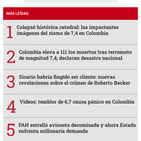
MÁS LEÍDAS
Colapsó histórica catedral: las impactantes
imágenes del sismo de 7,4 en Colombia
Colombia eleva a 111 los muertos tras terremoto
de magnitud 7,4; declaran desastre nacional
Sicario habría fingido ser cliente: nuevas
revelaciones sobre el crimen de Roberto Becker
Videos: temblor de 6,7 causa pánico en Colombia
FAH estrelló avioneta decomisada y ahora Estado
enfrenta millonaria demanda