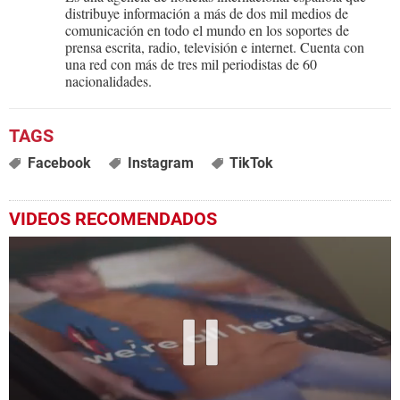
distribuye información a más de dos mil medios de
comunicación en todo el mundo en los soportes de
prensa escrita, radio, televisión e internet. Cuenta con
una red con más de tres mil periodistas de 60
nacionalidades.
Facebook
Instagram
TikTok
VIDEOS RECOMENDADOS