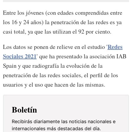
Entre los jóvenes (con edades comprendidas entre
los 16 y 24 años) la penetración de las redes es ya
casi total, ya que las utilizan el 92 por ciento.
Redes
Los datos se ponen de relieve en el estudio '
Sociales 2021
' que ha presentado la asociación IAB
Spain y que radiografía la evolución de la
penetración de las redes sociales, el perfil de los
usuarios y el uso que hacen de las mismas.
Boletín
Recibirás diariamente las noticias nacionales e
internacionales más destacadas del día.