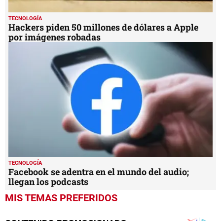
TECNOLOGÍA
Hackers piden 50 millones de dólares a Apple
por imágenes robadas
TECNOLOGÍA
Facebook se adentra en el mundo del audio;
llegan los podcasts
MIS TEMAS PREFERIDOS