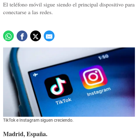
El teléfono móvil sigue siendo el principal dispositivo para
conectarse a las redes.
TikTok e Instagram siguen creciendo.
Madrid, España.