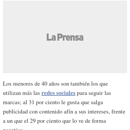
Los menores de 40 años son también los que
redes sociales
utilizan más las
para seguir las
marcas; al 31 por ciento le gusta que salga
publicidad con contenido afín a sus intereses, frente
a un que el 29 por ciento que lo ve de forma
negativa.