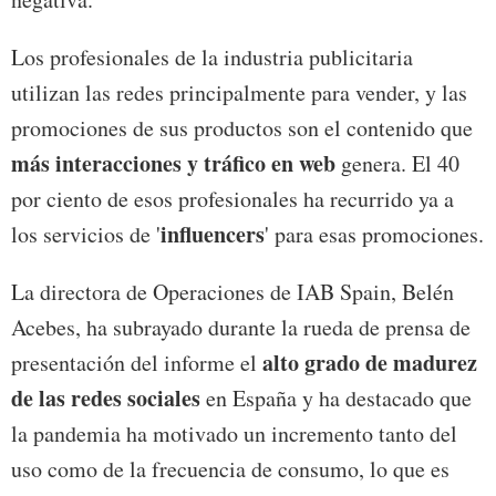
Los profesionales de la industria publicitaria
utilizan las redes principalmente para vender, y las
promociones de sus productos son el contenido que
más interacciones y tráfico en web
genera. El 40
por ciento de esos profesionales ha recurrido ya a
influencers
los servicios de '
' para esas promociones.
La directora de Operaciones de IAB Spain, Belén
Acebes, ha subrayado durante la rueda de prensa de
alto grado de madurez
presentación del informe el
de las redes sociales
en España y ha destacado que
la pandemia ha motivado un incremento tanto del
uso como de la frecuencia de consumo, lo que es