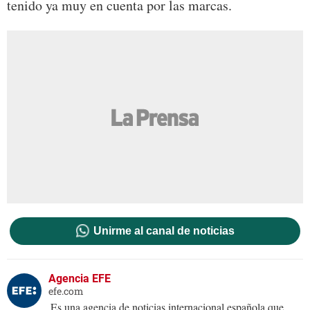
tenido ya muy en cuenta por las marcas.
Unirme al canal de noticias
Agencia EFE
efe.com
Es una agencia de noticias internacional española que