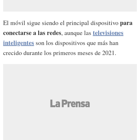
para
El móvil sigue siendo el principal dispositivo
conectarse a las redes
televisiones
, aunque las
inteligentes
son los dispositivos que más han
crecido durante los primeros meses de 2021.