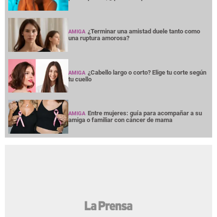
¿Terminar una amistad duele tanto como
AMIGA
una ruptura amorosa?
¿Cabello largo o corto? Elige tu corte según
AMIGA
tu cuello
Entre mujeres: guía para acompañar a su
AMIGA
amiga o familiar con cáncer de mama