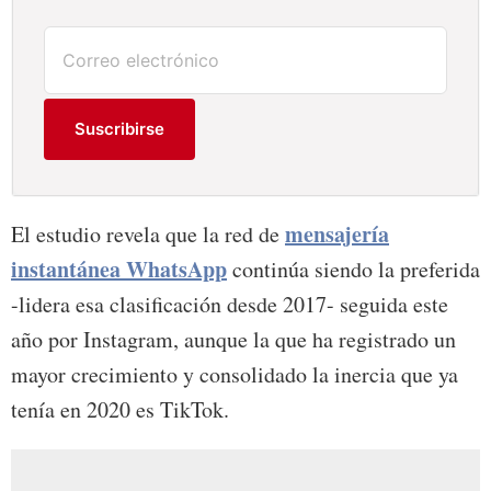
Suscribirse
mensajería
El estudio revela que la red de
instantánea WhatsApp
continúa siendo la preferida
-lidera esa clasificación desde 2017- seguida este
año por Instagram, aunque la que ha registrado un
mayor crecimiento y consolidado la inercia que ya
tenía en 2020 es TikTok.