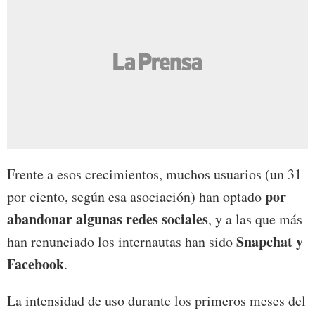
Frente a esos crecimientos, muchos usuarios (un 31
por
por ciento, según esa asociación) han optado
abandonar algunas redes sociales
, y a las que más
Snapchat y
han renunciado los internautas han sido
Facebook
.
La intensidad de uso durante los primeros meses del