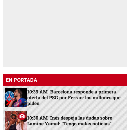
EN PORTADA
10:39 AM
Barcelona responde a primera
oferta del PSG por Ferran: los millones que
piden
10:30 AM
Inés despeja las dudas sobre
Lamine Yamal: "Tengo malas noticias"