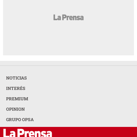
NOTICIAS
INTERÉS
PREMIUM
OPINION
GRUPO OPSA