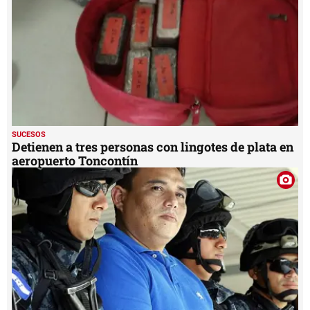
SUCESOS
Detienen a tres personas con lingotes de plata en
aeropuerto Toncontín