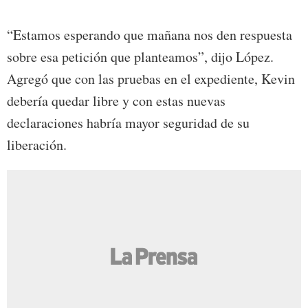
“Estamos esperando que mañana nos den respuesta
sobre esa petición que planteamos”, dijo López.
Agregó que con las pruebas en el expediente, Kevin
debería quedar libre y con estas nuevas
declaraciones habría mayor seguridad de su
liberación.