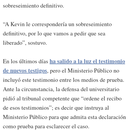
sobreseimiento definitivo.
“A Kevin le correspondería un sobreseimiento
definitivo, por lo que vamos a pedir que sea
liberado”, sostuvo.
ha salido a la luz el testimonio
En los últimos días
de nuevos testigos
, pero el Ministerio Público no
incluyó este testimonio entre los medios de prueba.
Ante la circunstancia, la defensa del universitario
pidió al tribunal competente que “ordene el recibo
de esos testimonios”; es decir que instruya al
Ministerio Público para que admita esta declaración
como prueba para esclarecer el caso.