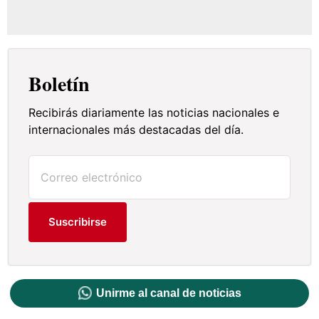
Boletín
Recibirás diariamente las noticias nacionales e
internacionales más destacadas del día.
Suscribirse
Unirme al canal de noticias