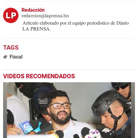
Redacción
redaccion@laprensa.hn
Artículo elaborado por el equipo periodístico de Diario
LA PRENSA.
Fiscal
VIDEOS RECOMENDADOS