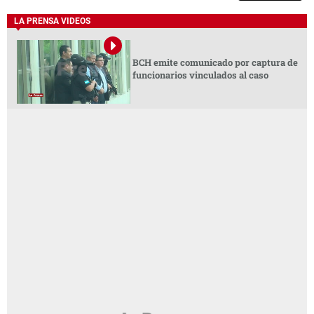
LA PRENSA VIDEOS
BCH emite comunicado por captura de
funcionarios vinculados al caso