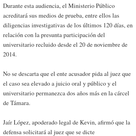
Durante esta audiencia, el Ministerio Público
acreditará sus medios de prueba, entre ellos las
diligencias investigativas de los últimos 120 días, en
relación con la presunta participación del
universitario recluido desde el 20 de noviembre de
2014.
No se descarta que el ente acusador pida al juez que
el caso sea elevado a juicio oral y público y el
universitario permanezca dos años más en la cárcel
de Támara.
Jaír López, apoderado legal de Kevin, afirmó que la
defensa solicitará al juez que se dicte