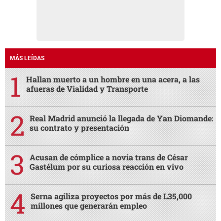
MÁS LEÍDAS
Hallan muerto a un hombre en una acera, a las
afueras de Vialidad y Transporte
Real Madrid anunció la llegada de Yan Diomande:
su contrato y presentación
Acusan de cómplice a novia trans de César
Gastélum por su curiosa reacción en vivo
Serna agiliza proyectos por más de L35,000
millones que generarán empleo