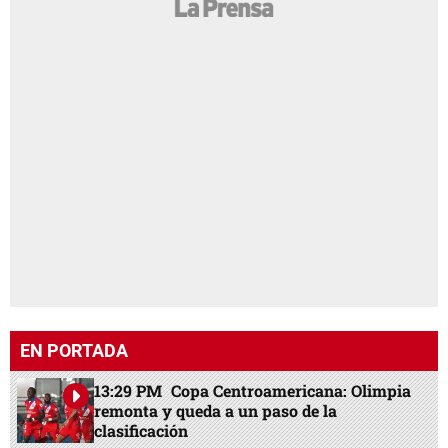
EN PORTADA
13:29 PM
Copa Centroamericana: Olimpia
remonta y queda a un paso de la
clasificación