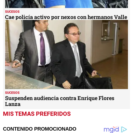
SUCESOS
Cae policía activo por nexos con hermanos Valle
SUCESOS
Suspenden audiencia contra Enrique Flores
Lanza
MIS TEMAS PREFERIDOS