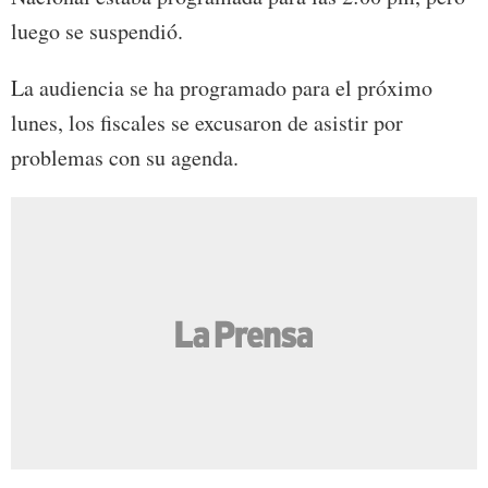
luego se suspendió.
La audiencia se ha programado para el próximo
lunes, los fiscales se excusaron de asistir por
problemas con su agenda.