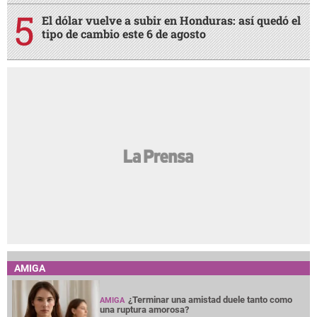
El dólar vuelve a subir en Honduras: así quedó el
tipo de cambio este 6 de agosto
AMIGA
¿Terminar una amistad duele tanto como
AMIGA
una ruptura amorosa?