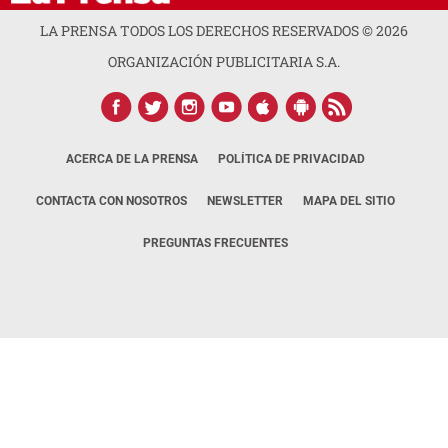
LA PRENSA TODOS LOS DERECHOS RESERVADOS ©
2026
ORGANIZACIÓN PUBLICITARIA S.A.
ACERCA DE LA PRENSA
POLÍTICA DE PRIVACIDAD
CONTACTA CON NOSOTROS
NEWSLETTER
MAPA DEL SITIO
PREGUNTAS FRECUENTES