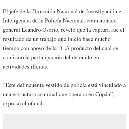
El jefe de la Dirección Nacional de Investigación e
Inteligencia de la Policía Nacional, comisionado
general Leandro Osorio, reveló que la captura fue el
resultado de un trabajo que inició hace mucho
tiempo con apoyo de la DEA producto del cual se
confirmó la participación del detenido en
actividades ilícitas.
“Este delincuente vestido de policía está vinculado a
una estructura criminal que operaba en Copán”,
expresó el oficial.