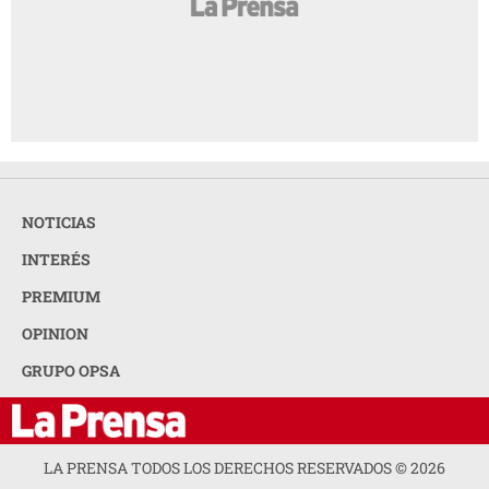
NOTICIAS
INTERÉS
PREMIUM
OPINION
GRUPO OPSA
LA PRENSA TODOS LOS DERECHOS RESERVADOS ©
2026