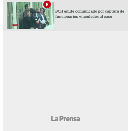
BCH emite comunicado por captura de
funcionarios vinculados al caso