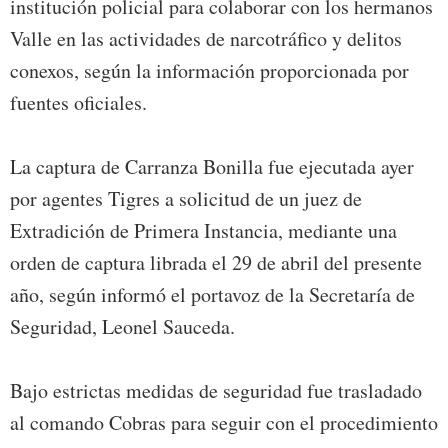
institución policial para colaborar con los hermanos
Valle en las actividades de narcotráfico y delitos
conexos, según la información proporcionada por
fuentes oficiales.
La captura de Carranza Bonilla fue ejecutada ayer
por agentes Tigres a solicitud de un juez de
Extradición de Primera Instancia, mediante una
orden de captura librada el 29 de abril del presente
año, según informó el portavoz de la Secretaría de
Seguridad, Leonel Sauceda.
Bajo estrictas medidas de seguridad fue trasladado
al comando Cobras para seguir con el procedimiento