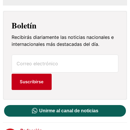
Boletín
Recibirás diariamente las noticias nacionales e
internacionales más destacadas del día.
Suscribirse
Unirme al canal de noticias