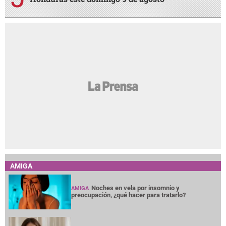
AMIGA
Noches en vela por insomnio y
AMIGA
preocupación, ¿qué hacer para tratarlo?