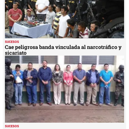
SUCESOS
Cae peligrosa banda vinculada al narcotráfico y
sicariato
SUCESOS