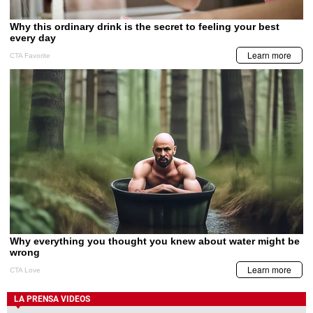
LA PRENSA VIDEOS