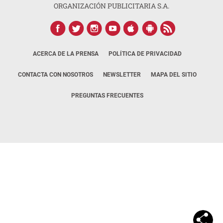
ORGANIZACIÓN PUBLICITARIA S.A.
ACERCA DE LA PRENSA
POLÍTICA DE PRIVACIDAD
CONTACTA CON NOSOTROS
NEWSLETTER
MAPA DEL SITIO
PREGUNTAS FRECUENTES