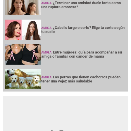
¿Terminar una amistad duele tanto como
AMIGA
una ruptura amorosa?
¿Cabello largo o corto? Elige tu corte según
AMIGA
tu cuello
Entre mujeres: guía para acompañar a su
AMIGA
amiga o familiar con cáncer de mama
Las perras que tienen cachorros pueden
AMIGA
tener una vejez más saludable