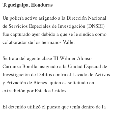
Tegucigalpa, Honduras
Un policía activo asignado a la Dirección Nacional
de Servicios Especiales de Investigación (DNSEI)
fue capturado ayer debido a que se le sindica como
colaborador de los hermanos Valle.
Se trata del agente clase III Wilmer Alonso
Carranza Bonilla, asignado a la Unidad Especial de
Investigación de Delitos contra el Lavado de Activos
y Privación de Bienes, quien es solicitado en
extradición por Estados Unidos.
El detenido utilizó el puesto que tenía dentro de la