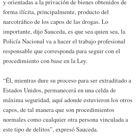
y orientadas a la privación de bienes obtenidos de
forma ilícita, principalmente, producto del
narcotráfico de los capos de las drogas. Lo
importante, dijo Sauceda, es que sea quien sea, la
Policía Nacional va a hacer el trabajo profesional
responsable que corresponda para seguir con el
procedimiento con base en la Ley.
“Él, mientras dure su proceso para ser extraditado a
Estados Unidos, permanecerá en una celda de
máxima seguridad, aquí adonde estuvieron los otros
capos, de tal manera que son procedimientos
normales como cualquier otra persona vinculada a
este tipo de delitos”, expresó Sauceda.