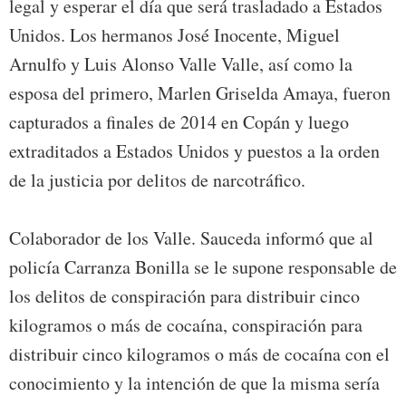
legal y esperar el día que será trasladado a Estados
Unidos. Los hermanos José Inocente, Miguel
Arnulfo y Luis Alonso Valle Valle, así como la
esposa del primero, Marlen Griselda Amaya, fueron
capturados a finales de 2014 en Copán y luego
extraditados a Estados Unidos y puestos a la orden
de la justicia por delitos de narcotráfico.
Colaborador de los Valle. Sauceda informó que al
policía Carranza Bonilla se le supone responsable de
los delitos de conspiración para distribuir cinco
kilogramos o más de cocaína, conspiración para
distribuir cinco kilogramos o más de cocaína con el
conocimiento y la intención de que la misma sería