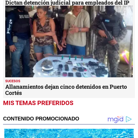
Dictan detención judicial para empleados del IP
SUCESOS
Allanamientos dejan cinco detenidos en Puerto
Cortés
MIS TEMAS PREFERIDOS