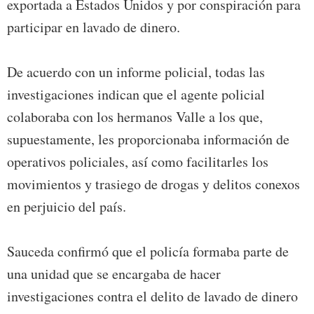
exportada a Estados Unidos y por conspiración para
participar en lavado de dinero.
De acuerdo con un informe policial, todas las
investigaciones indican que el agente policial
colaboraba con los hermanos Valle a los que,
supuestamente, les proporcionaba información de
operativos policiales, así como facilitarles los
movimientos y trasiego de drogas y delitos conexos
en perjuicio del país.
Sauceda confirmó que el policía formaba parte de
una unidad que se encargaba de hacer
investigaciones contra el delito de lavado de dinero