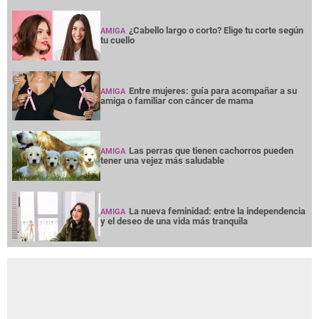
¿Cabello largo o corto? Elige tu corte según
AMIGA
tu cuello
Entre mujeres: guía para acompañar a su
AMIGA
amiga o familiar con cáncer de mama
Las perras que tienen cachorros pueden
AMIGA
tener una vejez más saludable
La nueva feminidad: entre la independencia
AMIGA
y el deseo de una vida más tranquila