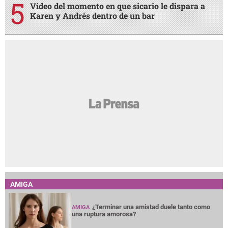
Video del momento en que sicario le dispara a
Karen y Andrés dentro de un bar
AMIGA
¿Terminar una amistad duele tanto como
AMIGA
una ruptura amorosa?