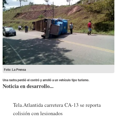
Foto: La Prensa
Una rastra perdió el contró y arrolló a un vehículo tipo turismo.
Noticia en desarrollo...
Tela.Atlantida carretera CA-13 se reporta
colisión con lesionados