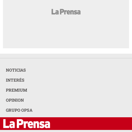
NOTICIAS
INTERÉS
PREMIUM
OPINION
GRUPO OPSA