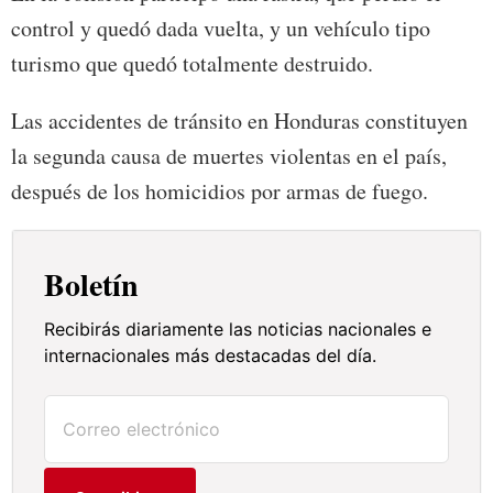
control y quedó dada vuelta, y un vehículo tipo
turismo que quedó totalmente destruido.
Las accidentes de tránsito en Honduras constituyen
la segunda causa de muertes violentas en el país,
después de los homicidios por armas de fuego.
Boletín
Recibirás diariamente las noticias nacionales e
internacionales más destacadas del día.