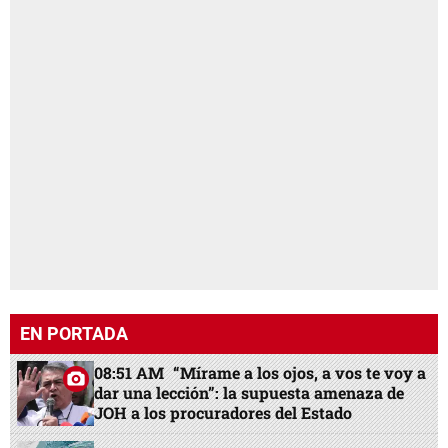
EN PORTADA
08:51 AM
“Mírame a los ojos, a vos te voy a
dar una lección”: la supuesta amenaza de
JOH a los procuradores del Estado