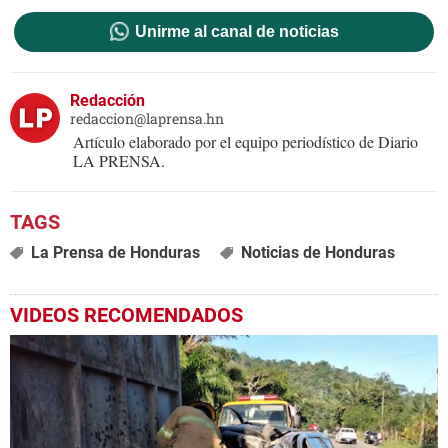
Unirme al canal de noticias
Redacción
redaccion@laprensa.hn
Artículo elaborado por el equipo periodístico de Diario
LA PRENSA.
La Prensa de Honduras
Noticias de Honduras
VIDEOS RECOMENDADOS