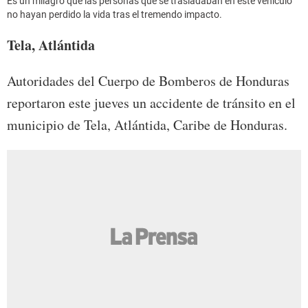
Es un milagro que las personas que se trasladaban en este vehículo
no hayan perdido la vida tras el tremendo impacto.
Tela, Atlántida
Autoridades del Cuerpo de Bomberos de Honduras
reportaron este jueves un accidente de tránsito en el
municipio de Tela, Atlántida, Caribe de Honduras.