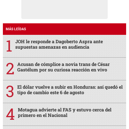
MÁS LEÍDAS
JOH le responde a Dagoberto Aspra ante
supuestas amenazas en audiencia
Acusan de cómplice a novia trans de César
Gastélum por su curiosa reacción en vivo
El dólar vuelve a subir en Honduras: así quedó el
tipo de cambio este 6 de agosto
Motagua advierte al FAS y estuvo cerca del
primero en el Nacional