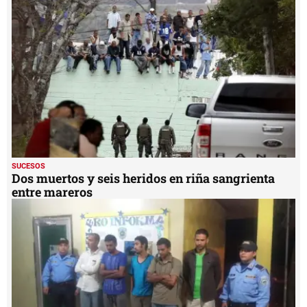
SUCESOS
Dos muertos y seis heridos en riña sangrienta
entre mareros