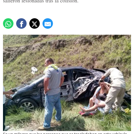
salieron lesionadas tras la colisión.