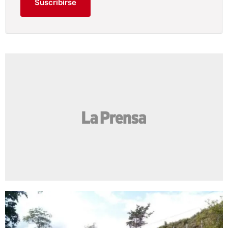
Suscribirse