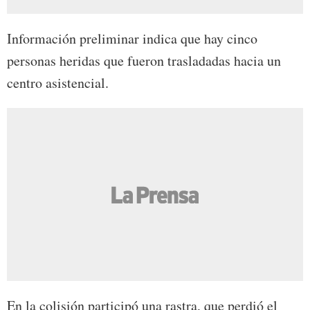
Información preliminar indica que hay cinco
personas heridas que fueron trasladadas hacia un
centro asistencial.
En la colisión participó una rastra, que perdió el