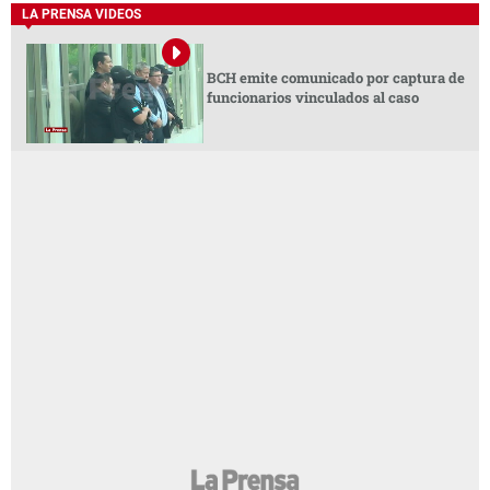
LA PRENSA VIDEOS
BCH emite comunicado por captura de
funcionarios vinculados al caso