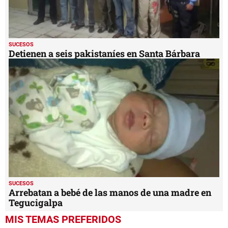
SUCESOS
Detienen a seis pakistaníes en Santa Bárbara
SUCESOS
Arrebatan a bebé de las manos de una madre en
Tegucigalpa
MIS TEMAS PREFERIDOS