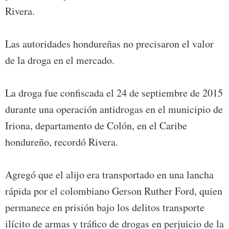
Rivera.
Las autoridades hondureñas no precisaron el valor
de la droga en el mercado.
La droga fue confiscada el 24 de septiembre de 2015
durante una operación antidrogas en el municipio de
Iriona, departamento de Colón, en el Caribe
hondureño, recordó Rivera.
Agregó que el alijo era transportado en una lancha
rápida por el colombiano Gerson Ruther Ford, quien
permanece en prisión bajo los delitos transporte
ilícito de armas y tráfico de drogas en perjuicio de la