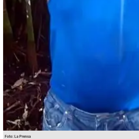
Foto: La Prensa