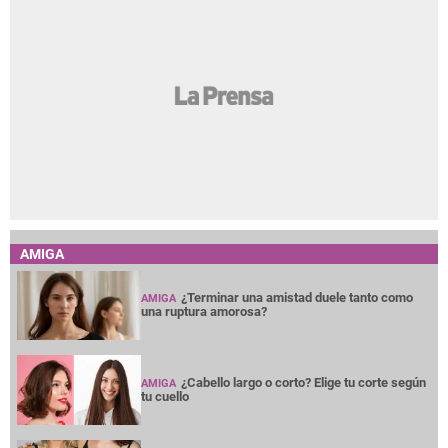
AMIGA
¿Terminar una amistad duele tanto como
AMIGA
una ruptura amorosa?
¿Cabello largo o corto? Elige tu corte según
AMIGA
tu cuello