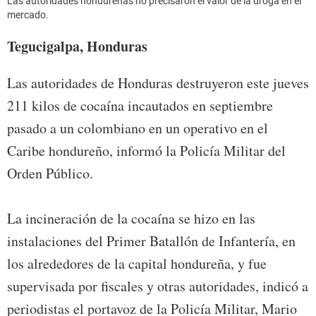
Las autoridades hondureñas no precisaron el valor de la droga en el
mercado.
Tegucigalpa, Honduras
Las autoridades de Honduras destruyeron este jueves
211 kilos de cocaína incautados en septiembre
pasado a un colombiano en un operativo en el
Caribe hondureño, informó la Policía Militar del
Orden Público.
La incineración de la cocaína se hizo en las
instalaciones del Primer Batallón de Infantería, en
los alrededores de la capital hondureña, y fue
supervisada por fiscales y otras autoridades, indicó a
periodistas el portavoz de la Policía Militar, Mario