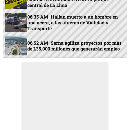
central de La Lima
06:35 AM
Hallan muerto a un hombre en
una acera, a las afueras de Vialidad y
Transporte
06:52 AM
Serna agiliza proyectos por más
de L35,000 millones que generarán empleo