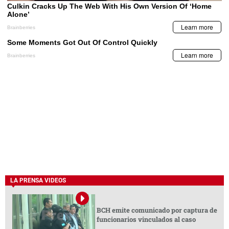
LA PRENSA VIDEOS
BCH emite comunicado por captura de
funcionarios vinculados al caso