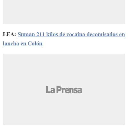
LEA:
Suman 211 kilos de cocaína decomisados en
lancha en Colón