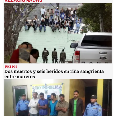
SUCESOS
Dos muertos y seis heridos en riña sangrienta
entre mareros