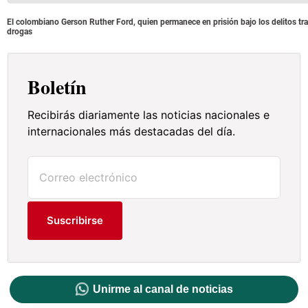
El colombiano Gerson Ruther Ford, quien permanece en prisión bajo los delitos tran
drogas
Boletín
Recibirás diariamente las noticias nacionales e
internacionales más destacadas del día.
Suscribirse
Unirme al canal de noticias