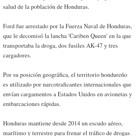
salud de la población de Honduras.
Ford fue arrestado por la Fuerza Naval de Honduras,
que le decomisó la lancha 'Cariben Queen' en la que
transportaba la droga, dos fusiles AK-47 y tres
cargadores.
Por su posición geográfica, el territorio hondureño
es utilizado por narcotraficantes internacionales que
envían cargamentos a Estados Unidos en avionetas y
embarcaciones rápidas.
Honduras mantiene desde 2014 un escudo aéreo,
marítimo y terrestre para frenar el tráfico de drogas