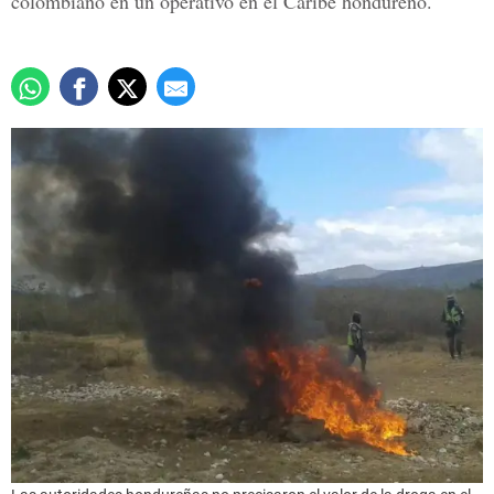
colombiano en un operativo en el Caribe hondureño.