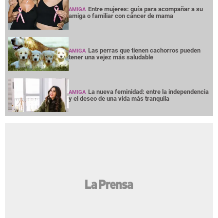
Entre mujeres: guía para acompañar a su
AMIGA
amiga o familiar con cáncer de mama
Las perras que tienen cachorros pueden
AMIGA
tener una vejez más saludable
La nueva feminidad: entre la independencia
AMIGA
y el deseo de una vida más tranquila