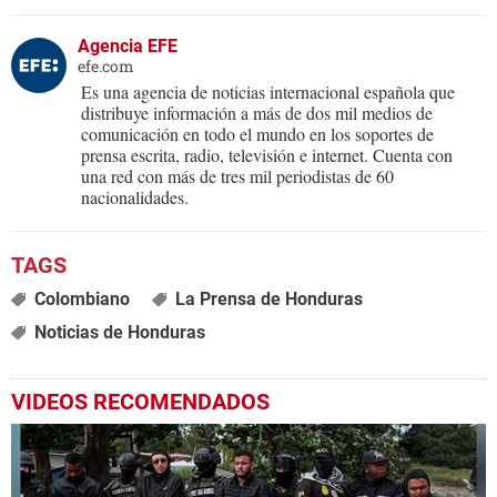
Agencia EFE
efe.com
Es una agencia de noticias internacional española que
distribuye información a más de dos mil medios de
comunicación en todo el mundo en los soportes de
prensa escrita, radio, televisión e internet. Cuenta con
una red con más de tres mil periodistas de 60
nacionalidades.
Colombiano
La Prensa de Honduras
Noticias de Honduras
VIDEOS RECOMENDADOS