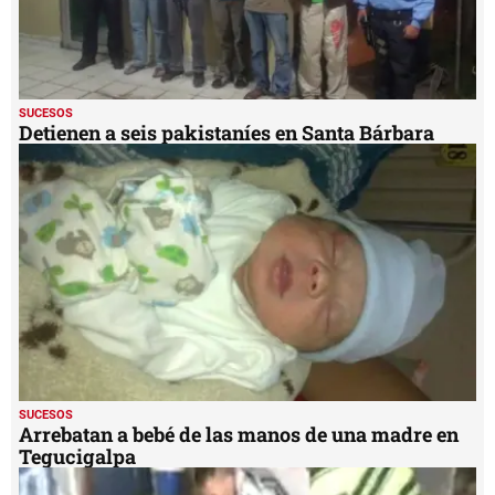
SUCESOS
Detienen a seis pakistaníes en Santa Bárbara
SUCESOS
Arrebatan a bebé de las manos de una madre en
Tegucigalpa