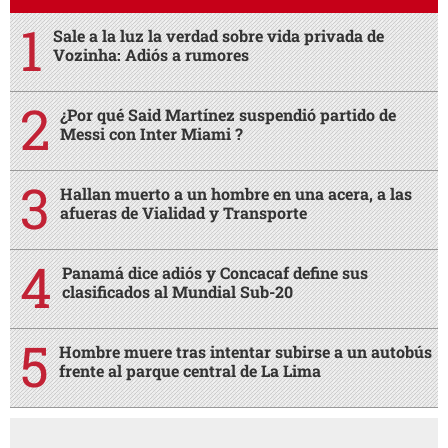
Sale a la luz la verdad sobre vida privada de
Vozinha: Adiós a rumores
¿Por qué Said Martínez suspendió partido de
Messi con Inter Miami ?
Hallan muerto a un hombre en una acera, a las
afueras de Vialidad y Transporte
Panamá dice adiós y Concacaf define sus
clasificados al Mundial Sub-20
Hombre muere tras intentar subirse a un autobús
frente al parque central de La Lima