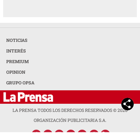
NOTICIAS
INTERÉS
PREMIUM
OPINION
GRUPO OPSA
LA PRENSA TODOS LOS DERECHOS RESERVADOS ©
2026
ORGANIZACIÓN PUBLICITARIA S.A.