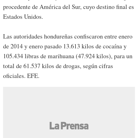
procedente de América del Sur, cuyo destino final es
Estados Unidos.
Las autoridades hondureñas confiscaron entre enero
de 2014 y enero pasado 13.613 kilos de cocaína y
105.434 libras de marihuana (47.924 kilos), para un
total de 61.537 kilos de drogas, según cifras
oficiales. EFE.