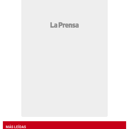
MÁS LEÍDAS