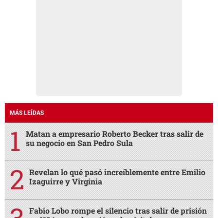
MÁS LEÍDAS
Matan a empresario Roberto Becker tras salir de
su negocio en San Pedro Sula
Revelan lo qué pasó increíblemente entre Emilio
Izaguirre y Virginia
Fabio Lobo rompe el silencio tras salir de prisión