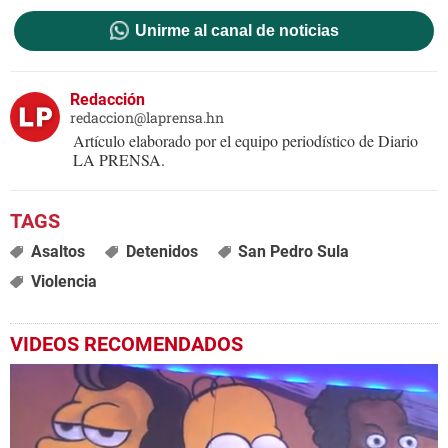
Unirme al canal de noticias
Redacción
redaccion@laprensa.hn
Artículo elaborado por el equipo periodístico de Diario
LA PRENSA.
Asaltos
Detenidos
San Pedro Sula
Violencia
VIDEOS RECOMENDADOS