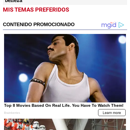
MIS TEMAS PREFERIDOS