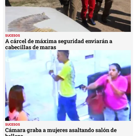
SUCESOS
A cárcel de máxima seguridad enviarán a
cabecillas de maras
SUCESOS
Cámara graba a mujeres asaltando salón de
belleza