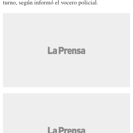
turno, según informó el vocero policial.