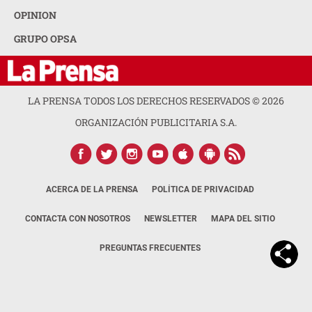
OPINION
GRUPO OPSA
LA PRENSA TODOS LOS DERECHOS RESERVADOS ©
2026
ORGANIZACIÓN PUBLICITARIA S.A.
ACERCA DE LA PRENSA
POLÍTICA DE PRIVACIDAD
CONTACTA CON NOSOTROS
NEWSLETTER
MAPA DEL SITIO
PREGUNTAS FRECUENTES