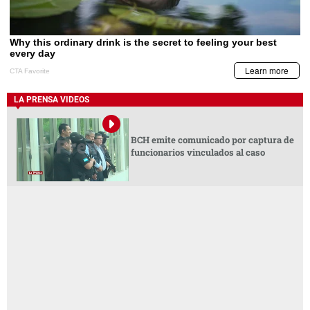
LA PRENSA VIDEOS
BCH emite comunicado por captura de
funcionarios vinculados al caso