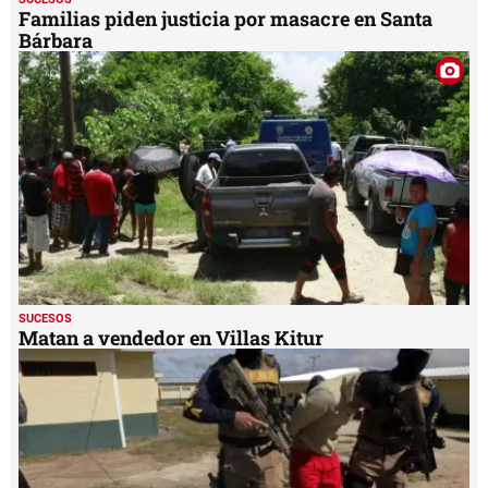
Familias piden justicia por masacre en Santa
Bárbara
SUCESOS
Matan a vendedor en Villas Kitur