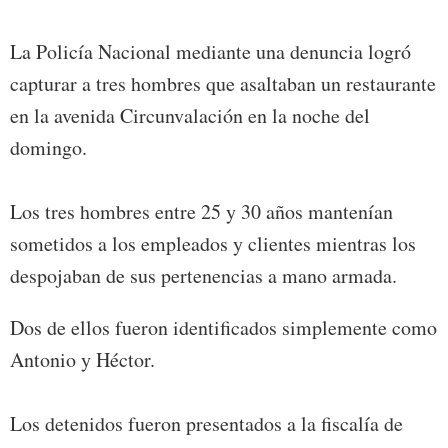
La Policía Nacional mediante una denuncia logró
capturar a tres hombres que asaltaban un restaurante
en la avenida Circunvalación en la noche del
domingo.
Los tres hombres entre 25 y 30 años mantenían
sometidos a los empleados y clientes mientras los
despojaban de sus pertenencias a mano armada.
Dos de ellos fueron identificados simplemente como
Antonio y Héctor.
Los detenidos fueron presentados a la fiscalía de