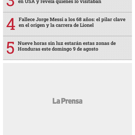
en USA y revela quiénes lo visitaban
Fallece Jorge Messi a los 68 años: el pilar clave
en el origen y la carrera de Lionel
Nueve horas sin luz estarán estas zonas de
Honduras este domingo 9 de agosto