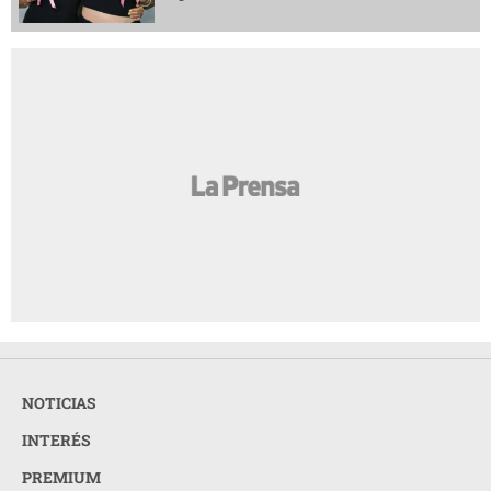
NOTICIAS
INTERÉS
PREMIUM