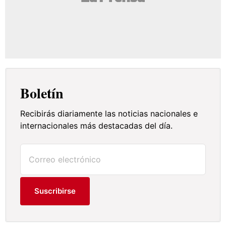
Boletín
Recibirás diariamente las noticias nacionales e
internacionales más destacadas del día.
Suscribirse