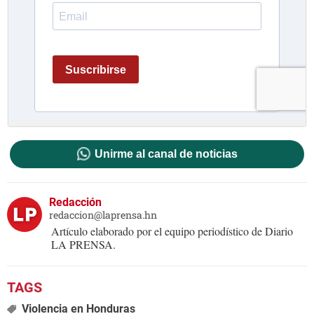
Unirme al canal de noticias
Redacción
redaccion@laprensa.hn
Artículo elaborado por el equipo periodístico de Diario
LA PRENSA.
Violencia en Honduras