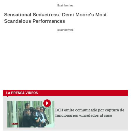
Brainberries
Sensational Seductress: Demi Moore's Most
Scandalous Performances
Brainberries
LA PRENSA VIDEOS
BCH emite comunicado por captura de
funcionarios vinculados al caso