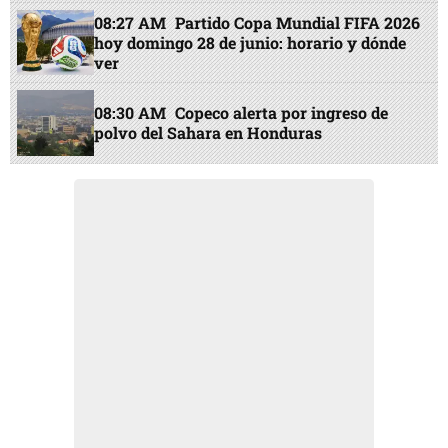
08:27 AM
Partido Copa Mundial FIFA 2026
hoy domingo 28 de junio: horario y dónde
ver
08:30 AM
Copeco alerta por ingreso de
polvo del Sahara en Honduras