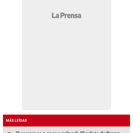
MÁS LEÍDAS