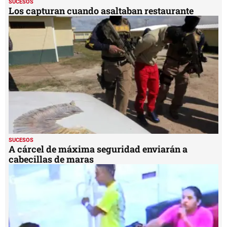
SUCESOS
Los capturan cuando asaltaban restaurante
SUCESOS
A cárcel de máxima seguridad enviarán a
cabecillas de maras