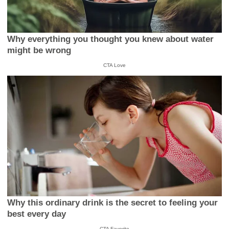
Why everything you thought you knew about water
might be wrong
CTA Love
Why this ordinary drink is the secret to feeling your
best every day
CTA Favorite