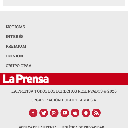
NOTICIAS
INTERÉS
PREMIUM
OPINION
GRUPO OPSA
LA PRENSA TODOS LOS DERECHOS RESERVADOS ©
2026
ORGANIZACIÓN PUBLICITARIA S.A.
ACERCA DE LA PRENSA
POLÍTICA DE PRIVACIDAD