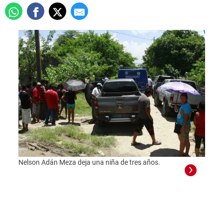
Nelson Adán Meza deja una niña de tres años.