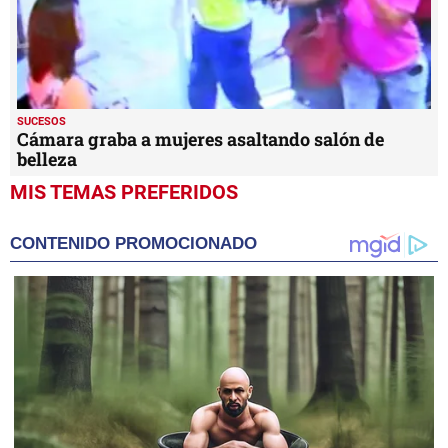
SUCESOS
Cámara graba a mujeres asaltando salón de
belleza
MIS TEMAS PREFERIDOS
CONTENIDO PROMOCIONADO