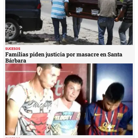
SUCESOS
Familias piden justicia por masacre en Santa
Bárbara