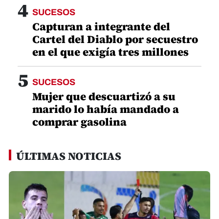
4
SUCESOS
Capturan a integrante del
Cartel del Diablo por secuestro
en el que exigía tres millones
5
SUCESOS
Mujer que descuartizó a su
marido lo había mandado a
comprar gasolina
ÚLTIMAS NOTICIAS