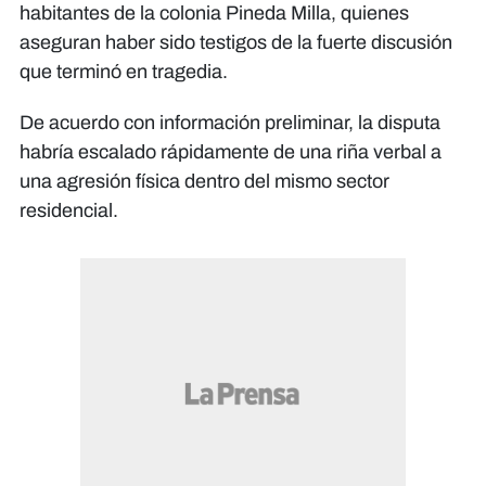
habitantes de la colonia Pineda Milla, quienes
aseguran haber sido testigos de la fuerte discusión
que terminó en tragedia.
De acuerdo con información preliminar, la disputa
habría escalado rápidamente de una riña verbal a
una agresión física dentro del mismo sector
residencial.