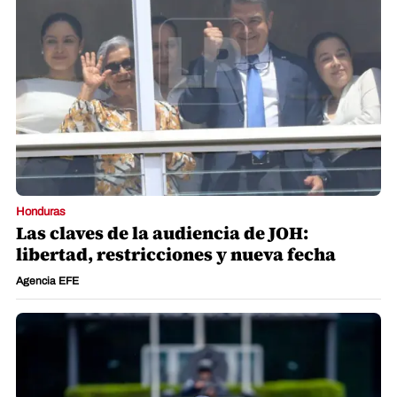
Honduras
Las claves de la audiencia de JOH:
libertad, restricciones y nueva fecha
Agencia EFE