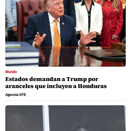
Mundo
Estados demandan a Trump por
aranceles que incluyen a Honduras
Agencia EFE