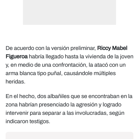
De acuerdo con la versión preliminar,
Riccy Mabel
Figueroa
habría llegado hasta la vivienda de la joven
y, en medio de una confrontación, la atacó con un
arma blanca tipo puñal, causándole múltiples
heridas.
En el hecho, dos albañiles que se encontraban en la
zona habrían presenciado la agresión y logrado
intervenir para separar a las involucradas, según
indicaron testigos.