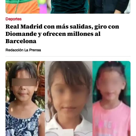
Deportes
Real Madrid con más salidas, giro con
Diomande y ofrecen millones al
Barcelona
Redacción La Prensa