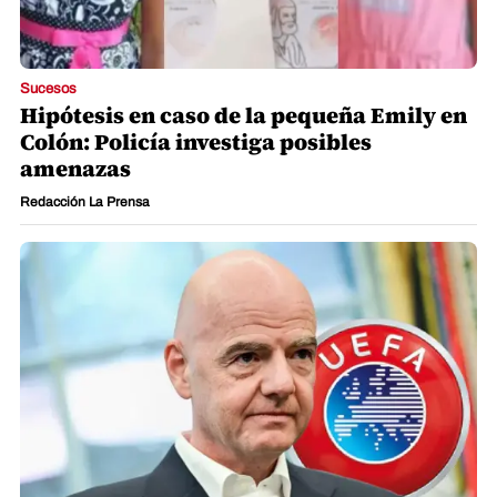
Sucesos
Hipótesis en caso de la pequeña Emily en
Colón: Policía investiga posibles
amenazas
Redacción La Prensa