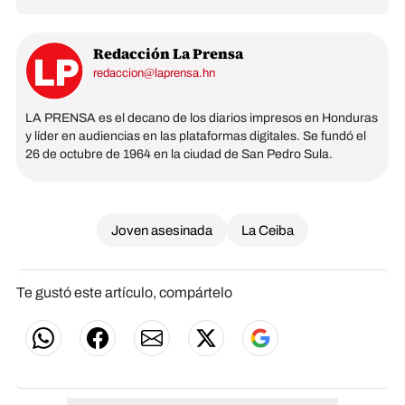
Redacción La Prensa
redaccion@laprensa.hn
LA PRENSA es el decano de los diarios impresos en Honduras
y líder en audiencias en las plataformas digitales. Se fundó el
26 de octubre de 1964 en la ciudad de San Pedro Sula.
Joven asesinada
La Ceiba
Te gustó este artículo, compártelo