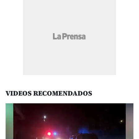
VIDEOS RECOMENDADOS