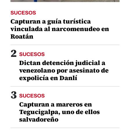
SUCESOS
Capturan a guía turística
vinculada al narcomenudeo en
Roatán
2
SUCESOS
Dictan detención judicial a
venezolano por asesinato de
expolicía en Danlí
3
SUCESOS
Capturan a mareros en
Tegucigalpa, uno de ellos
salvadoreño