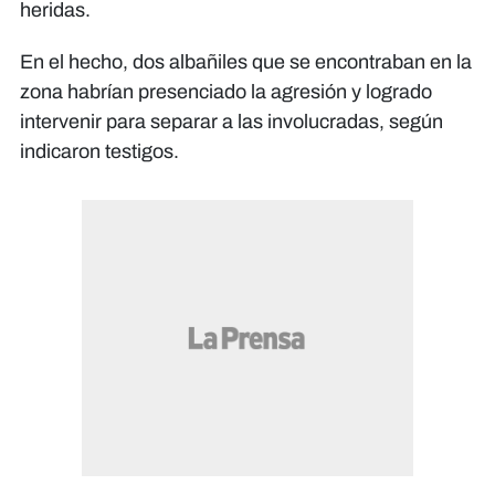
heridas.
En el hecho, dos albañiles que se encontraban en la
zona habrían presenciado la agresión y logrado
intervenir para separar a las involucradas, según
indicaron testigos.