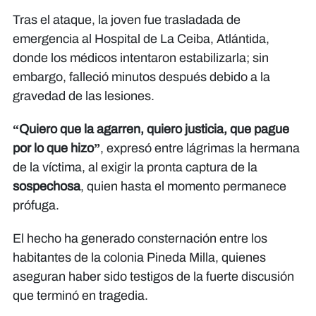
Tras el ataque, la joven fue trasladada de
emergencia al Hospital de La Ceiba, Atlántida,
donde los médicos intentaron estabilizarla; sin
embargo, falleció minutos después debido a la
gravedad de las lesiones.
“Quiero que la agarren, quiero justicia, que pague
por lo que hizo”
, expresó entre lágrimas la hermana
de la víctima, al exigir la pronta captura de la
sospechosa
, quien hasta el momento permanece
prófuga.
El hecho ha generado consternación entre los
habitantes de la colonia Pineda Milla, quienes
aseguran haber sido testigos de la fuerte discusión
que terminó en tragedia.