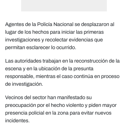
Agentes de la Policía Nacional se desplazaron al
lugar de los hechos para iniciar las primeras
investigaciones y recolectar evidencias que
permitan esclarecer lo ocurrido.
Las autoridades trabajan en la reconstrucción de la
escena y en la ubicación de la presunta
responsable, mientras el caso continúa en proceso
de investigación.
Vecinos del sector han manifestado su
preocupación por el hecho violento y piden mayor
presencia policial en la zona para evitar nuevos
incidentes.