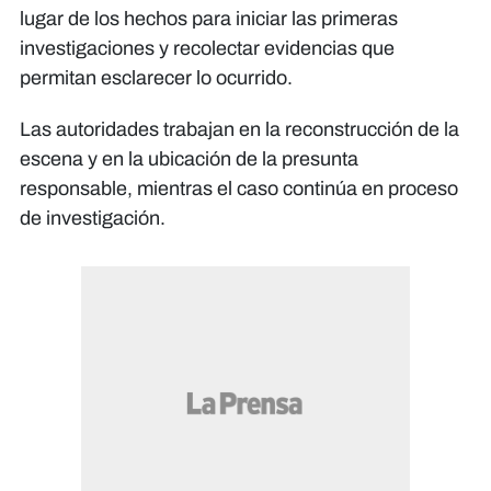
lugar de los hechos para iniciar las primeras
investigaciones y recolectar evidencias que
permitan esclarecer lo ocurrido.
Las autoridades trabajan en la reconstrucción de la
escena y en la ubicación de la presunta
responsable, mientras el caso continúa en proceso
de investigación.