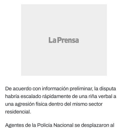
De acuerdo con información preliminar, la disputa
habría escalado rápidamente de una riña verbal a
una agresión física dentro del mismo sector
residencial.
Agentes de la Policía Nacional se desplazaron al