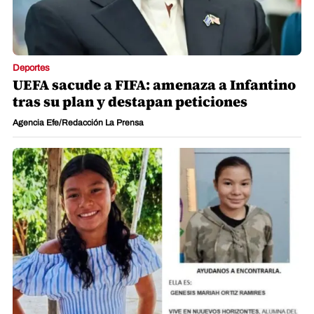
Deportes
UEFA sacude a FIFA: amenaza a Infantino
tras su plan y destapan peticiones
Agencia Efe/Redacción La Prensa