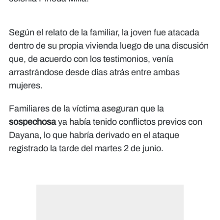
Según el relato de la familiar, la joven fue atacada
dentro de su propia vivienda luego de una discusión
que, de acuerdo con los testimonios, venía
arrastrándose desde días atrás entre ambas
mujeres.
Familiares de la víctima aseguran que la
sospechosa
ya había tenido conflictos previos con
Dayana, lo que habría derivado en el ataque
registrado la tarde del martes 2 de junio.