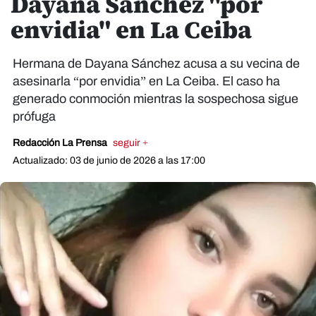
Dayana Sánchez "por
envidia" en La Ceiba
Hermana de Dayana Sánchez acusa a su vecina de
asesinarla “por envidia” en La Ceiba. El caso ha
generado conmoción mientras la sospechosa sigue
prófuga
Redacción La Prensa
seguir +
Actualizado: 03 de junio de 2026 a las 17:00