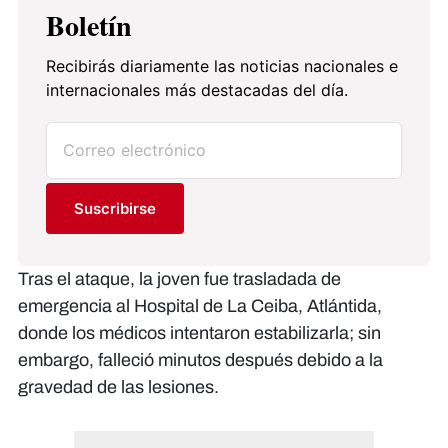
Boletín
Recibirás diariamente las noticias nacionales e
internacionales más destacadas del día.
Suscribirse
Tras el ataque, la joven fue trasladada de
emergencia al Hospital de La Ceiba, Atlántida,
donde los médicos intentaron estabilizarla; sin
embargo, falleció minutos después debido a la
gravedad de las lesiones.