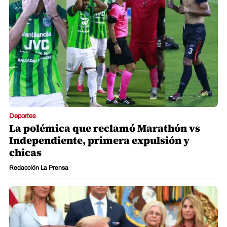
Deportes
La polémica que reclamó Marathón vs
Independiente, primera expulsión y
chicas
Redacción La Prensa