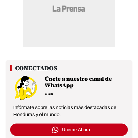
Únete a nuestro canal de
WhatsApp
Infórmate sobre las noticias más destacadas de
Honduras y el mundo.
Unirme Ahora