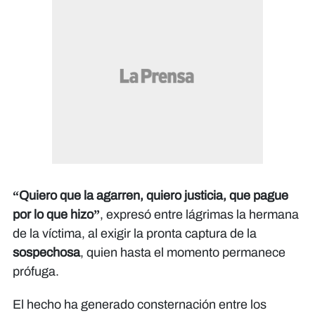
“Quiero que la agarren, quiero justicia, que pague
por lo que hizo”
, expresó entre lágrimas la hermana
de la víctima, al exigir la pronta captura de la
sospechosa
, quien hasta el momento permanece
prófuga.
El hecho ha generado consternación entre los