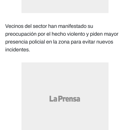
Vecinos del sector han manifestado su
preocupación por el hecho violento y piden mayor
presencia policial en la zona para evitar nuevos
incidentes.