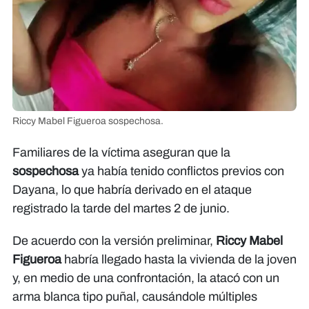
Riccy Mabel Figueroa sospechosa.
Familiares de la víctima aseguran que la
sospechosa
ya había tenido conflictos previos con
Dayana, lo que habría derivado en el ataque
registrado la tarde del martes 2 de junio.
De acuerdo con la versión preliminar,
Riccy Mabel
Figueroa
habría llegado hasta la vivienda de la joven
y, en medio de una confrontación, la atacó con un
arma blanca tipo puñal, causándole múltiples