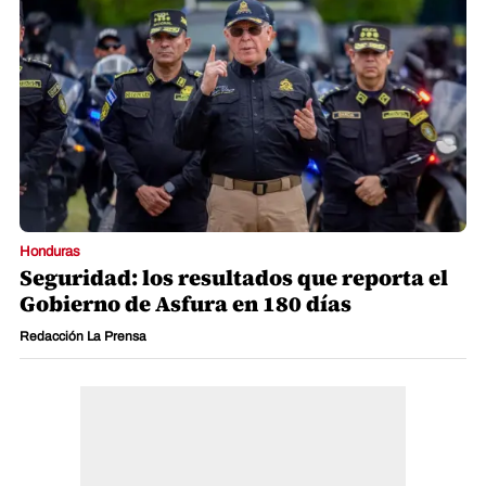
Honduras
Seguridad: los resultados que reporta el
Gobierno de Asfura en 180 días
Redacción La Prensa