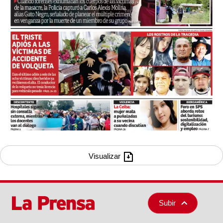
Visualizar
Subir