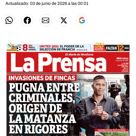
Actualizado: 03 de junio de 2026 a las 00:01