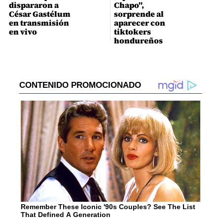
dispararon a
Chapo",
César Gastélum
sorprende al
en transmisión
aparecer con
en vivo
tiktokers
hondureños