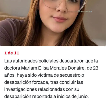
X
1 de 11
Las autoridades policiales descartaron que la
doctora
Mariam Elisa Morales Donaire
, de 23
años, haya sido víctima de secuestro o
desaparición forzada, tras concluir las
investigaciones relacionadas con su
desaparición reportada a inicios de junio.