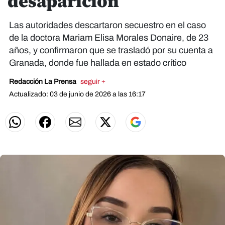
desaparición
Las autoridades descartaron secuestro en el caso
de la doctora Mariam Elisa Morales Donaire, de 23
años, y confirmaron que se trasladó por su cuenta a
Granada, donde fue hallada en estado crítico
Redacción La Prensa
seguir +
Actualizado: 03 de junio de 2026 a las 16:17