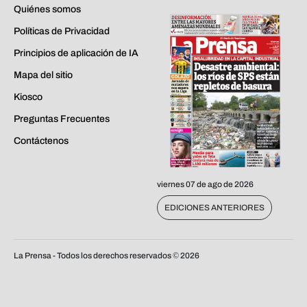
Quiénes somos
Políticas de Privacidad
Principios de aplicación de IA
Mapa del sitio
Kiosco
Preguntas Frecuentes
Contáctenos
viernes 07 de ago de 2026
EDICIONES ANTERIORES
La Prensa - Todos los derechos reservados ©
2026