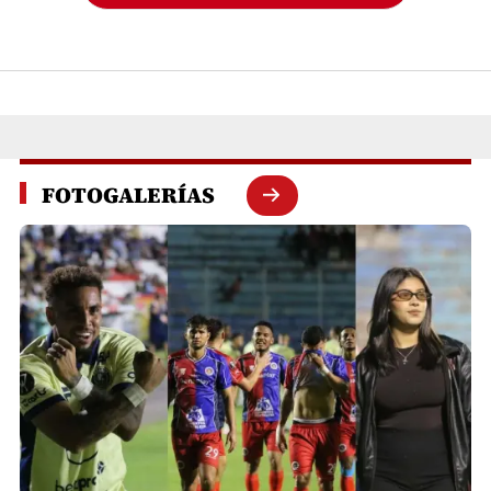
FOTOGALERÍAS