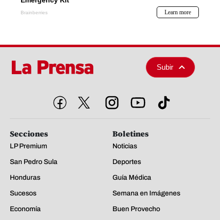
Subir
Secciones
Boletines
LP Premium
Noticias
San Pedro Sula
Deportes
Honduras
Guía Médica
Sucesos
Semana en Imágenes
Economía
Buen Provecho