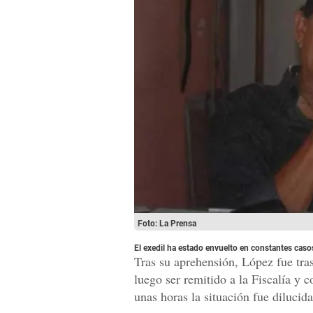
Foto: La Prensa
El exedil ha estado envuelto en constantes casos
Tras su aprehensión, López fue tra
luego ser remitido a la Fiscalía y 
unas horas la situación fue dilucida