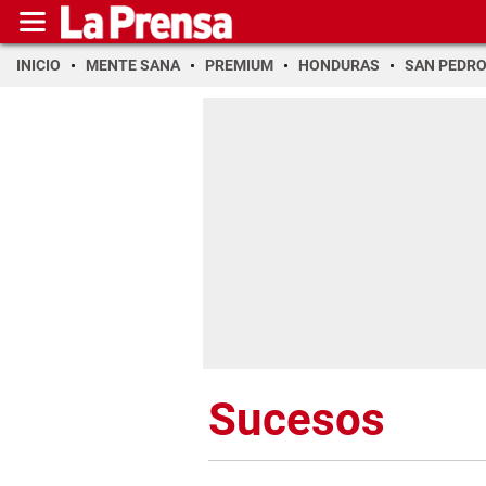
INICIO
MENTE SANA
PREMIUM
HONDURAS
SAN PEDR
Sucesos