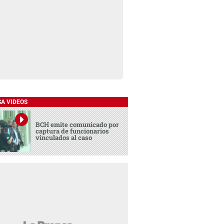
SA VIDEOS
BCH emite comunicado por
captura de funcionarios
vinculados al caso