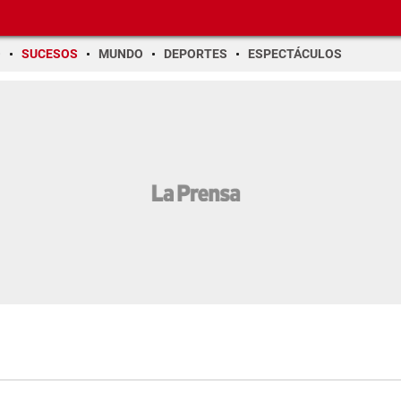
O
SUCESOS
MUNDO
DEPORTES
ESPECTÁCULOS