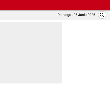
Domingo , 28 Junio 2026