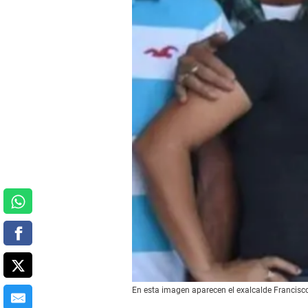
En esta imagen aparecen el exalcalde Francisc