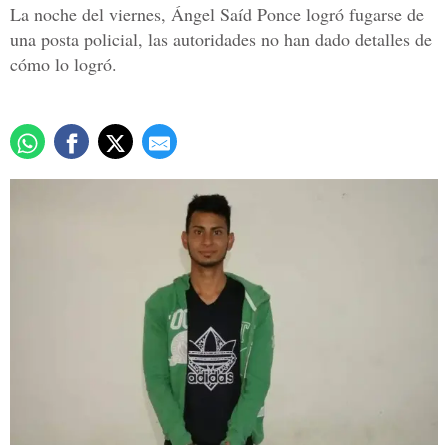
La noche del viernes, Ángel Saíd Ponce logró fugarse de
una posta policial, las autoridades no han dado detalles de
cómo lo logró.