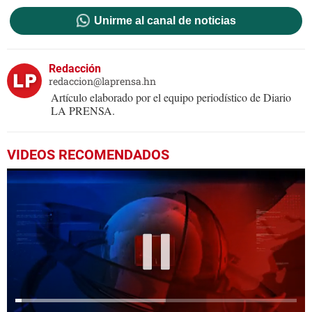
Unirme al canal de noticias
Redacción
redaccion@laprensa.hn
Artículo elaborado por el equipo periodístico de Diario
LA PRENSA.
VIDEOS RECOMENDADOS