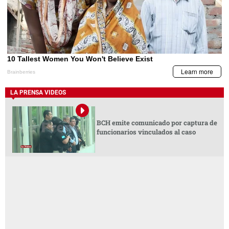
LA PRENSA VIDEOS
BCH emite comunicado por captura de
funcionarios vinculados al caso