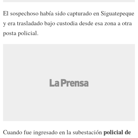
El sospechoso había sido capturado en Siguatepeque
y era trasladado bajo custodia desde esa zona a otra
posta policial.
policial de
Cuando fue ingresado en la subestación