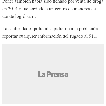
Ponce también había sido fichado por venta de droga
en 2014 y fue enviado a un centro de menores de
donde logró salir.
Las autoridades policiales pidieron a la población
reportar cualquier información del fugado al 911.