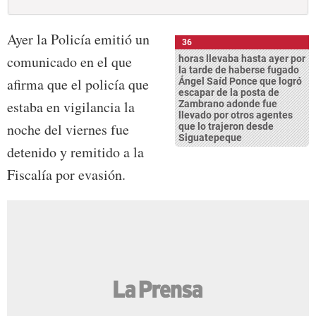
Ayer la Policía emitió un
36
comunicado en el que
horas llevaba hasta ayer por
la tarde de haberse fugado
afirma que el policía que
Ángel Saíd Ponce que logró
escapar de la posta de
estaba en vigilancia la
Zambrano adonde fue
llevado por otros agentes
noche del viernes fue
que lo trajeron desde
Siguatepeque
detenido y remitido a la
Fiscalía por evasión.