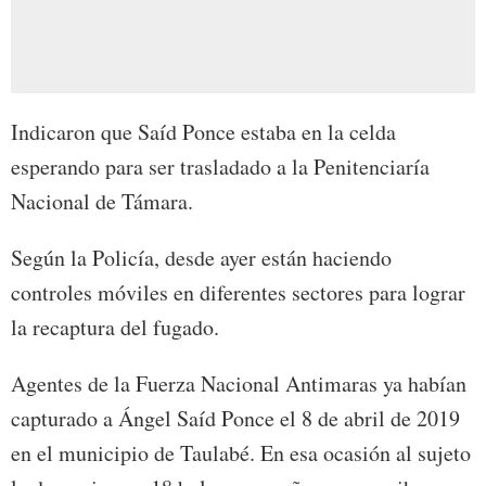
Indicaron que Saíd Ponce estaba en la celda
esperando para ser trasladado a la Penitenciaría
Nacional de Támara.
Según la Policía, desde ayer están haciendo
controles móviles en diferentes sectores para lograr
la recaptura del fugado.
Agentes de la Fuerza Nacional Antimaras ya habían
capturado a Ángel Saíd Ponce el 8 de abril de 2019
en el municipio de Taulabé. En esa ocasión al sujeto