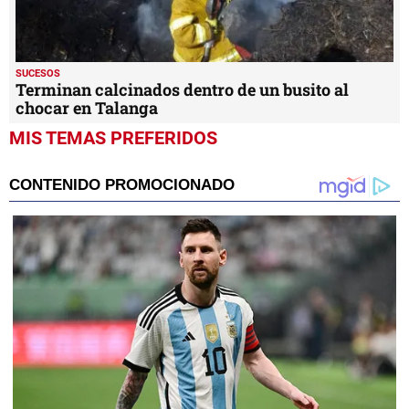
SUCESOS
Terminan calcinados dentro de un busito al
chocar en Talanga
MIS TEMAS PREFERIDOS