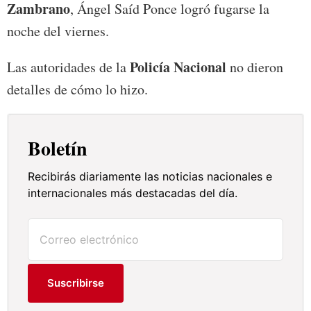
Zambrano
, Ángel Saíd Ponce logró fugarse la
noche del viernes.
Policía Nacional
Las autoridades de la
no dieron
detalles de cómo lo hizo.
Boletín
Recibirás diariamente las noticias nacionales e
internacionales más destacadas del día.
Suscribirse