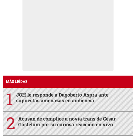
MÁS LEÍDAS
JOH le responde a Dagoberto Aspra ante
supuestas amenazas en audiencia
Acusan de cómplice a novia trans de César
Gastélum por su curiosa reacción en vivo