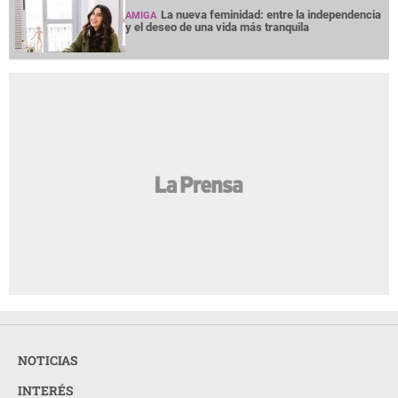
La nueva feminidad: entre la independencia
AMIGA
y el deseo de una vida más tranquila
NOTICIAS
INTERÉS