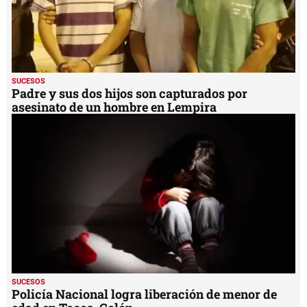
SUCESOS
Padre y sus dos hijos son capturados por
asesinato de un hombre en Lempira
SUCESOS
Policía Nacional logra liberación de menor de