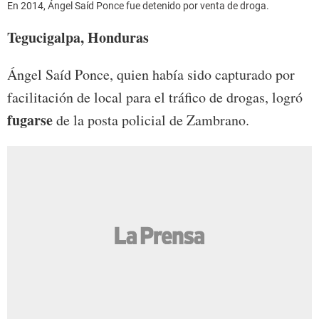
En 2014, Ángel Saíd Ponce fue detenido por venta de droga.
Tegucigalpa, Honduras
Ángel Saíd Ponce, quien había sido capturado por
facilitación de local para el tráfico de drogas, logró
fugarse
de la posta policial de Zambrano.