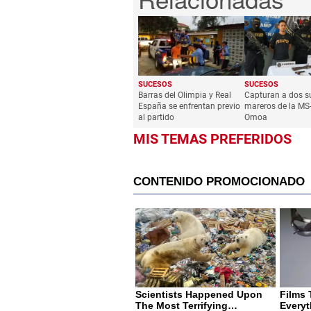
SUCESOS
SUCESOS
Barras del Olimpia y Real
Capturan a dos s
España se enfrentan previo
mareros de la MS
al partido
Omoa
MIS TEMAS PREFERIDOS