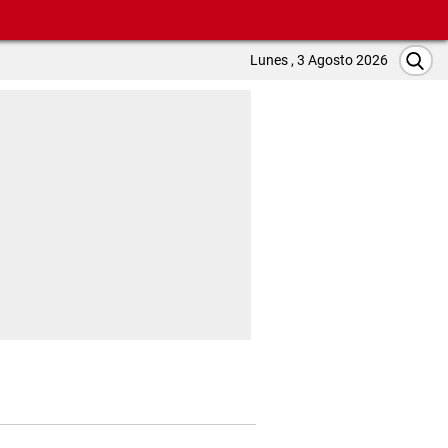
Lunes , 3 Agosto 2026