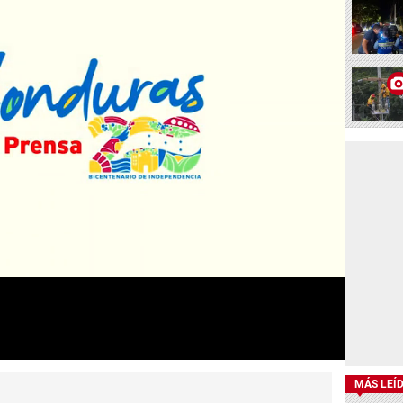
MÁS LEÍ