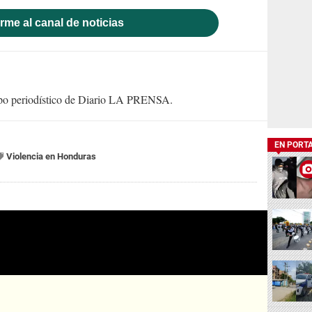
rme al canal de noticias
uipo periodístico de Diario LA PRENSA.
EN PORT
Violencia en Honduras