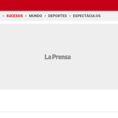
O
SUCESOS
MUNDO
DEPORTES
ESPECTÁCULOS