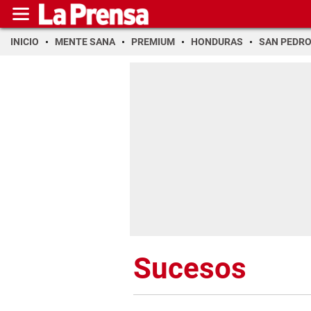
INICIO
MENTE SANA
PREMIUM
HONDURAS
SAN PEDR
Sucesos