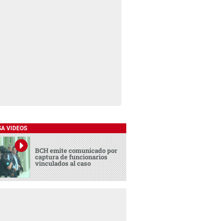
SA VIDEOS
BCH emite comunicado por
captura de funcionarios
vinculados al caso