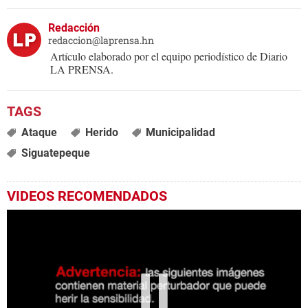
Redacción
redaccion@laprensa.hn
Artículo elaborado por el equipo periodístico de Diario
LA PRENSA.
Ataque
Herido
Municipalidad
Siguatepeque
VIDEOS RECOMENDADOS