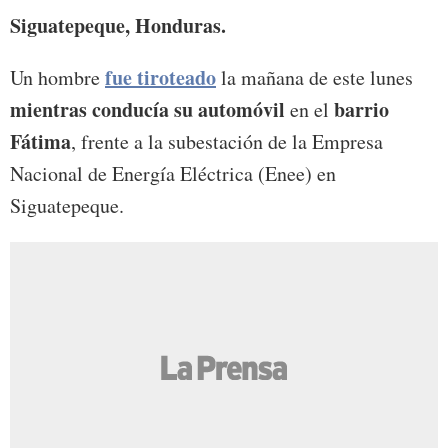
Siguatepeque, Honduras.
fue tiroteado
Un hombre
la mañana de este lunes
mientras conducía su automóvil
barrio
en el
Fátima
, frente a la subestación de la Empresa
Nacional de Energía Eléctrica (Enee) en
Siguatepeque.