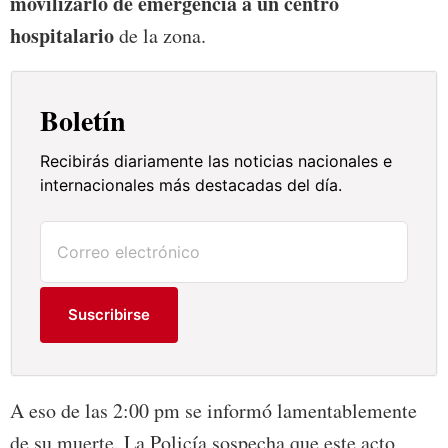
movilizarlo de emergencia a un centro
hospitalario
de la zona.
Boletín
Recibirás diariamente las noticias nacionales e
internacionales más destacadas del día.
Suscribirse
A eso de las 2:00 pm se informó lamentablemente
de su muerte. La Policía sospecha que este acto