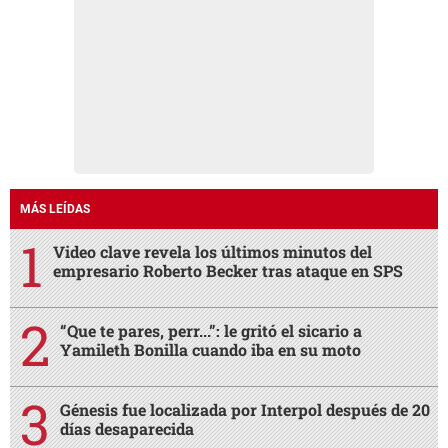
MÁS LEÍDAS
Video clave revela los últimos minutos del
empresario Roberto Becker tras ataque en SPS
“Que te pares, perr...”: le gritó el sicario a
Yamileth Bonilla cuando iba en su moto
Génesis fue localizada por Interpol después de 20
días desaparecida