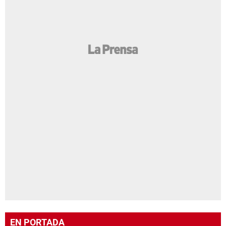
EN PORTADA