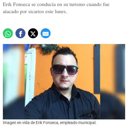
Erik Fonseca se conducía en su turismo cuando fue
atacado por sicarios este lunes.
Imagen en vida de Erik Fonseca, empleado municipal.