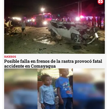
SUCESOS
Posible falla en frenos de la rastra provocó fatal
accidente en Comayagua