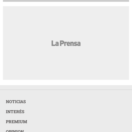
NOTICIAS
INTERÉS
PREMIUM
OPINION