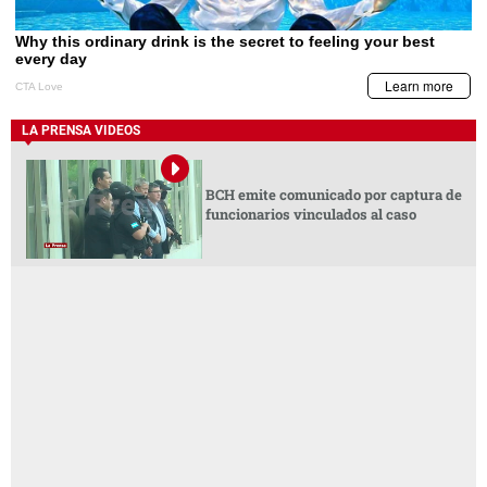
LA PRENSA VIDEOS
BCH emite comunicado por captura de
funcionarios vinculados al caso