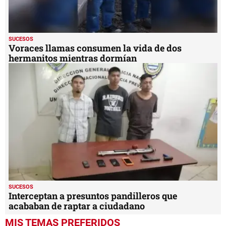
SUCESOS
Voraces llamas consumen la vida de dos
hermanitos mientras dormían
SUCESOS
Interceptan a presuntos pandilleros que
acababan de raptar a ciudadano
MIS TEMAS PREFERIDOS