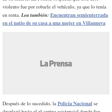
violento fue por robarle el vehículo, ya que lo tenía
Lea también:
Encuentran semienterrada
en renta.
en el patio de su casa a una mujer en Villanueva
Policía Nacional
Después de lo sucedido, la
se
desplazó hasta el el centro asistencial donde fue