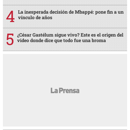
La inesperada decisión de Mbappé: pone fin a un
vínculo de años
¿César Gastélum sigue vivo? Este es el origen del
video donde dice que todo fue una broma