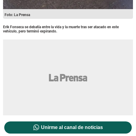
Foto: La Prensa
Erik Fonseca se debatía entre la vida y la muerte tras ser atacado en este
vehículo, pero terminó expirando.
Unirme al canal de noticias