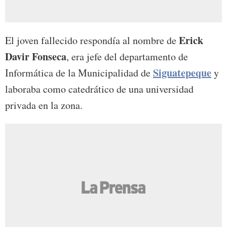
Erick
El joven fallecido respondía al nombre de
Davir Fonseca
, era jefe del departamento de
Siguatepeque
Informática de la Municipalidad de
y
laboraba como catedrático de una universidad
privada en la zona.