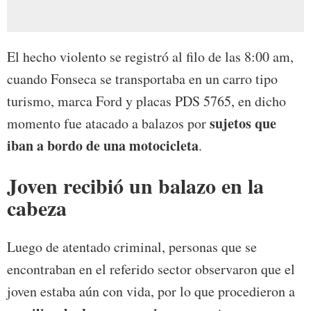
El hecho violento se registró al filo de las 8:00 am,
cuando Fonseca se transportaba en un carro tipo
turismo, marca Ford y placas PDS 5765, en dicho
sujetos que
momento fue atacado a balazos por
iban a bordo de una motocicleta
.
Joven recibió un balazo en la
cabeza
Luego de atentado criminal, personas que se
encontraban en el referido sector observaron que el
joven estaba aún con vida, por lo que procedieron a