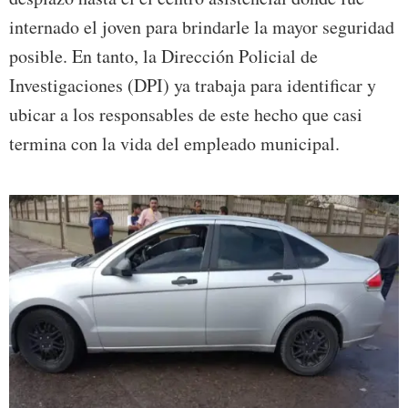
internado el joven para brindarle la mayor seguridad
posible. En tanto, la Dirección Policial de
Investigaciones (DPI) ya trabaja para identificar y
ubicar a los responsables de este hecho que casi
termina con la vida del empleado municipal.