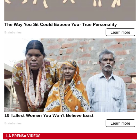
LA PRENSA VIDEOS