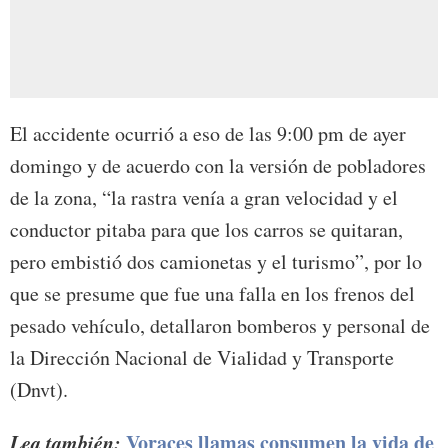
El accidente ocurrió a eso de las 9:00 pm de ayer
domingo y de acuerdo con la versión de pobladores
de la zona, “la rastra venía a gran velocidad y el
conductor pitaba para que los carros se quitaran,
pero embistió dos camionetas y el turismo”, por lo
que se presume que fue una falla en los frenos del
pesado vehículo, detallaron bomberos y personal de
la Dirección Nacional de Vialidad y Transporte
(Dnvt).
Lea también:
Voraces llamas consumen la vida de