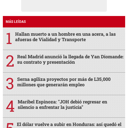
MÁS LEÍDAS
Hallan muerto a un hombre en una acera, a las
afueras de Vialidad y Transporte
Real Madrid anunció la llegada de Yan Diomande:
su contrato y presentación
Serna agiliza proyectos por más de L35,000
millones que generarán empleo
Maribel Espinoza: "JOH debió regresar en
silencio a enfrentar la justicia"
El dólar vuelve a subir en Honduras: así quedó el