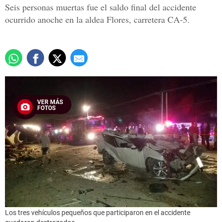
Seis personas muertas fue el saldo final del accidente
ocurrido anoche en la aldea Flores, carretera CA-5.
VER MÁS
FOTOS
Los tres vehículos pequeños que participaron en el accidente