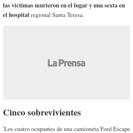
las víctimas murieron en el lugar y una sexta en
el hospital
regional Santa Teresa.
Cinco sobrevivientes
'Los cuatro ocupantes de una camioneta Ford Escape