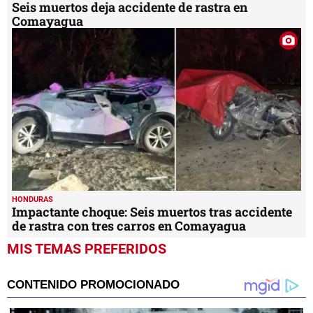
Seis muertos deja accidente de rastra en
Comayagua
HONDURAS
Impactante choque: Seis muertos tras accidente
de rastra con tres carros en Comayagua
MIS TEMAS PREFERIDOS