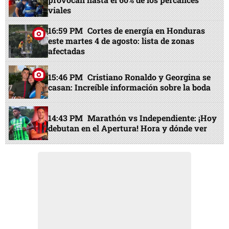
viales
16:59 PM
Cortes de energía en Honduras
este martes 4 de agosto: lista de zonas
afectadas
15:46 PM
Cristiano Ronaldo y Georgina se
casan: Increíble información sobre la boda
14:43 PM
Marathón vs Independiente: ¡Hoy
debutan en el Apertura! Hora y dónde ver