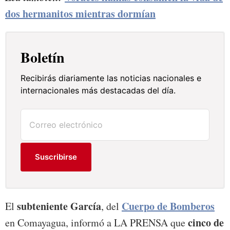
dos hermanitos mientras dormían
Boletín
Recibirás diariamente las noticias nacionales e
internacionales más destacadas del día.
Suscribirse
subteniente García
Cuerpo de Bomberos
El
, del
cinco de
en Comayagua, informó a LA PRENSA que