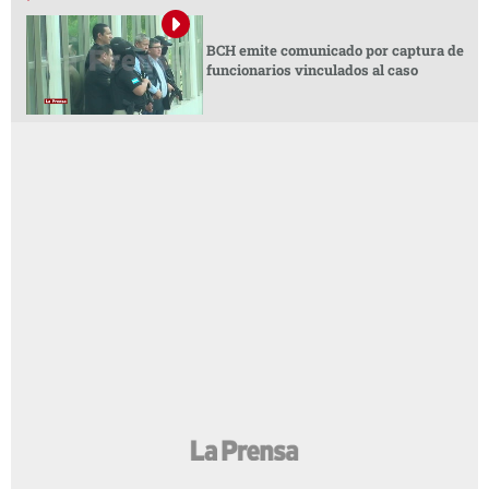
BCH emite comunicado por captura de
funcionarios vinculados al caso