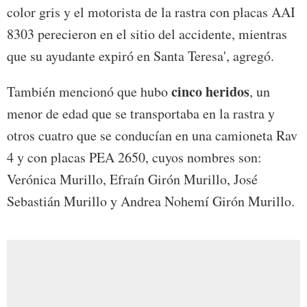
color gris y el motorista de la rastra con placas AAI
8303 perecieron en el sitio del accidente, mientras
que su ayudante expiró en Santa Teresa', agregó.
cinco heridos
También mencionó que hubo
, un
menor de edad que se transportaba en la rastra y
otros cuatro que se conducían en una camioneta Rav
4 y con placas PEA 2650, cuyos nombres son:
Verónica Murillo, Efraín Girón Murillo, José
Sebastián Murillo y Andrea Nohemí Girón Murillo.