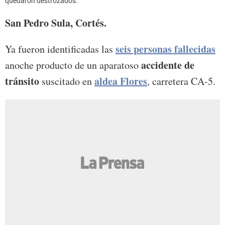
quedaron destrozados.
San Pedro Sula, Cortés.
seis personas fallecidas
Ya fueron identificadas las
accidente de
anoche producto de un aparatoso
tránsito
aldea Flores
suscitado en
, carretera CA-5.