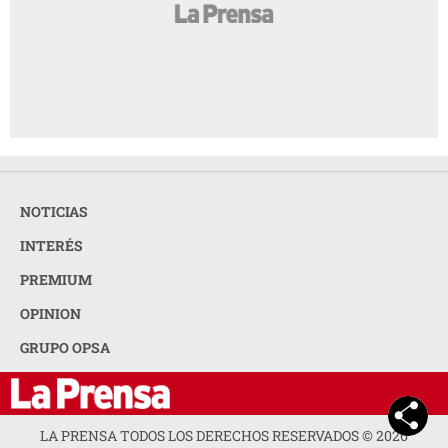
NOTICIAS
INTERÉS
PREMIUM
OPINION
GRUPO OPSA
LA PRENSA TODOS LOS DERECHOS RESERVADOS ©
2026