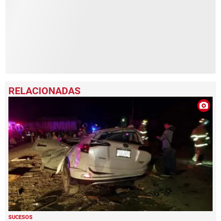
SUCESOS