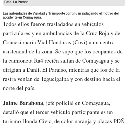
Foto: La Prensa
Las autoridades de Vialidad y Transporte continúan indagando el motivo del
accidente en Comayagua.
Todos ellos fueron trasladados en vehículos
particulares y en ambulancias de la Cruz Roja y de
Concesionaria Vial Honduras (Covi) a un centro
asistencial de la zona. Se supo que los ocupantes de
la camioneta Ra4 recién salían de Comayagua y se
dirigían a Danlí, El Paraíso, mientras que los de la
rastra venían de Tegucigalpa y con destino hacia el
norte del país.
Jaime Barahona
, jefe policial en Comayagua,
detalló que el tercer vehículo participante es un
turismo Honda Civic, de color naranja y placas PDÑ