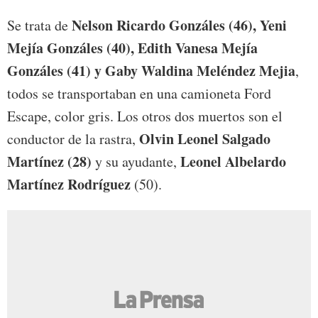
Nelson Ricardo Gonzáles (46), Yeni
Se trata de
Mejía Gonzáles (40), Edith Vanesa Mejía
Gonzáles (41) y Gaby Waldina Meléndez Mejia
,
todos se transportaban en una camioneta Ford
Escape, color gris. Los otros dos muertos son el
Olvin Leonel Salgado
conductor de la rastra,
Martínez (28)
Leonel Albelardo
y su ayudante,
Martínez Rodríguez
(50).