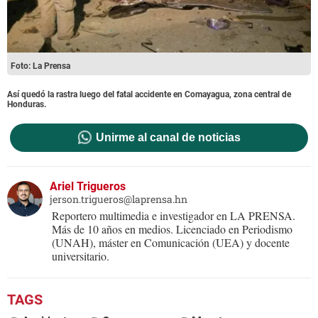
Foto: La Prensa
Así quedó la rastra luego del fatal accidente en Comayagua, zona central de
Honduras.
Unirme al canal de noticias
Ariel Trigueros
jerson.trigueros@laprensa.hn
Reportero multimedia e investigador en LA PRENSA.
Más de 10 años en medios. Licenciado en Periodismo
(UNAH), máster en Comunicación (UEA) y docente
universitario.