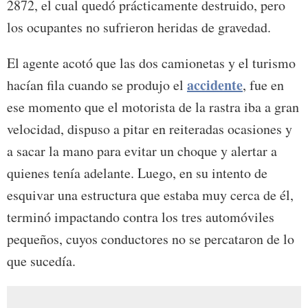
2872, el cual quedó prácticamente destruido, pero
los ocupantes no sufrieron heridas de gravedad.
El agente acotó que las dos camionetas y el turismo
accidente
hacían fila cuando se produjo el
, fue en
ese momento que el motorista de la rastra iba a gran
velocidad, dispuso a pitar en reiteradas ocasiones y
a sacar la mano para evitar un choque y alertar a
quienes tenía adelante. Luego, en su intento de
esquivar una estructura que estaba muy cerca de él,
terminó impactando contra los tres automóviles
pequeños, cuyos conductores no se percataron de lo
que sucedía.