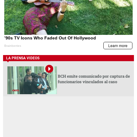
LA PRENSA VIDEOS
BCH emite comunicado por captura de
funcionarios vinculados al caso