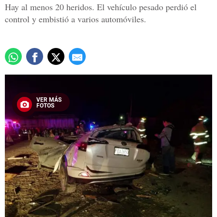
Hay al menos 20 heridos. El vehículo pesado perdió el
control y embistió a varios automóviles.
VER MÁS
FOTOS