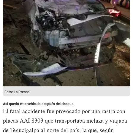
Foto: La Prensa
Así quedó este vehículo después del choque.
El fatal accidente fue provocado por una rastra con
placas AAI 8303 que transportaba melaza y viajaba
de Tegucigalpa al norte del país, la que, según