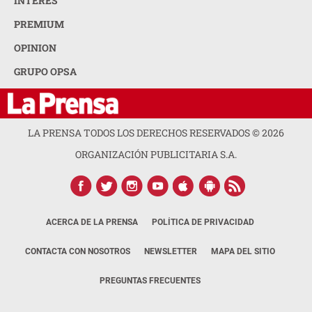
INTERÉS
PREMIUM
OPINION
GRUPO OPSA
LA PRENSA TODOS LOS DERECHOS RESERVADOS ©
2026
ORGANIZACIÓN PUBLICITARIA S.A.
ACERCA DE LA PRENSA
POLÍTICA DE PRIVACIDAD
CONTACTA CON NOSOTROS
NEWSLETTER
MAPA DEL SITIO
PREGUNTAS FRECUENTES