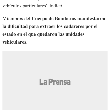
vehículos particulares', indicó.
Cuerpo de Bomberos manifestaron
Miembros del
la dificultad para extraer los cadaveres por el
estado en el que quedaron las unidades
vehiculares.