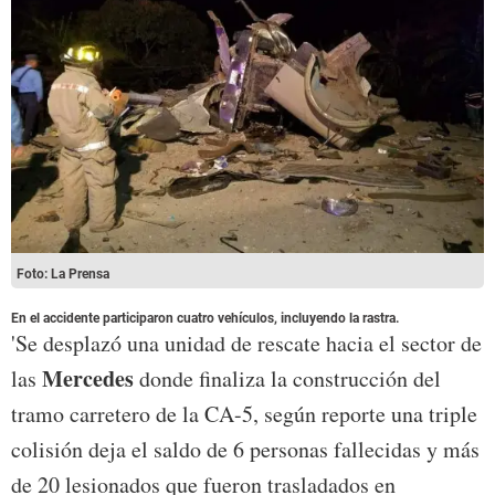
Foto: La Prensa
En el accidente participaron cuatro vehículos, incluyendo la rastra.
'Se desplazó una unidad de rescate hacia el sector de
Mercedes
las
donde finaliza la construcción del
tramo carretero de la CA-5, según reporte una triple
colisión deja el saldo de 6 personas fallecidas y más
de 20 lesionados que fueron trasladados en