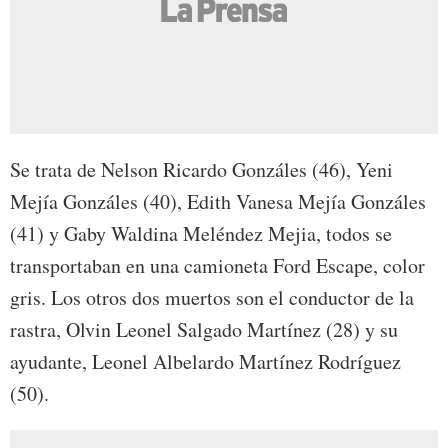
Se trata de Nelson Ricardo Gonzáles (46), Yeni
Mejía Gonzáles (40), Edith Vanesa Mejía Gonzáles
(41) y Gaby Waldina Meléndez Mejia, todos se
transportaban en una camioneta Ford Escape, color
gris. Los otros dos muertos son el conductor de la
rastra, Olvin Leonel Salgado Martínez (28) y su
ayudante, Leonel Albelardo Martínez Rodríguez
(50).