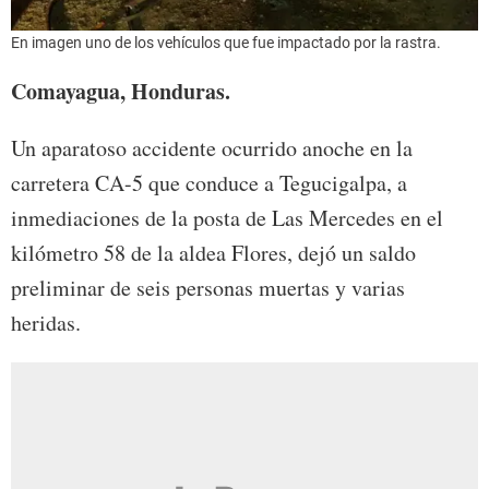
En imagen uno de los vehículos que fue impactado por la rastra.
Comayagua, Honduras.
Un aparatoso accidente ocurrido anoche en la
carretera CA-5 que conduce a Tegucigalpa, a
inmediaciones de la posta de Las Mercedes en el
kilómetro 58 de la aldea Flores, dejó un saldo
preliminar de seis personas muertas y varias
heridas.