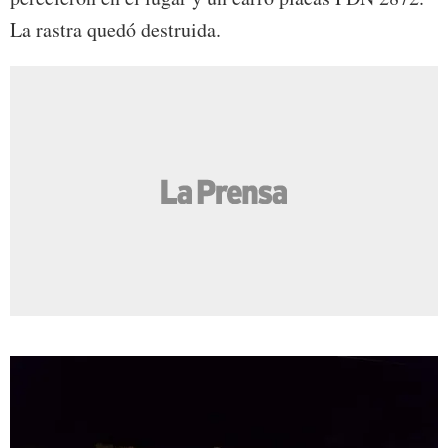
La rastra quedó destruida.