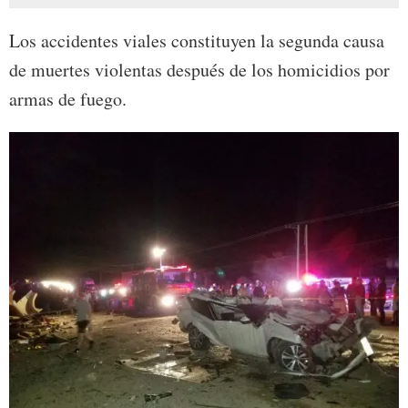
Los accidentes viales constituyen la segunda causa
de muertes violentas después de los homicidios por
armas de fuego.