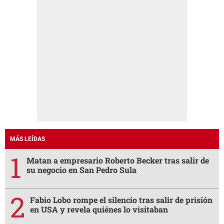
MÁS LEÍDAS
Matan a empresario Roberto Becker tras salir de
su negocio en San Pedro Sula
Fabio Lobo rompe el silencio tras salir de prisión
en USA y revela quiénes lo visitaban