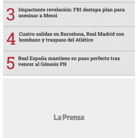
Impactante revelación: FBI destapa plan para
asesinar a Messi
Cuatro salidas en Barcelona, Real Madrid con
bombazo y traspaso del Atlético
Real España mantiene su paso perfecto tras
vencer al Génesis PN