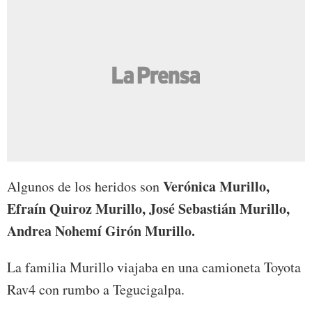
Verónica Murillo,
Algunos de los heridos son
Efraín Quiroz Murillo, José Sebastián Murillo,
Andrea Nohemí Girón Murillo.
La familia Murillo viajaba en una camioneta Toyota
Rav4 con rumbo a Tegucigalpa.