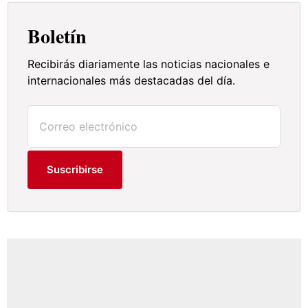
Boletín
Recibirás diariamente las noticias nacionales e
internacionales más destacadas del día.
Suscribirse