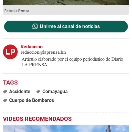
Foto: La Prensa
Unirme al canal de noticias
Redacción
redaccion@laprensa.hn
Artículo elaborado por el equipo periodístico de Diario
LA PRENSA.
Accidente
Comayagua
Cuerpo de Bomberos
VIDEOS RECOMENDADOS