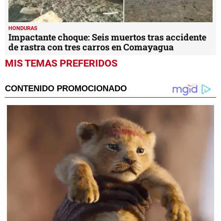
HONDURAS
Impactante choque: Seis muertos tras accidente
de rastra con tres carros en Comayagua
MIS TEMAS PREFERIDOS