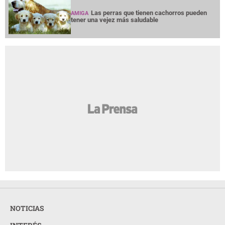
Las perras que tienen cachorros pueden
AMIGA
tener una vejez más saludable
NOTICIAS