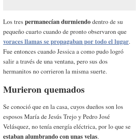
permanecían durmiendo
Los tres
dentro de su
pequeño cuarto cuando de pronto observaron que
voraces llamas se propagaban por todo el lugar
.
Fue entonces cuando Jessica a como pudo logró
salir a través de una ventana, pero sus dos
hermanitos no corrieron la misma suerte.
Murieron quemados
Se conoció que en la casa, cuyos dueños son los
esposos María de Jesús Trejo y Pedro José
Velásquez, no tenía energía eléctrica, por lo que se
estaban alumbrando con unas velas
.