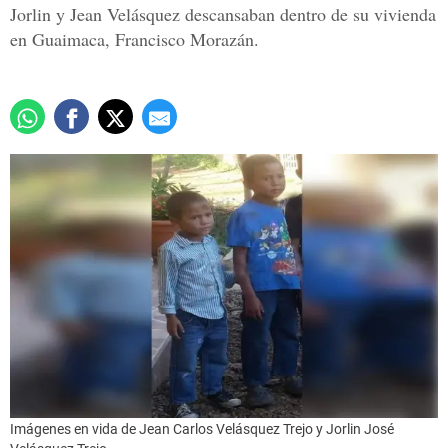
Jorlin y Jean Velásquez descansaban dentro de su vivienda
en Guaimaca, Francisco Morazán.
Imágenes en vida de Jean Carlos Velásquez Trejo y Jorlin José