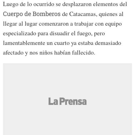
Luego de lo ocurrido se desplazaron elementos del
Cuerpo de Bomberos
de Catacamas, quienes al
llegar al lugar comenzaron a trabajar con equipo
especializado para disuadir el fuego, pero
lamentablemente un cuarto ya estaba demasiado
afectado y nos niños habían fallecido.