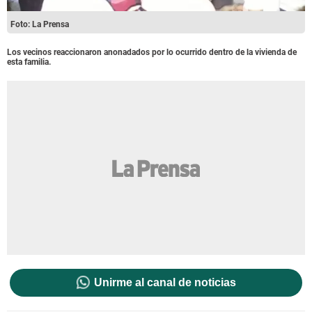
Foto: La Prensa
Los vecinos reaccionaron anonadados por lo ocurrido dentro de la vivienda de
esta familia.
Unirme al canal de noticias