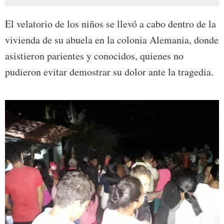
El velatorio de los niños se llevó a cabo dentro de la
vivienda de su abuela en la colonia Alemania, donde
asistieron parientes y conocidos, quienes no
pudieron evitar demostrar su dolor ante la tragedia.