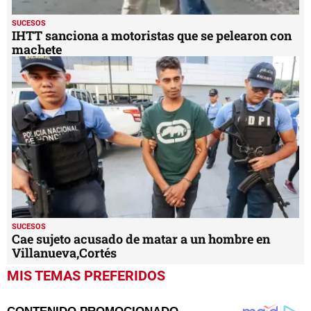
SUCESOS
IHTT sanciona a motoristas que se pelearon con
machete
SUCESOS
Cae sujeto acusado de matar a un hombre en
Villanueva,Cortés
MIS TEMAS PREFERIDOS