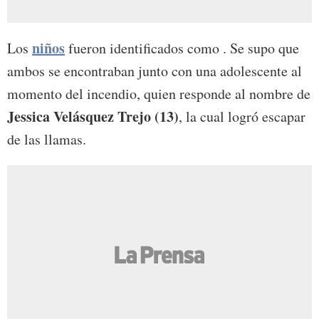
niños
Los
fueron identificados como . Se supo que
ambos se encontraban junto con una adolescente al
momento del incendio, quien responde al nombre de
Jessica Velásquez Trejo (13)
, la cual logró escapar
de las llamas.