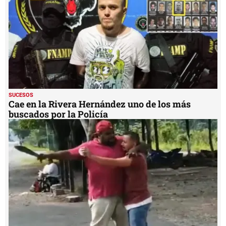
SUCESOS
Cae en la Rivera Hernández uno de los más
buscados por la Policía