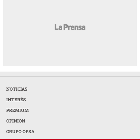
NOTICIAS
INTERÉS
PREMIUM
OPINION
GRUPO OPSA