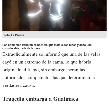
Foto: La Prensa
Los bomberos frenaron el incendio que mató a dos niños y daño una
considerable parte de la casa.
Extraoficialmente se informó que una de las velas
cayó en un extremo de la cama, lo que habría
originado el fuego, sin embargo, serán las
autoridades competentes las que determinen la
verdadera causa.
Tragedia embarga a Guaimaca