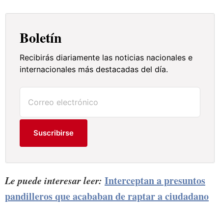
Boletín
Recibirás diariamente las noticias nacionales e
internacionales más destacadas del día.
Suscribirse
Le puede interesar leer:
Interceptan a presuntos
pandilleros que acababan de raptar a ciudadano