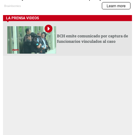
LA PRENSA VIDEOS
BCH emite comunicado por captura de
funcionarios vinculados al caso