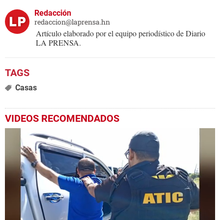
Redacción
redaccion@laprensa.hn
Artículo elaborado por el equipo periodístico de Diario
LA PRENSA.
Casas
VIDEOS RECOMENDADOS