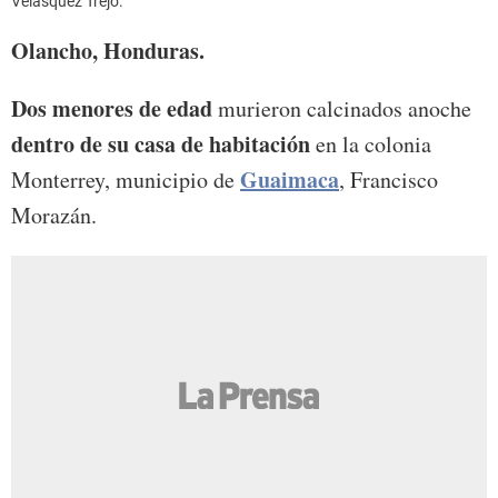
Velásquez Trejo.
Olancho, Honduras.
Dos menores de edad
murieron calcinados anoche
dentro de su casa de habitación
en la colonia
Guaimaca
Monterrey, municipio de
, Francisco
Morazán.