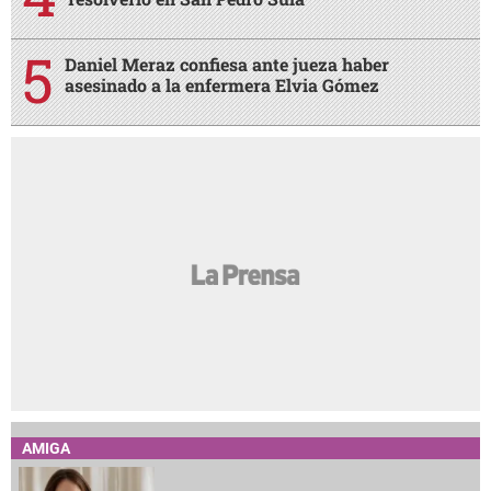
Daniel Meraz confiesa ante jueza haber
asesinado a la enfermera Elvia Gómez
AMIGA