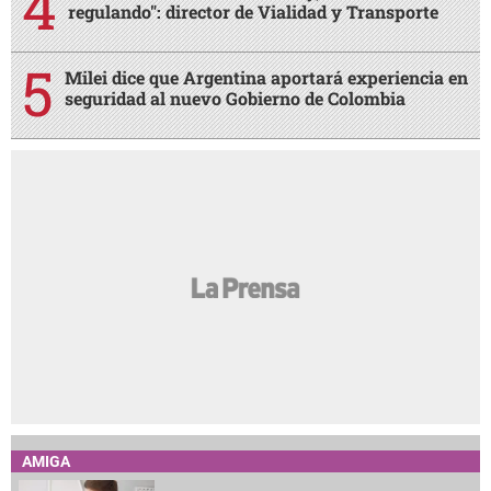
regulando": director de Vialidad y Transporte
Milei dice que Argentina aportará experiencia en
seguridad al nuevo Gobierno de Colombia
AMIGA