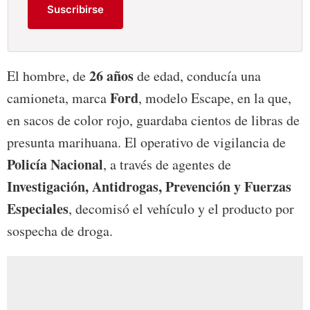
Suscribirse
26 años
El hombre, de
de edad, conducía una
Ford
camioneta, marca
, modelo Escape, en la que,
en sacos de color rojo, guardaba cientos de libras de
presunta marihuana. El operativo de vigilancia de
Policía Nacional
, a través de agentes de
Investigación, Antidrogas, Prevención y Fuerzas
Especiales
, decomisó el vehículo y el producto por
sospecha de droga.