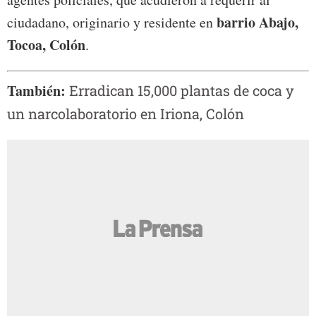
barrio Abajo,
ciudadano, originario y residente en
Tocoa, Colón
.
También:
Erradican 15,000 plantas de coca y
un narcolaboratorio en Iriona, Colón