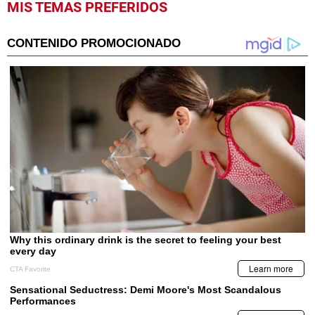
MIS TEMAS PREFERIDOS