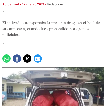
Actualizado: 12 marzo 2021
/
Redacción
"
El individuo transportaba la presunta droga en el baúl de
su camioneta, cuando fue aprehendido por agentes
policiales.
"