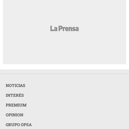
NOTICIAS
INTERÉS
PREMIUM
OPINION
GRUPO OPSA