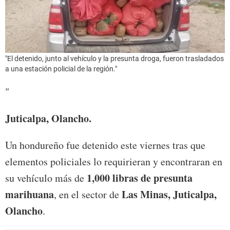
"El detenido, junto al vehículo y la presunta droga, fueron trasladados
a una estación policial de la región."
"
Juticalpa, Olancho.
Un hondureño fue detenido este viernes tras que
elementos policiales lo requirieran y encontraran en
1,000 libras de presunta
su vehículo más de
marihuana
Las Minas, Juticalpa,
, en el sector de
Olancho
.