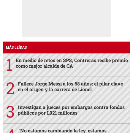
MÁS LEÍDAS
En medio de retos en SPS, Contreras recibe premio
como mejor alcalde de CA
Fallece Jorge Messi a los 68 años: el pilar clave
en el origen y la carrera de Lionel
Investigan a jueces por embargos contra fondos
públicos por L921 millones
"No estamos cambiando la ley, estamos