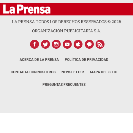
LA PRENSA TODOS LOS DERECHOS RESERVADOS ©
2026
ORGANIZACIÓN PUBLICITARIA S.A.
ACERCA DE LA PRENSA
POLÍTICA DE PRIVACIDAD
CONTACTA CON NOSOTROS
NEWSLETTER
MAPA DEL SITIO
PREGUNTAS FRECUENTES