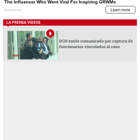
LA PRENSA VIDEOS
BCH emite comunicado por captura de
funcionarios vinculados al caso