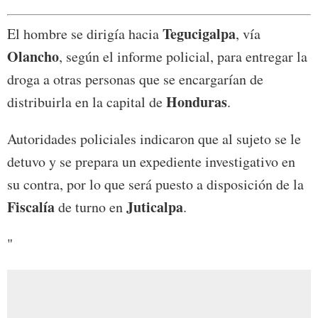
Tegucigalpa
El hombre se dirigía hacia
, vía
Olancho
, según el informe policial, para entregar la
droga a otras personas que se encargarían de
Honduras
distribuirla en la capital de
.
Autoridades policiales indicaron que al sujeto se le
detuvo y se prepara un expediente investigativo en
su contra, por lo que será puesto a disposición de la
Fiscalía
Juticalpa
de turno en
.
"