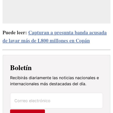
Puede leer:
Capturan a presunta banda acusada
de lavar más de L800 millones en Copán
Boletín
Recibirás diariamente las noticias nacionales e
internacionales más destacadas del día.