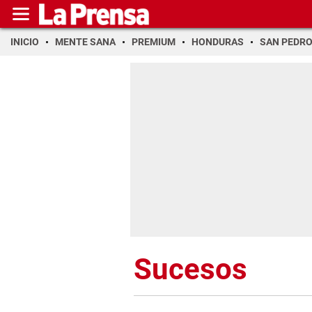
INICIO
MENTE SANA
PREMIUM
HONDURAS
SAN PEDR
Sucesos