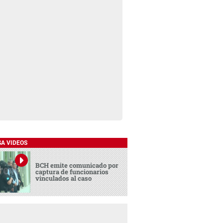
SA VIDEOS
BCH emite comunicado por
captura de funcionarios
vinculados al caso