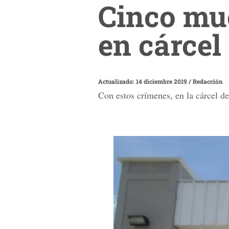
Cinco mu
en cárcel
Actualizado: 14 diciembre 2019
/
Redacción
Con estos crímenes, en la cárcel 