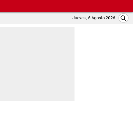
Jueves , 6 Agosto 2026