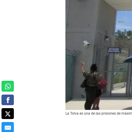
La Tolva es una de las prisiones de máxi