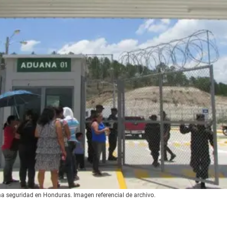
ma seguridad en Honduras. Imagen referencial de archivo.