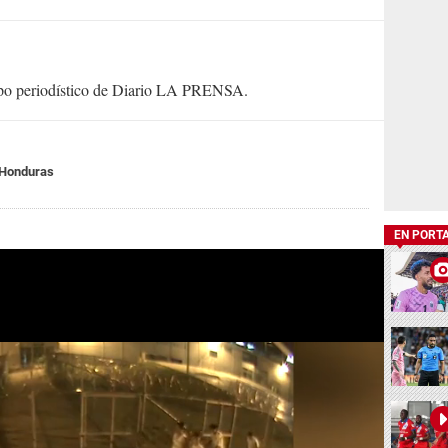
uipo periodístico de Diario LA PRENSA.
 Honduras
EN PORT