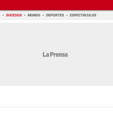
O
SUCESOS
MUNDO
DEPORTES
ESPECTÁCULOS