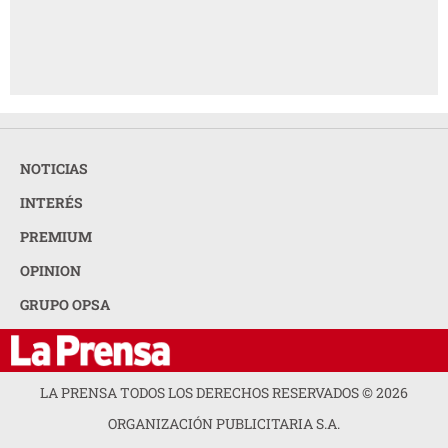
NOTICIAS
INTERÉS
PREMIUM
OPINION
GRUPO OPSA
LA PRENSA TODOS LOS DERECHOS RESERVADOS ©
2026
ORGANIZACIÓN PUBLICITARIA S.A.