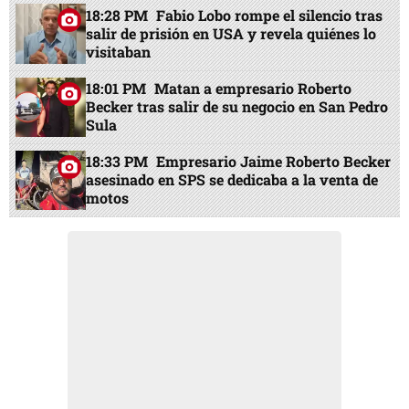
18:28 PM
Fabio Lobo rompe el silencio tras
salir de prisión en USA y revela quiénes lo
visitaban
18:01 PM
Matan a empresario Roberto
Becker tras salir de su negocio en San Pedro
Sula
18:33 PM
Empresario Jaime Roberto Becker
asesinado en SPS se dedicaba a la venta de
motos