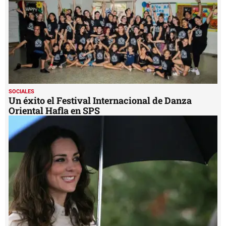
SOCIALES
Un éxito el Festival Internacional de Danza
Oriental Hafla en SPS