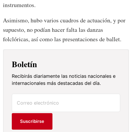
instrumentos.
Asimismo, hubo varios cuadros de actuación, y por
supuesto, no podían hacer falta las danzas
folclóricas, así como las presentaciones de ballet.
Boletín
Recibirás diariamente las noticias nacionales e
internacionales más destacadas del día.
Suscribirse