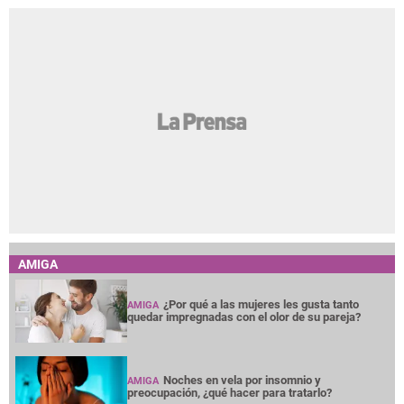
AMIGA
¿Por qué a las mujeres les gusta tanto
AMIGA
quedar impregnadas con el olor de su pareja?
Noches en vela por insomnio y
AMIGA
preocupación, ¿qué hacer para tratarlo?