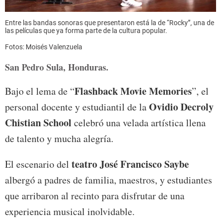
Entre las bandas sonoras que presentaron está la de “Rocky”, una de
las películas que ya forma parte de la cultura popular.
Fotos: Moisés Valenzuela
San Pedro Sula, Honduras.
Flashback Movie Memories
Bajo el lema de “
”, el
Ovidio Decroly
personal docente y estudiantil de la
Chistian School
celebró una velada artística llena
de talento y mucha alegría.
teatro José Francisco Saybe
El escenario del
albergó a padres de familia, maestros, y estudiantes
que arribaron al recinto para disfrutar de una
experiencia musical inolvidable.