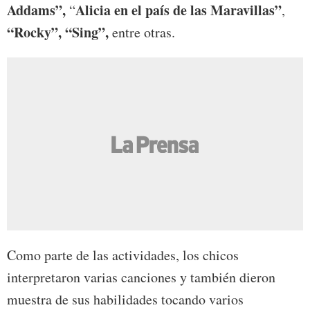
Addams”,
Alicia en el país de las Maravillas”
“
,
“Rocky”,
“Sing”,
entre otras.
Como parte de las actividades, los chicos
interpretaron varias canciones y también dieron
muestra de sus habilidades tocando varios