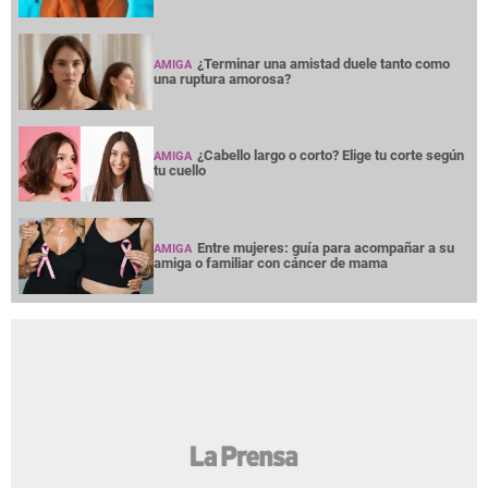
¿Terminar una amistad duele tanto como
AMIGA
una ruptura amorosa?
¿Cabello largo o corto? Elige tu corte según
AMIGA
tu cuello
Entre mujeres: guía para acompañar a su
AMIGA
amiga o familiar con cáncer de mama