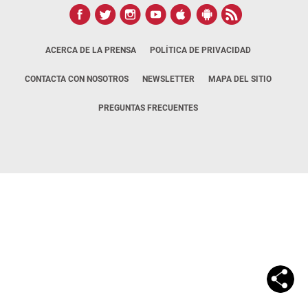
ACERCA DE LA PRENSA
POLÍTICA DE PRIVACIDAD
CONTACTA CON NOSOTROS
NEWSLETTER
MAPA DEL SITIO
PREGUNTAS FRECUENTES