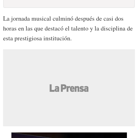
La jornada musical culminó después de casi dos
horas en las que destacó el talento y la disciplina de
esta prestigiosa institución.