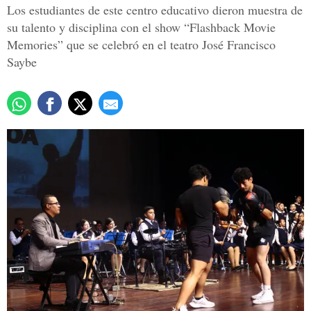
Los estudiantes de este centro educativo dieron muestra de
su talento y disciplina con el show “Flashback Movie
Memories” que se celebró en el teatro José Francisco
Saybe