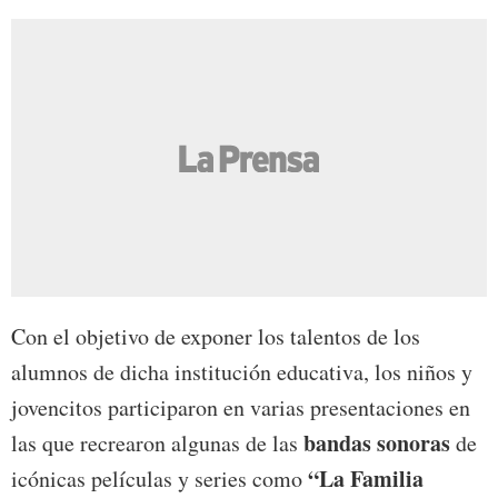
Con el objetivo de exponer los talentos de los
alumnos de dicha institución educativa, los niños y
jovencitos participaron en varias presentaciones en
bandas sonoras
las que recrearon algunas de las
de
“La Familia
icónicas películas y series como