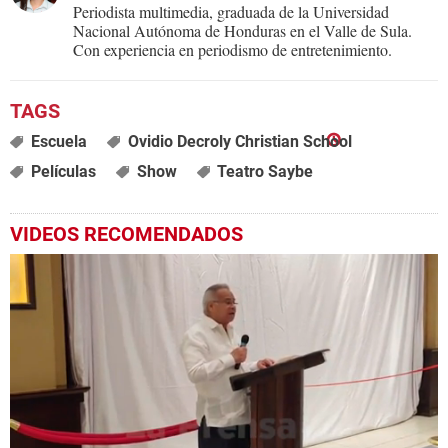
Periodista multimedia, graduada de la Universidad
Nacional Autónoma de Honduras en el Valle de Sula.
Con experiencia en periodismo de entretenimiento.
Escuela
Ovidio Decroly Christian School
Películas
Show
Teatro Saybe
VIDEOS RECOMENDADOS