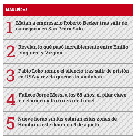
MÁS LEÍDAS
Matan a empresario Roberto Becker tras salir de
su negocio en San Pedro Sula
Revelan lo qué pasó increíblemente entre Emilio
Izaguirre y Virginia
Fabio Lobo rompe el silencio tras salir de prisión
en USA y revela quiénes lo visitaban
Fallece Jorge Messi a los 68 años: el pilar clave
en el origen y la carrera de Lionel
Nueve horas sin luz estarán estas zonas de
Honduras este domingo 9 de agosto