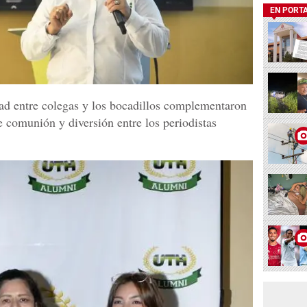
EN PORT
idad entre colegas y los bocadillos complementaron
e comunión y diversión entre los periodistas