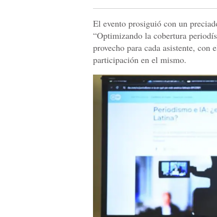
El evento prosiguió con un preciad
“Optimizando la cobertura periodíst
provecho para cada asistente, con e
participación en el mismo.