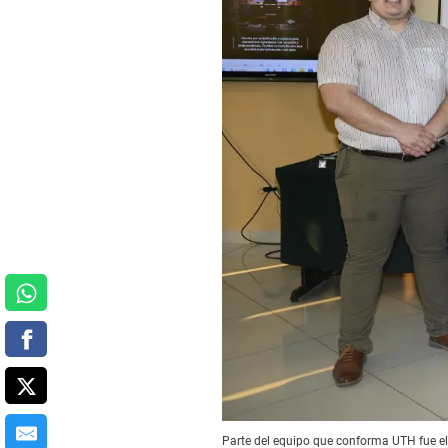
Parte del equipo que conforma UTH fue el