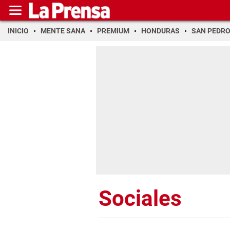
INICIO
MENTE SANA
PREMIUM
HONDURAS
SAN PEDR
Sociales