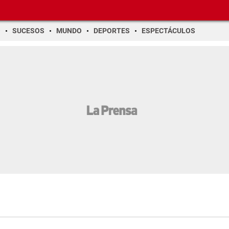
O
SUCESOS
MUNDO
DEPORTES
ESPECTÁCULOS