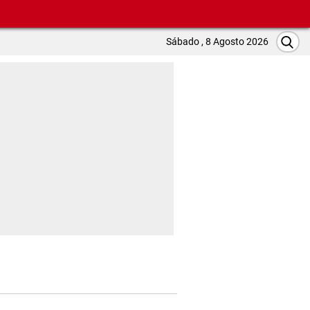
Sábado , 8 Agosto 2026