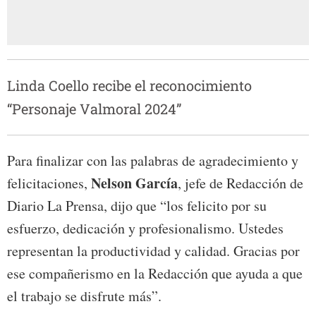
Linda Coello recibe el reconocimiento
“Personaje Valmoral 2024”
Para finalizar con las palabras de agradecimiento y
Nelson García
felicitaciones,
, jefe de Redacción de
Diario La Prensa, dijo que “los felicito por su
esfuerzo, dedicación y profesionalismo. Ustedes
representan la productividad y calidad. Gracias por
ese compañerismo en la Redacción que ayuda a que
el trabajo se disfrute más”.