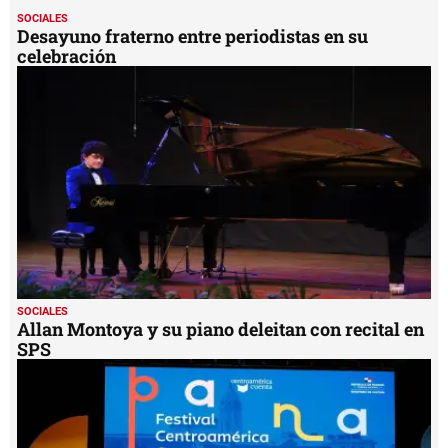
SOCIALES
Desayuno fraterno entre periodistas en su
celebración
SOCIALES
Allan Montoya y su piano deleitan con recital en
SPS