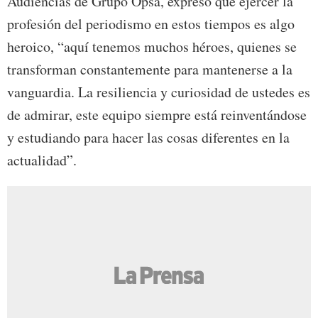
Audiencias de Grupo Opsa, expresó que ejercer la
profesión del periodismo en estos tiempos es algo
heroico, “aquí tenemos muchos héroes, quienes se
transforman constantemente para mantenerse a la
vanguardia. La resiliencia y curiosidad de ustedes es
de admirar, este equipo siempre está reinventándose
y estudiando para hacer las cosas diferentes en la
actualidad”.