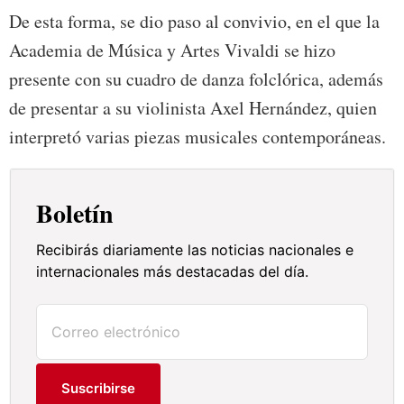
De esta forma, se dio paso al convivio, en el que la
Academia de Música y Artes Vivaldi se hizo
presente con su cuadro de danza folclórica, además
de presentar a su violinista Axel Hernández, quien
interpretó varias piezas musicales contemporáneas.
Boletín
Recibirás diariamente las noticias nacionales e
internacionales más destacadas del día.
Suscribirse