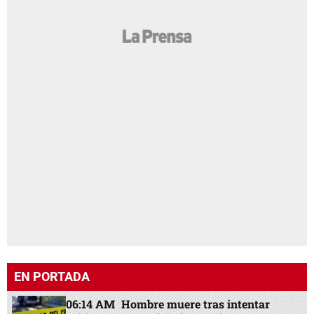
EN PORTADA
06:14 AM
Hombre muere tras intentar