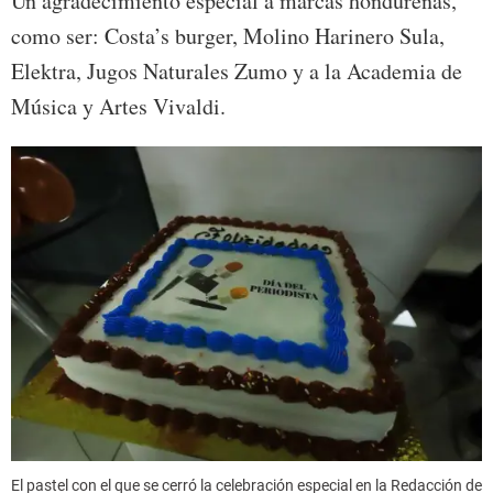
Un agradecimiento especial a marcas hondureñas,
como ser: Costa’s burger, Molino Harinero Sula,
Elektra, Jugos Naturales Zumo y a la Academia de
Música y Artes Vivaldi.
El pastel con el que se cerró la celebración especial en la Redacción de