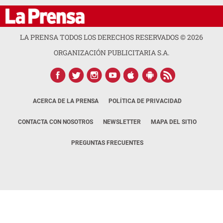
LA PRENSA TODOS LOS DERECHOS RESERVADOS ©
2026
ORGANIZACIÓN PUBLICITARIA S.A.
ACERCA DE LA PRENSA
POLÍTICA DE PRIVACIDAD
CONTACTA CON NOSOTROS
NEWSLETTER
MAPA DEL SITIO
PREGUNTAS FRECUENTES