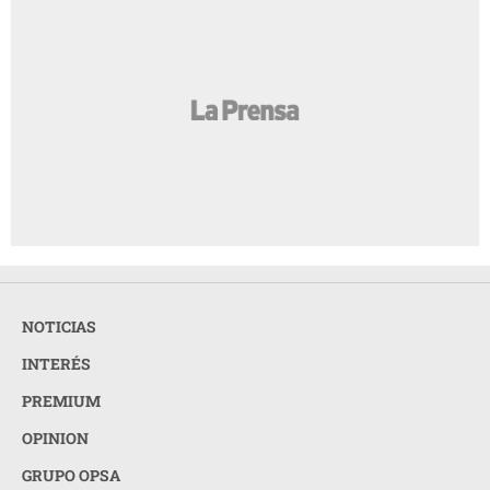
NOTICIAS
INTERÉS
PREMIUM
OPINION
GRUPO OPSA