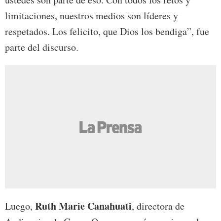
limitaciones, nuestros medios son líderes y
respetados. Los felicito, que Dios los bendiga”, fue
parte del discurso.
Ruth Marie Canahuati
Luego,
, directora de