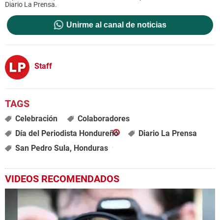
Diario La Prensa.
Unirme al canal de noticias
Staff
Celebración
Colaboradores
Día del Periodista Hondureño
Diario La Prensa
San Pedro Sula, Honduras
VIDEOS RECOMENDADOS