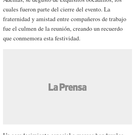
cuales fueron parte del cierre del evento. La
fraternidad y amistad entre compañeros de trabajo
fue el culmen de la reunión, creando un recuerdo
que conmemora esta festividad.