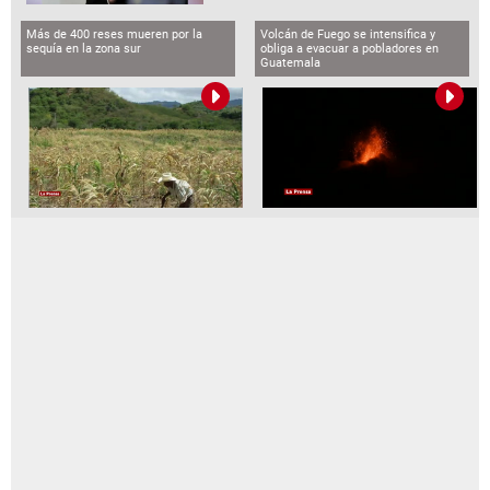
Más de 400 reses mueren por la
Volcán de Fuego se intensifica y
sequía en la zona sur
obliga a evacuar a pobladores en
Guatemala