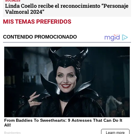
SOCIALES
Linda Coello recibe el reconocimiento “Personaje
Valmoral 2024”
MIS TEMAS PREFERIDOS