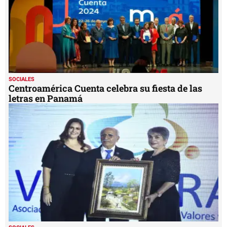
SOCIALES
Centroamérica Cuenta celebra su fiesta de las
letras en Panamá