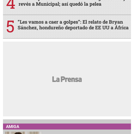
revés a Municipal; así quedó la pelea
“Les vamos a caer a golpes”: El relato de Bryan
Sánchez, hondureño deportado de EE UU a África
AMIGA