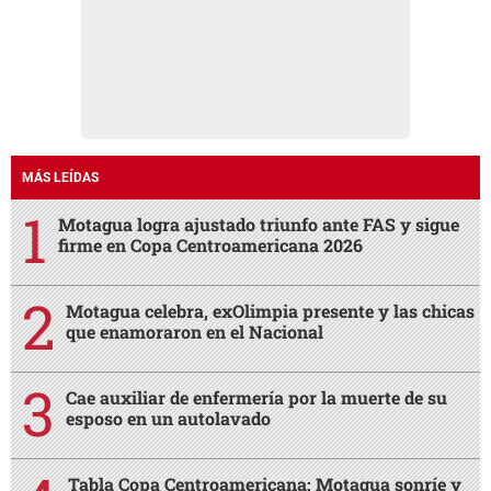
MÁS LEÍDAS
Motagua logra ajustado triunfo ante FAS y sigue
firme en Copa Centroamericana 2026
Motagua celebra, exOlimpia presente y las chicas
que enamoraron en el Nacional
Cae auxiliar de enfermería por la muerte de su
esposo en un autolavado
Tabla Copa Centroamericana: Motagua sonríe y