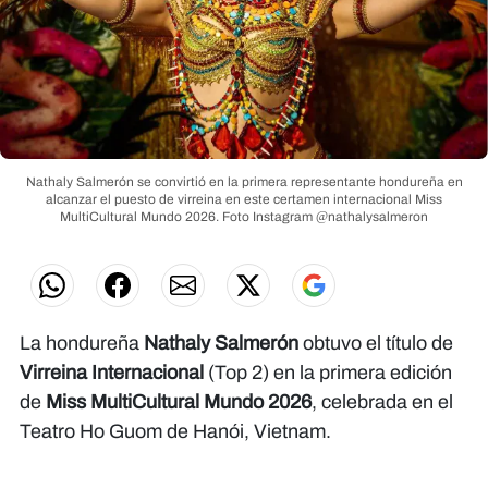
Nathaly Salmerón se convirtió en la primera representante hondureña en
alcanzar el puesto de virreina en este certamen internacional Miss
MultiCultural Mundo 2026.
Foto Instagram @nathalysalmeron
La hondureña
Nathaly Salmerón
obtuvo el título de
Virreina Internacional
(Top 2) en la primera edición
de
Miss MultiCultural Mundo 2026
, celebrada en el
Teatro Ho Guom de Hanói, Vietnam.