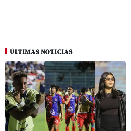
ÚLTIMAS NOTICIAS