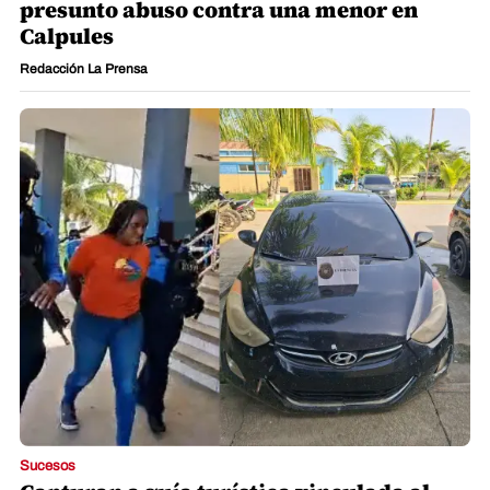
presunto abuso contra una menor en
Calpules
Redacción La Prensa
Sucesos