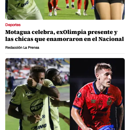
Deportes
Motagua celebra, exOlimpia presente y
las chicas que enamoraron en el Nacional
Redacción La Prensa