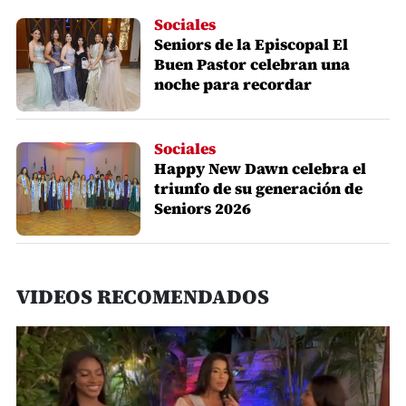
Sociales
Seniors de la Episcopal El
Buen Pastor celebran una
noche para recordar
Sociales
Happy New Dawn celebra el
triunfo de su generación de
Seniors 2026
VIDEOS RECOMENDADOS