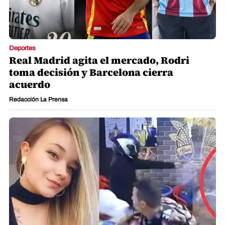
Deportes
Real Madrid agita el mercado, Rodri
toma decisión y Barcelona cierra
acuerdo
Redacción La Prensa