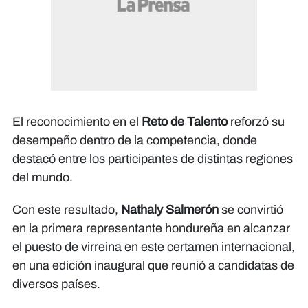
El reconocimiento en el
Reto de Talento
reforzó su
desempeño dentro de la competencia, donde
destacó entre los participantes de distintas regiones
del mundo.
Con este resultado,
Nathaly Salmerón
se convirtió
en la primera representante hondureña en alcanzar
el puesto de virreina en este certamen internacional,
en una edición inaugural que reunió a candidatas de
diversos países.