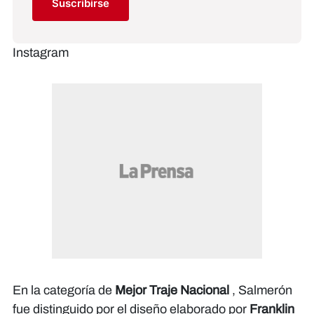
Suscribirse
Instagram
En la categoría de
Mejor Traje Nacional
, Salmerón
fue distinguido por el diseño elaborado por
Franklin