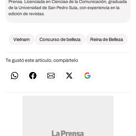
Prensa. Licenciada en Ciencias de la Comunicación, graduada
de la Universidad de San Pedro Sula, con experiencia en la
edición de revistas.
Vietnam
Concurso de belleza
Reina de Belleza
Te gustó este artículo, compártelo