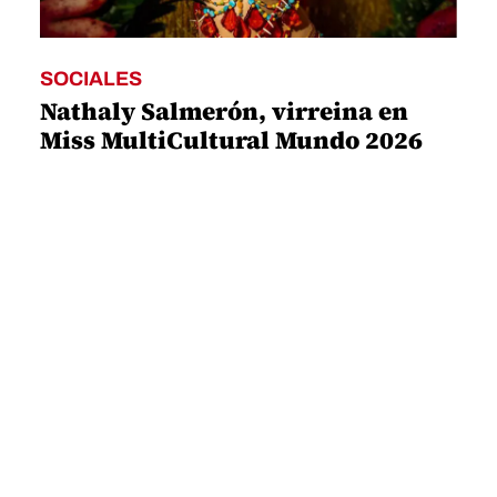
SOCIALES
Nathaly Salmerón, virreina en
Miss MultiCultural Mundo 2026