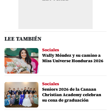
LEE TAMBIÉN
Sociales
Wally Méndez y su camino a
Miss Universe Honduras 2026
Sociales
Seniors 2026 de la Canaan
Christian Academy celebran
su cena de graduación