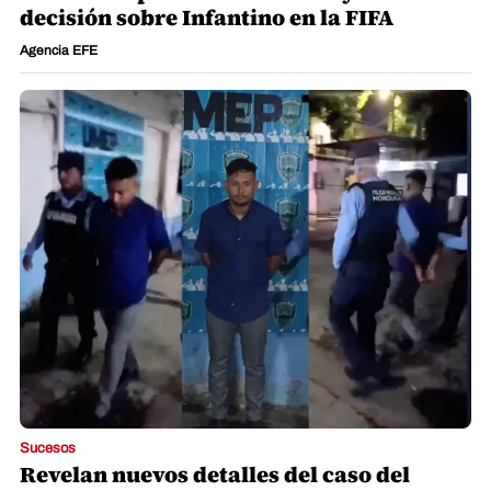
decisión sobre Infantino en la FIFA
Agencia EFE
Sucesos
Revelan nuevos detalles del caso del