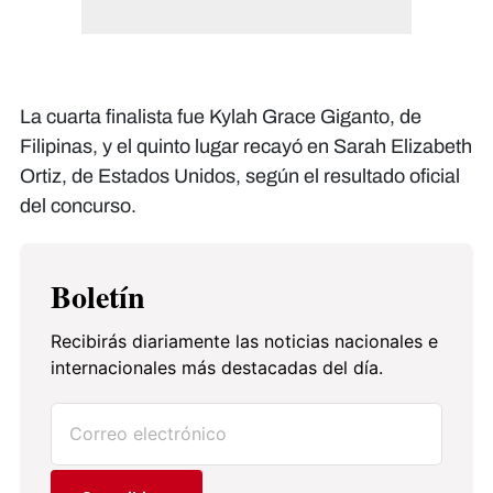
La cuarta finalista fue Kylah Grace Giganto, de
Filipinas, y el quinto lugar recayó en Sarah Elizabeth
Ortiz, de Estados Unidos, según el resultado oficial
del concurso.
Boletín
Recibirás diariamente las noticias nacionales e
internacionales más destacadas del día.