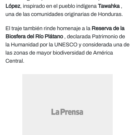
López
, inspirado en el pueblo indígena
Tawahka
,
una de las comunidades originarias de Honduras.
El traje también rinde homenaje a la
Reserva de la
Biosfera del Río Plátano
, declarada Patrimonio de
la Humanidad por la UNESCO y considerada una de
las zonas de mayor biodiversidad de América
Central.