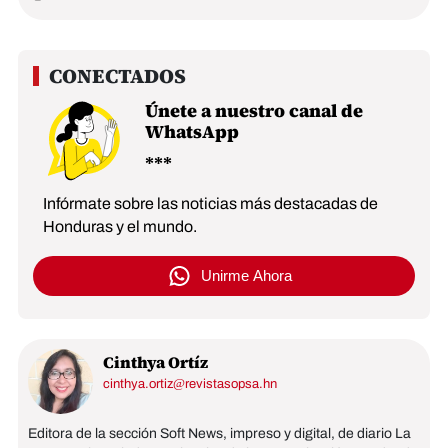
Únete a nuestro canal de
WhatsApp
Infórmate sobre las noticias más destacadas de
Honduras y el mundo.
Unirme Ahora
Cinthya Ortíz
cinthya.ortiz@revistasopsa.hn
Editora de la sección Soft News, impreso y digital, de diario La