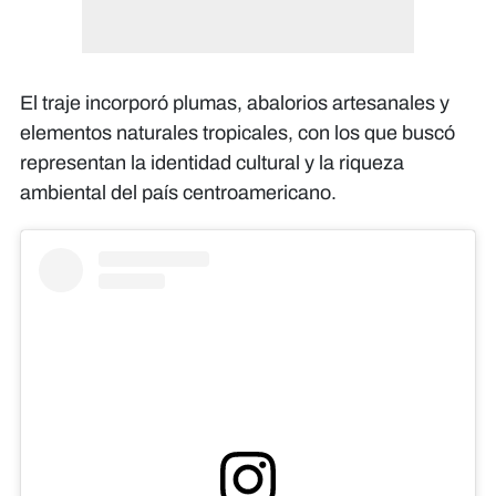
El traje incorporó plumas, abalorios artesanales y
elementos naturales tropicales, con los que buscó
representan la identidad cultural y la riqueza
ambiental del país centroamericano.