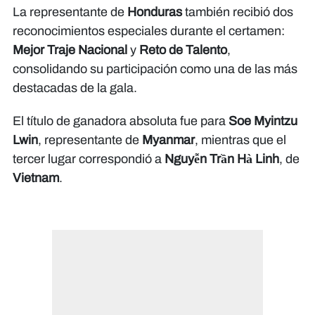
La representante de
Honduras
también recibió dos
reconocimientos especiales durante el certamen:
Mejor Traje Nacional
y
Reto de Talento
,
consolidando su participación como una de las más
destacadas de la gala.
El título de ganadora absoluta fue para
Soe Myintzu
Lwin
, representante de
Myanmar
, mientras que el
tercer lugar correspondió a
Nguyễn Trần Hà Linh
, de
Vietnam
.