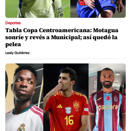
Deportes
Tabla Copa Centroamericana: Motagua
sonríe y revés a Municipal; así quedó la
pelea
Lesly Gutiérrez