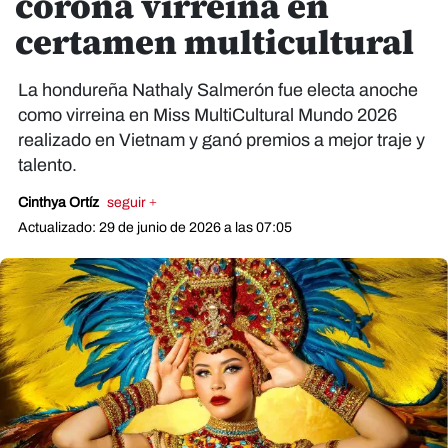
corona virreina en
certamen multicultural
La hondureña Nathaly Salmerón fue electa anoche
como virreina en Miss MultiCultural Mundo 2026
realizado en Vietnam y ganó premios a mejor traje y
talento.
Cinthya Ortíz
seguir +
Actualizado: 29 de junio de 2026 a las 07:05