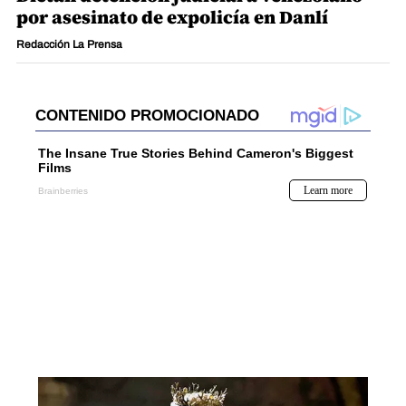
por asesinato de expolicía en Danlí
Redacción La Prensa