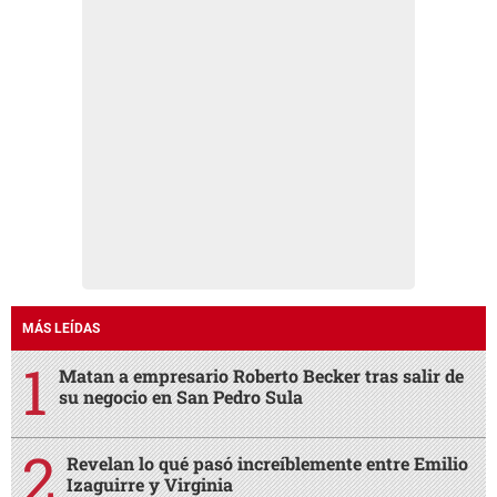
MÁS LEÍDAS
Matan a empresario Roberto Becker tras salir de
su negocio en San Pedro Sula
Revelan lo qué pasó increíblemente entre Emilio
Izaguirre y Virginia