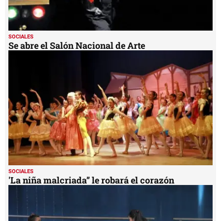
SOCIALES
Se abre el Salón Nacional de Arte
SOCIALES
'La niña malcriada” le robará el corazón