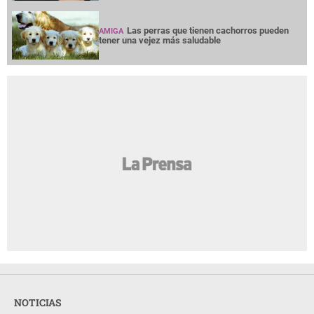
Las perras que tienen cachorros pueden
AMIGA
tener una vejez más saludable
NOTICIAS