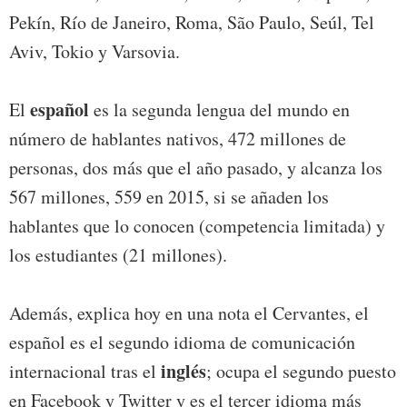
Pekín, Río de Janeiro, Roma, São Paulo, Seúl, Tel
Aviv, Tokio y Varsovia.
español
El
es la segunda lengua del mundo en
número de hablantes nativos, 472 millones de
personas, dos más que el año pasado, y alcanza los
567 millones, 559 en 2015, si se añaden los
hablantes que lo conocen (competencia limitada) y
los estudiantes (21 millones).
Además, explica hoy en una nota el Cervantes, el
español es el segundo idioma de comunicación
inglés
internacional tras el
; ocupa el segundo puesto
en Facebook y Twitter y es el tercer idioma más