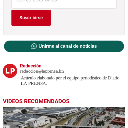
Suscribirse
Unirme al canal de noticias
Redacción
redaccion@laprensa.hn
Artículo elaborado por el equipo periodístico de Diario
LA PRENSA.
VIDEOS RECOMENDADOS