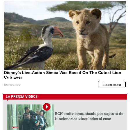
LA PRENSA VIDEOS
BCH emite comunicado por captura de
funcionarios vinculados al caso