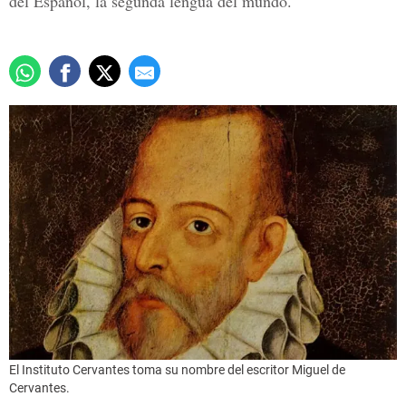
del Español, la segunda lengua del mundo.
El Instituto Cervantes toma su nombre del escritor Miguel de
Cervantes.