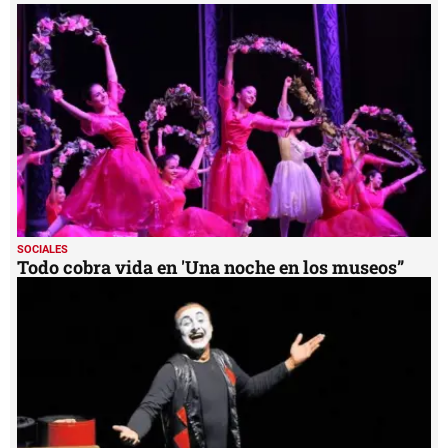
SOCIALES
Todo cobra vida en 'Una noche en los museos”