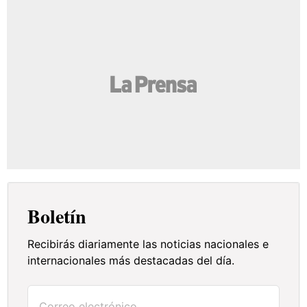
Boletín
Recibirás diariamente las noticias nacionales e
internacionales más destacadas del día.