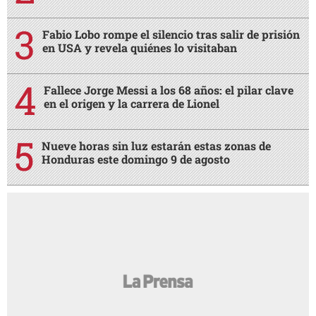
Fabio Lobo rompe el silencio tras salir de prisión
en USA y revela quiénes lo visitaban
Fallece Jorge Messi a los 68 años: el pilar clave
en el origen y la carrera de Lionel
Nueve horas sin luz estarán estas zonas de
Honduras este domingo 9 de agosto