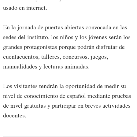
usado en internet.
En la jornada de puertas abiertas convocada en las
sedes del instituto, los niños y los jóvenes serán los
grandes protagonistas porque podrán disfrutar de
cuentacuentos, talleres, concursos, juegos,
manualidades y lecturas animadas.
Los visitantes tendrán la oportunidad de medir su
nivel de conocimiento de español mediante pruebas
de nivel gratuitas y participar en breves actividades
docentes.