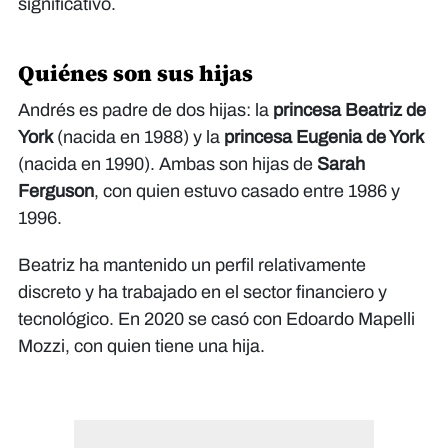
significativo.
Quiénes son sus hijas
Andrés es padre de dos hijas: la
princesa Beatriz de
York
(nacida en 1988) y la
princesa Eugenia de York
(nacida en 1990). Ambas son hijas de
Sarah
Ferguson
, con quien estuvo casado entre 1986 y
1996.
Beatriz ha mantenido un perfil relativamente
discreto y ha trabajado en el sector financiero y
tecnológico. En 2020 se casó con Edoardo Mapelli
Mozzi, con quien tiene una hija.