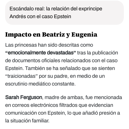
Escándalo real: la relación del expríncipe
Andrés con el caso Epstein
Impacto en Beatriz y Eugenia
Las princesas han sido descritas como
“emocionalmente devastadas”
tras la publicación
de documentos oficiales relacionados con el caso
Epstein. También se ha señalado que se sienten
“traicionadas” por su padre, en medio de un
escrutinio mediático constante.
Sarah Ferguson
, madre de ambas, fue mencionada
en correos electrónicos filtrados que evidencian
comunicación con Epstein, lo que añadió presión a
la situación familiar.