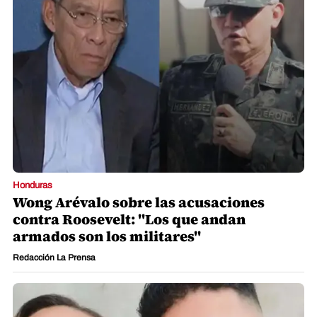
Honduras
Wong Arévalo sobre las acusaciones
contra Roosevelt: "Los que andan
armados son los militares"
Redacción La Prensa