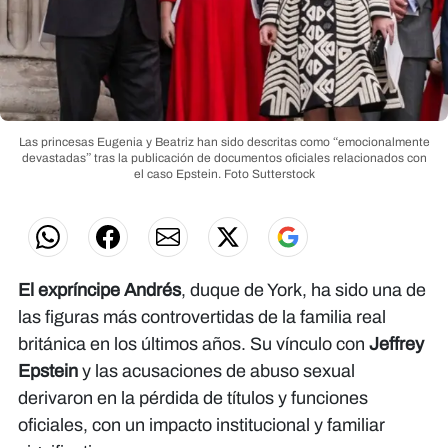
Las princesas Eugenia y Beatriz han sido descritas como “emocionalmente
devastadas” tras la publicación de documentos oficiales relacionados con
el caso Epstein.
Foto Sutterstock
El expríncipe Andrés
, duque de York, ha sido una de
las figuras más controvertidas de la familia real
británica en los últimos años. Su vínculo con
Jeffrey
Epstein
y las acusaciones de abuso sexual
derivaron en la pérdida de títulos y funciones
oficiales, con un impacto institucional y familiar