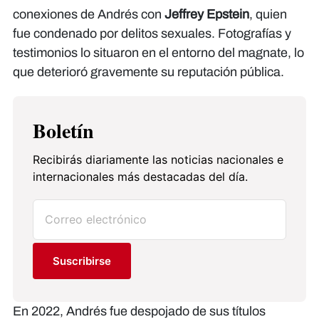
conexiones de Andrés con
Jeffrey Epstein
, quien
fue condenado por delitos sexuales. Fotografías y
testimonios lo situaron en el entorno del magnate, lo
que deterioró gravemente su reputación pública.
Boletín
Recibirás diariamente las noticias nacionales e
internacionales más destacadas del día.
Suscribirse
En 2022, Andrés fue despojado de sus títulos