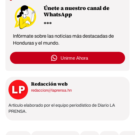
Únete a nuestro canal de
WhatsApp
Infórmate sobre las noticias más destacadas de
Honduras y el mundo.
Unirme Ahora
Redacción web
redaccion@laprensa.hn
Artículo elaborado por el equipo periodístico de Diario LA
PRENSA.