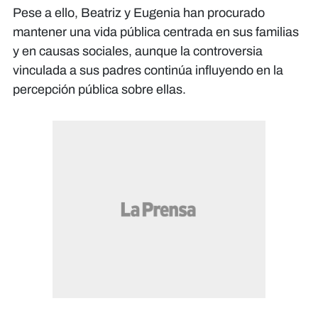
Pese a ello, Beatriz y Eugenia han procurado
mantener una vida pública centrada en sus familias
y en causas sociales, aunque la controversia
vinculada a sus padres continúa influyendo en la
percepción pública sobre ellas.