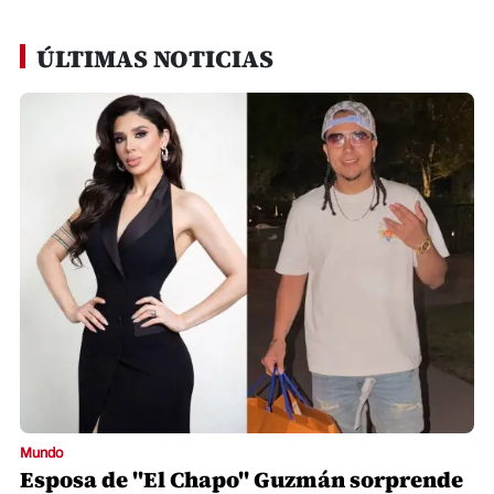
ÚLTIMAS NOTICIAS
Mundo
Esposa de "El Chapo" Guzmán sorprende