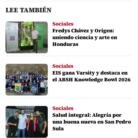
LEE TAMBIÉN
Sociales
Fredys Chávez y Origen:
uniendo ciencia y arte en
Honduras
Sociales
EIS gana Varsity y destaca en
el ABSH Knowledge Bowl 2026
Sociales
Salud integral: Alegría por
una buena nueva en San Pedro
Sula