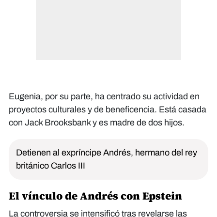
Eugenia, por su parte, ha centrado su actividad en
proyectos culturales y de beneficencia. Está casada
con Jack Brooksbank y es madre de dos hijos.
Detienen al expríncipe Andrés, hermano del rey
británico Carlos III
El vínculo de Andrés con Epstein
La controversia se intensificó tras revelarse las