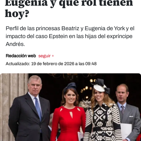
Eugenia y qué rol tienen
hoy?
Perfil de las princesas Beatriz y Eugenia de York y el
impacto del caso Epstein en las hijas del expríncipe
Andrés.
Redacción web
seguir +
Actualizado: 19 de febrero de 2026 a las 09:48