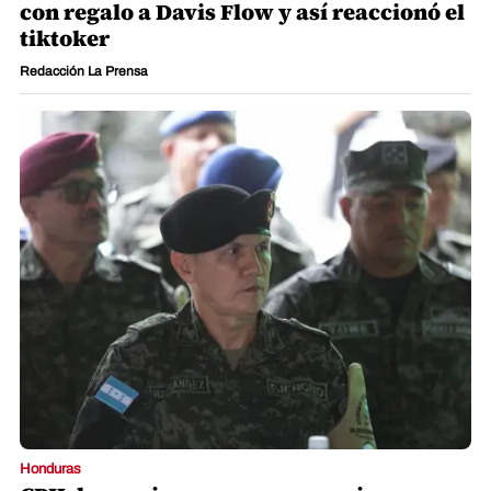
con regalo a Davis Flow y así reaccionó el
tiktoker
Redacción La Prensa
Honduras