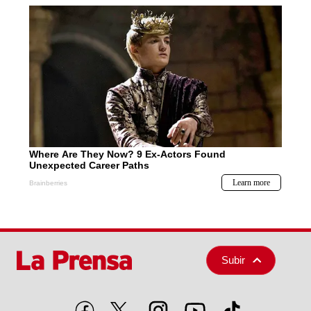
Subir