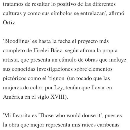
tratamos de resaltar lo positivo de las diferentes
culturas y como sus símbolos se entrelazan', afirmó
Ortiz.
'Bloodlines' es hasta la fecha el proyecto más
completo de Firelei Báez, según afirma la propia
artista, que presenta un cúmulo de obras que incluye
sus conocidas investigaciones sobre elementos
pictóricos como el 'tignon' (un tocado que las
mujeres de color, por Ley, tenían que llevar en
América en el siglo XVIII).
'Mi favorita es 'Those who would douse it', pues es
la obra que mejor representa mis raíces caribeñas