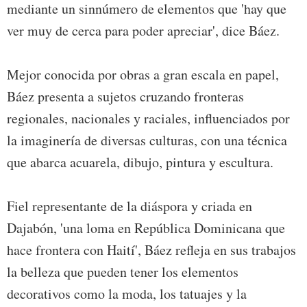
mediante un sinnúmero de elementos que 'hay que
ver muy de cerca para poder apreciar', dice Báez.
Mejor conocida por obras a gran escala en papel,
Báez presenta a sujetos cruzando fronteras
regionales, nacionales y raciales, influenciados por
la imaginería de diversas culturas, con una técnica
que abarca acuarela, dibujo, pintura y escultura.
Fiel representante de la diáspora y criada en
Dajabón, 'una loma en República Dominicana que
hace frontera con Haití', Báez refleja en sus trabajos
la belleza que pueden tener los elementos
decorativos como la moda, los tatuajes y la