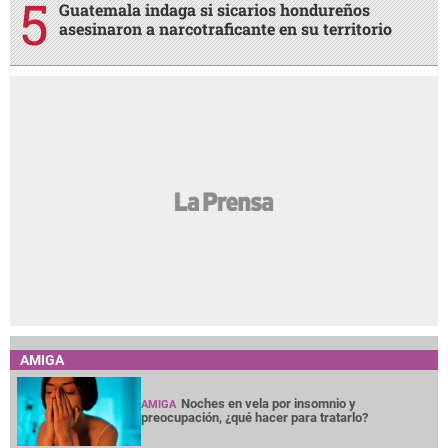
Guatemala indaga si sicarios hondureños
asesinaron a narcotraficante en su territorio
AMIGA
Noches en vela por insomnio y
AMIGA
preocupación, ¿qué hacer para tratarlo?