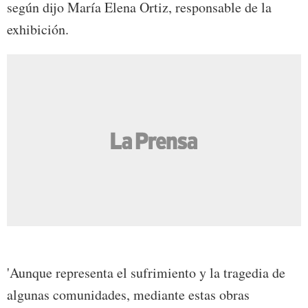
según dijo María Elena Ortiz, responsable de la
exhibición.
'Aunque representa el sufrimiento y la tragedia de
algunas comunidades, mediante estas obras