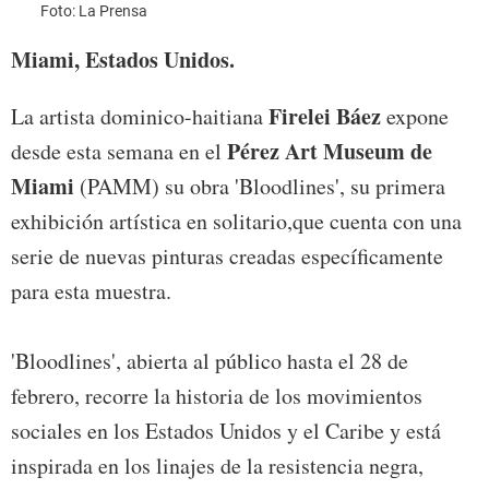
Foto: La Prensa
Miami, Estados Unidos.
Firelei Báez
La artista dominico-haitiana
expone
Pérez Art Museum de
desde esta semana en el
Miami
(PAMM) su obra 'Bloodlines', su primera
exhibición artística en solitario,que cuenta con una
serie de nuevas pinturas creadas específicamente
para esta muestra.
'Bloodlines', abierta al público hasta el 28 de
febrero, recorre la historia de los movimientos
sociales en los Estados Unidos y el Caribe y está
inspirada en los linajes de la resistencia negra,