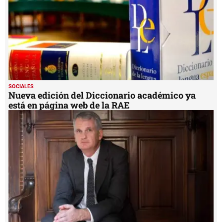
SOCIALES
Nueva edición del Diccionario académico ya
está en página web de la RAE