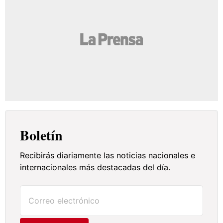
Boletín
Recibirás diariamente las noticias nacionales e
internacionales más destacadas del día.