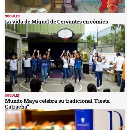
SOCIALES
La vida de Miguel de Cervantes en cómics
SOCIALES
Mundo Maya celebra su tradicional 'Fiesta
Catracha”