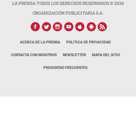
LA PRENSA TODOS LOS DERECHOS RESERVADOS ©
2026
ORGANIZACIÓN PUBLICITARIA S.A.
ACERCA DE LA PRENSA
POLÍTICA DE PRIVACIDAD
CONTACTA CON NOSOTROS
NEWSLETTER
MAPA DEL SITIO
PREGUNTAS FRECUENTES