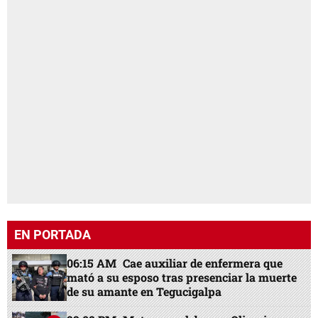
EN PORTADA
06:15 AM
Cae auxiliar de enfermera que
mató a su esposo tras presenciar la muerte
de su amante en Tegucigalpa