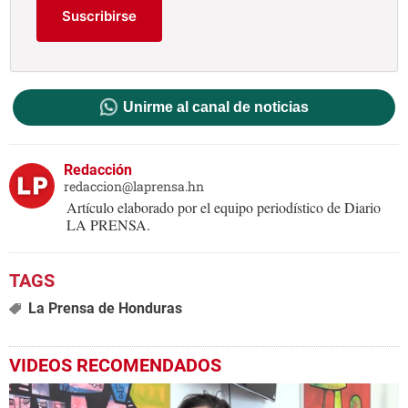
Suscribirse
Unirme al canal de noticias
Redacción
redaccion@laprensa.hn
Artículo elaborado por el equipo periodístico de Diario
LA PRENSA.
La Prensa de Honduras
VIDEOS RECOMENDADOS