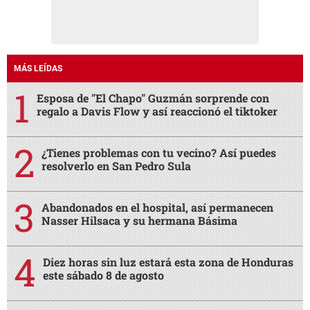
MÁS LEÍDAS
Esposa de "El Chapo" Guzmán sorprende con
regalo a Davis Flow y así reaccionó el tiktoker
¿Tienes problemas con tu vecino? Así puedes
resolverlo en San Pedro Sula
Abandonados en el hospital, así permanecen
Nasser Hilsaca y su hermana Básima
Diez horas sin luz estará esta zona de Honduras
este sábado 8 de agosto