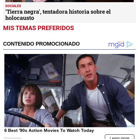
SOCIALES
'Tierra negra', tentadora historia sobre el
holocausto
MIS TEMAS PREFERIDOS