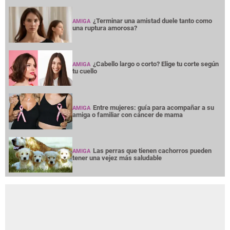
¿Terminar una amistad duele tanto como
AMIGA
una ruptura amorosa?
¿Cabello largo o corto? Elige tu corte según
AMIGA
tu cuello
Entre mujeres: guía para acompañar a su
AMIGA
amiga o familiar con cáncer de mama
Las perras que tienen cachorros pueden
AMIGA
tener una vejez más saludable