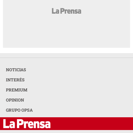
NOTICIAS
INTERÉS
PREMIUM
OPINION
GRUPO OPSA