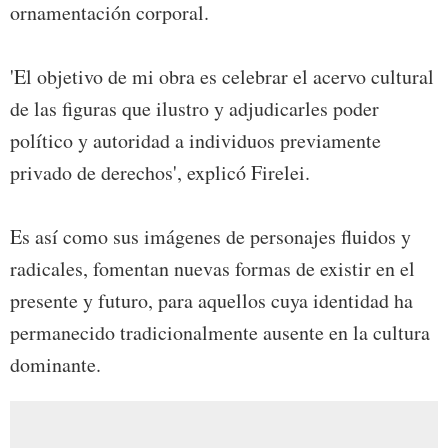
ornamentación corporal.
'El objetivo de mi obra es celebrar el acervo cultural
de las figuras que ilustro y adjudicarles poder
político y autoridad a individuos previamente
privado de derechos', explicó Firelei.
Es así como sus imágenes de personajes fluidos y
radicales, fomentan nuevas formas de existir en el
presente y futuro, para aquellos cuya identidad ha
permanecido tradicionalmente ausente en la cultura
dominante.