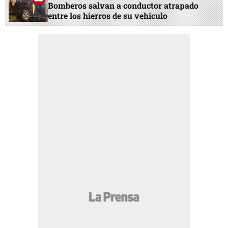
Bomberos salvan a conductor atrapado
entre los hierros de su vehículo