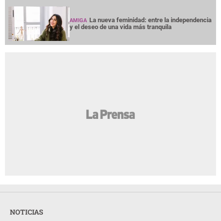
La nueva feminidad: entre la independencia
AMIGA
y el deseo de una vida más tranquila
NOTICIAS