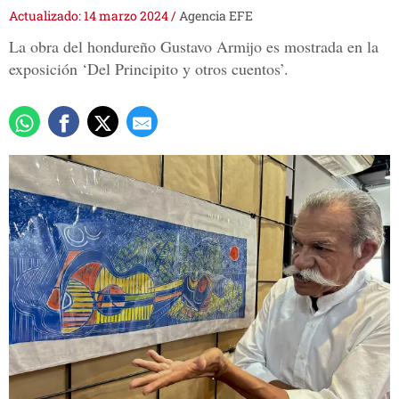
Actualizado: 14 marzo 2024
/
Agencia EFE
La obra del hondureño Gustavo Armijo es mostrada en la
exposición ‘Del Principito y otros cuentos’.