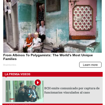
LA PRENSA VIDEOS
BCH emite comunicado por captura de
funcionarios vinculados al caso