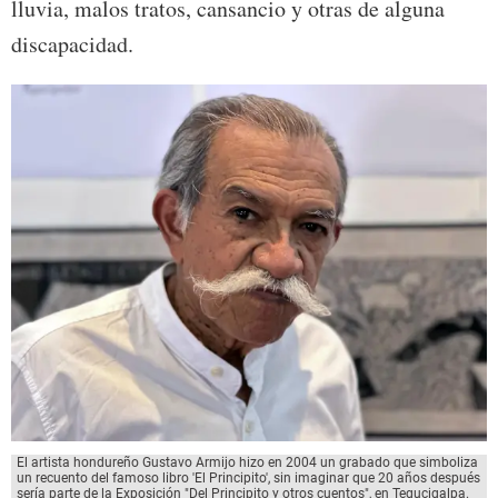
lluvia, malos tratos, cansancio y otras de alguna
discapacidad.
El artista hondureño Gustavo Armijo hizo en 2004 un grabado que simboliza
un recuento del famoso libro 'El Principito', sin imaginar que 20 años después
sería parte de la Exposición "Del Principito y otros cuentos", en Tegucigalpa.