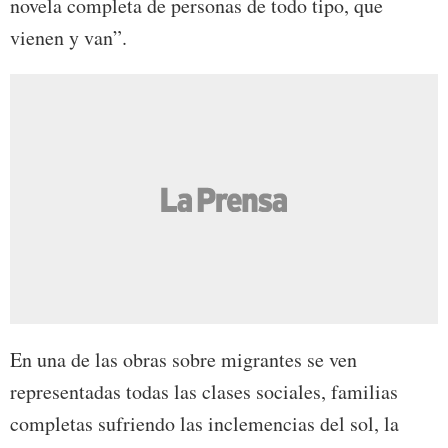
novela completa de personas de todo tipo, que
vienen y van”.
En una de las obras sobre migrantes se ven
representadas todas las clases sociales, familias
completas sufriendo las inclemencias del sol, la