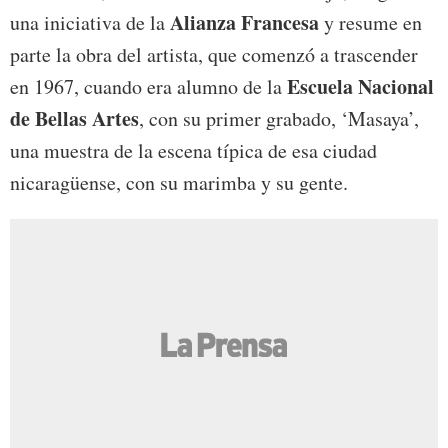
Alianza Francesa
una iniciativa de la
y resume en
parte la obra del artista, que comenzó a trascender
Escuela Nacional
en 1967, cuando era alumno de la
de Bellas Artes
, con su primer grabado, ‘Masaya’,
una muestra de la escena típica de esa ciudad
nicaragüense, con su marimba y su gente.