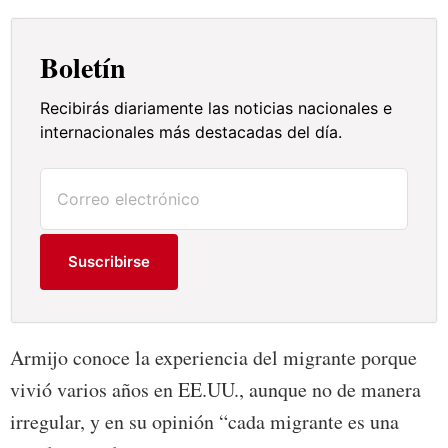
Boletín
Recibirás diariamente las noticias nacionales e
internacionales más destacadas del día.
Suscribirse
Armijo conoce la experiencia del migrante porque
vivió varios años en EE.UU., aunque no de manera
irregular, y en su opinión “cada migrante es una