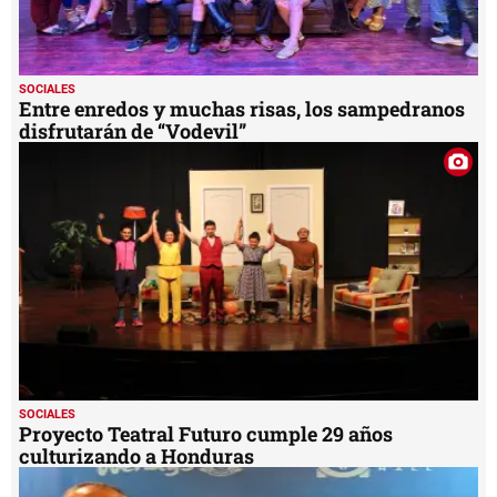
SOCIALES
Entre enredos y muchas risas, los sampedranos
disfrutarán de “Vodevil”
SOCIALES
Proyecto Teatral Futuro cumple 29 años
culturizando a Honduras