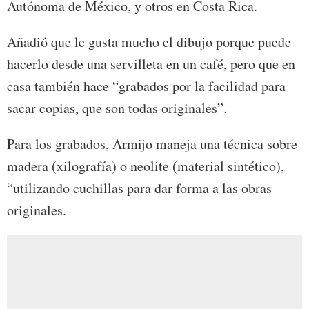
Autónoma de México, y otros en Costa Rica.
Añadió que le gusta mucho el dibujo porque puede
hacerlo desde una servilleta en un café, pero que en
casa también hace “grabados por la facilidad para
sacar copias, que son todas originales”.
Para los grabados, Armijo maneja una técnica sobre
madera (xilografía) o neolite (material sintético),
“utilizando cuchillas para dar forma a las obras
originales.