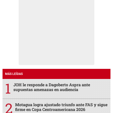
MÁS LEÍDAS
JOH le responde a Dagoberto Aspra ante
supuestas amenazas en audiencia
Motagua logra ajustado triunfo ante FAS y sigue
firme en Copa Centroamericana 2026