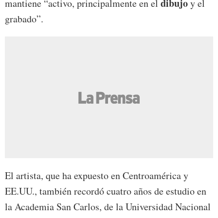
dibujo
mantiene “activo, principalmente en el
y el
grabado”.
El artista, que ha expuesto en Centroamérica y
EE.UU., también recordó cuatro años de estudio en
la Academia San Carlos, de la Universidad Nacional