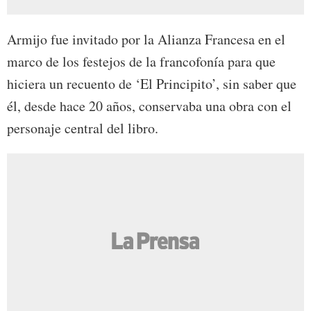
Armijo fue invitado por la Alianza Francesa en el
marco de los festejos de la francofonía para que
hiciera un recuento de ‘El Principito’, sin saber que
él, desde hace 20 años, conservaba una obra con el
personaje central del libro.