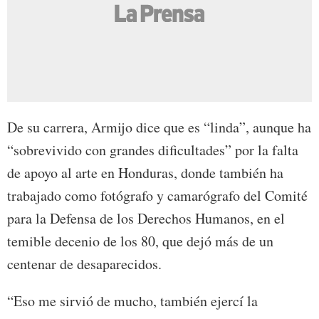
De su carrera, Armijo dice que es “linda”, aunque ha
“sobrevivido con grandes dificultades” por la falta
de apoyo al arte en Honduras, donde también ha
trabajado como fotógrafo y camarógrafo del Comité
para la Defensa de los Derechos Humanos, en el
temible decenio de los 80, que dejó más de un
centenar de desaparecidos.
“Eso me sirvió de mucho, también ejercí la