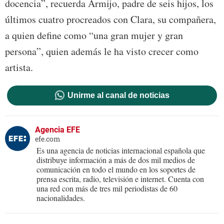
docencia”, recuerda Armijo, padre de seis hijos, los
últimos cuatro procreados con Clara, su compañera,
a quien define como “una gran mujer y gran
persona”, quien además le ha visto crecer como
artista.
Unirme al canal de noticias
Agencia EFE
efe.com
Es una agencia de noticias internacional española que
distribuye información a más de dos mil medios de
comunicación en todo el mundo en los soportes de
prensa escrita, radio, televisión e internet. Cuenta con
una red con más de tres mil periodistas de 60
nacionalidades.