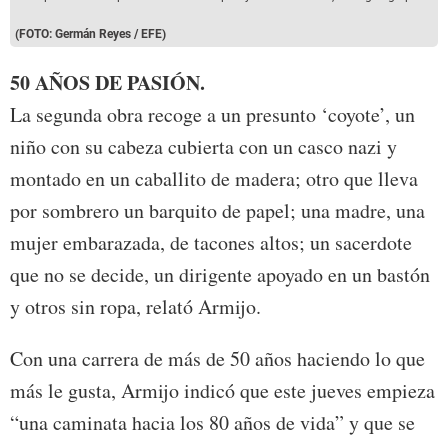
(FOTO: Germán Reyes / EFE)
50 AÑOS DE PASIÓN.
La segunda obra recoge a un presunto ‘coyote’, un
niño con su cabeza cubierta con un casco nazi y
montado en un caballito de madera; otro que lleva
por sombrero un barquito de papel; una madre, una
mujer embarazada, de tacones altos; un sacerdote
que no se decide, un dirigente apoyado en un bastón
y otros sin ropa, relató Armijo.
Con una carrera de más de 50 años haciendo lo que
más le gusta, Armijo indicó que este jueves empieza
“una caminata hacia los 80 años de vida” y que se