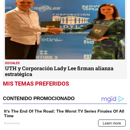
SOCIALES
UTH y Corporación Lady Lee firman alianza
estratégica
MIS TEMAS PREFERIDOS