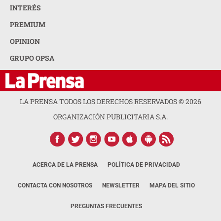
INTERÉS
PREMIUM
OPINION
GRUPO OPSA
LA PRENSA TODOS LOS DERECHOS RESERVADOS ©
2026
ORGANIZACIÓN PUBLICITARIA S.A.
ACERCA DE LA PRENSA
POLÍTICA DE PRIVACIDAD
CONTACTA CON NOSOTROS
NEWSLETTER
MAPA DEL SITIO
PREGUNTAS FRECUENTES