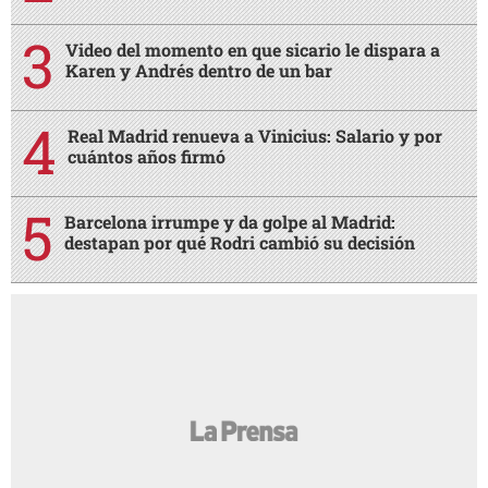
Video del momento en que sicario le dispara a
Karen y Andrés dentro de un bar
Real Madrid renueva a Vinicius: Salario y por
cuántos años firmó
Barcelona irrumpe y da golpe al Madrid:
destapan por qué Rodri cambió su decisión