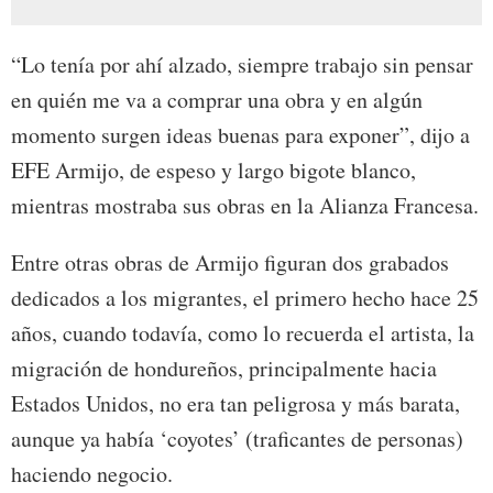
“Lo tenía por ahí alzado, siempre trabajo sin pensar
en quién me va a comprar una obra y en algún
momento surgen ideas buenas para exponer”, dijo a
EFE Armijo, de espeso y largo bigote blanco,
mientras mostraba sus obras en la Alianza Francesa.
Entre otras obras de Armijo figuran dos grabados
dedicados a los migrantes, el primero hecho hace 25
años, cuando todavía, como lo recuerda el artista, la
migración de hondureños, principalmente hacia
Estados Unidos, no era tan peligrosa y más barata,
aunque ya había ‘coyotes’ (traficantes de personas)
haciendo negocio.