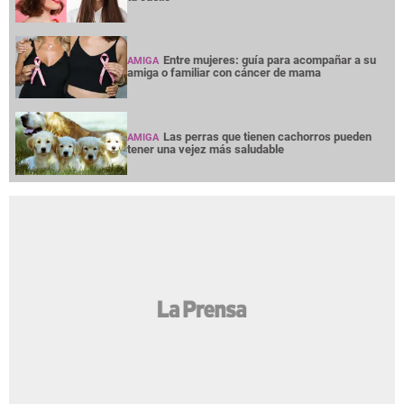
Entre mujeres: guía para acompañar a su
AMIGA
amiga o familiar con cáncer de mama
Las perras que tienen cachorros pueden
AMIGA
tener una vejez más saludable