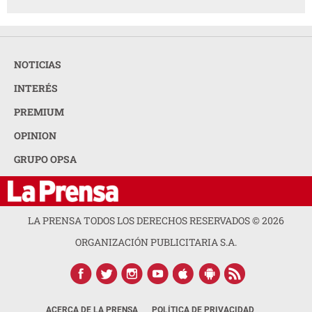
NOTICIAS
INTERÉS
PREMIUM
OPINION
GRUPO OPSA
LA PRENSA TODOS LOS DERECHOS RESERVADOS ©
2026
ORGANIZACIÓN PUBLICITARIA S.A.
ACERCA DE LA PRENSA
POLÍTICA DE PRIVACIDAD