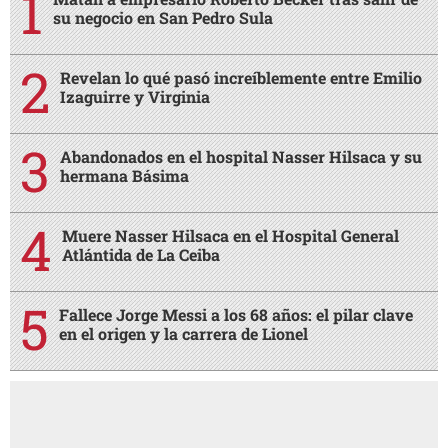
su negocio en San Pedro Sula
Revelan lo qué pasó increíblemente entre Emilio
Izaguirre y Virginia
Abandonados en el hospital Nasser Hilsaca y su
hermana Básima
Muere Nasser Hilsaca en el Hospital General
Atlántida de La Ceiba
Fallece Jorge Messi a los 68 años: el pilar clave
en el origen y la carrera de Lionel