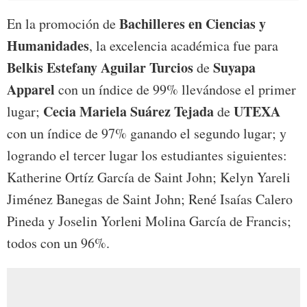
Bachilleres en Ciencias y
En la promoción de
Humanidades
, la excelencia académica fue para
Belkis Estefany Aguilar Turcios
Suyapa
de
Apparel
con un índice de 99% llevándose el primer
Cecia Mariela Suárez Tejada
UTEXA
lugar;
de
con un índice de 97% ganando el segundo lugar; y
logrando el tercer lugar los estudiantes siguientes:
Katherine Ortíz García de Saint John; Kelyn Yareli
Jiménez Banegas de Saint John; René Isaías Calero
Pineda y Joselin Yorleni Molina García de Francis;
todos con un 96%.