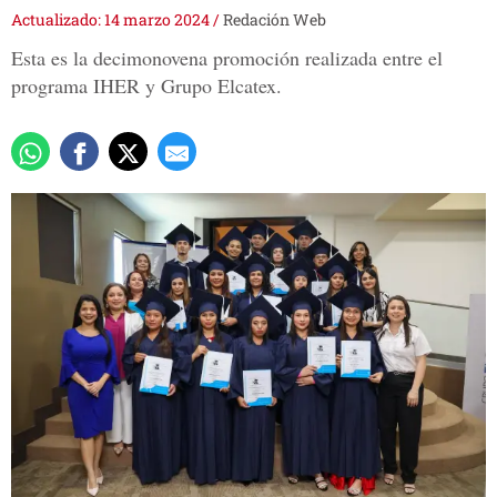
Actualizado: 14 marzo 2024
/
Redación Web
Esta es la decimonovena promoción realizada entre el
programa IHER y Grupo Elcatex.