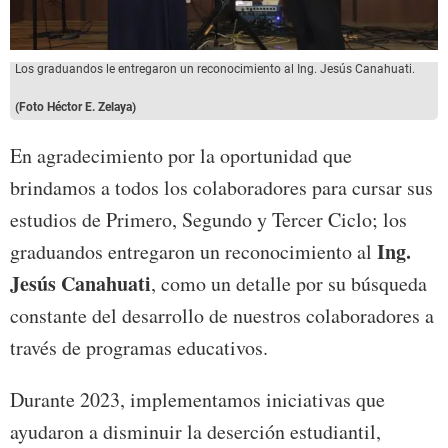
Los graduandos le entregaron un reconocimiento al Ing. Jesús Canahuati.
(Foto Héctor E. Zelaya)
En agradecimiento por la oportunidad que
brindamos a todos los colaboradores para cursar sus
estudios de Primero, Segundo y Tercer Ciclo; los
Ing.
graduandos entregaron un reconocimiento al
Jesús Canahuati
, como un detalle por su búsqueda
constante del desarrollo de nuestros colaboradores a
través de programas educativos.
Durante 2023, implementamos iniciativas que
ayudaron a disminuir la deserción estudiantil,