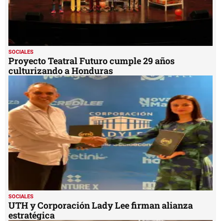
SOCIALES
Proyecto Teatral Futuro cumple 29 años
culturizando a Honduras
SOCIALES
UTH y Corporación Lady Lee firman alianza
estratégica