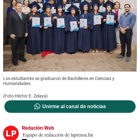
Los estudiantes se graduaron de Bachilleres en Ciencias y
Humanidades.
(Foto Héctor E. Zelaya)
Unirme al canal de noticias
Redación Web
Equipo de redacción de laprensa.hn