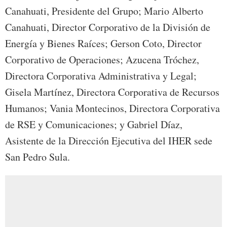
Canahuati, Presidente del Grupo; Mario Alberto
Canahuati, Director Corporativo de la División de
Energía y Bienes Raíces; Gerson Coto, Director
Corporativo de Operaciones; Azucena Tróchez,
Directora Corporativa Administrativa y Legal;
Gisela Martínez, Directora Corporativa de Recursos
Humanos; Vania Montecinos, Directora Corporativa
de RSE y Comunicaciones; y Gabriel Díaz,
Asistente de la Dirección Ejecutiva del IHER sede
San Pedro Sula.