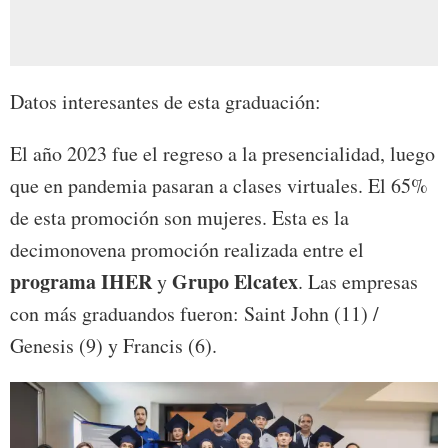
Datos interesantes de esta graduación:
El año 2023 fue el regreso a la presencialidad, luego
que en pandemia pasaran a clases virtuales. El 65%
de esta promoción son mujeres. Esta es la
decimonovena promoción realizada entre el
programa IHER
Grupo Elcatex
y
. Las empresas
con más graduandos fueron: Saint John (11) /
Genesis (9) y Francis (6).