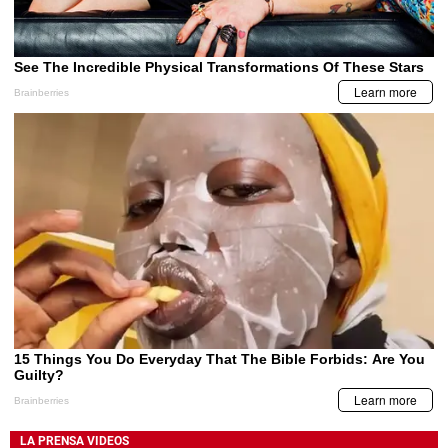
LA PRENSA VIDEOS