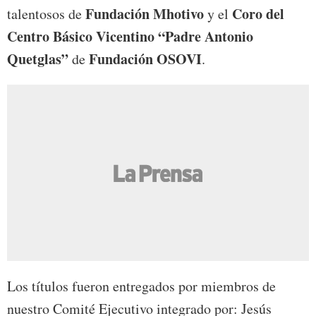
Fundación Mhotivo
Coro del
talentosos de
y el
Centro Básico Vicentino “Padre Antonio
Quetglas”
Fundación OSOVI
de
.
Los títulos fueron entregados por miembros de
nuestro Comité Ejecutivo integrado por: Jesús