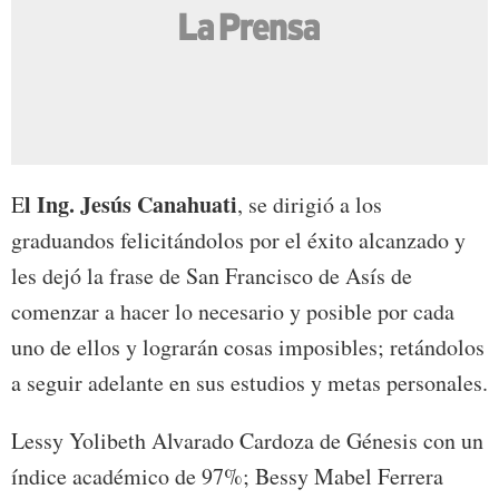
l Ing. Jesús Canahuati
E
, se dirigió a los
graduandos felicitándolos por el éxito alcanzado y
les dejó la frase de San Francisco de Asís de
comenzar a hacer lo necesario y posible por cada
uno de ellos y lograrán cosas imposibles; retándolos
a seguir adelante en sus estudios y metas personales.
Lessy Yolibeth Alvarado Cardoza de Génesis con un
índice académico de 97%; Bessy Mabel Ferrera