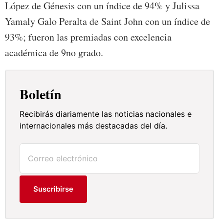
López de Génesis con un índice de 94% y Julissa
Yamaly Galo Peralta de Saint John con un índice de
93%; fueron las premiadas con excelencia
académica de 9no grado.
Boletín
Recibirás diariamente las noticias nacionales e
internacionales más destacadas del día.
Suscribirse