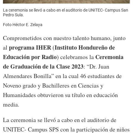
La ceremonia se llevó a cabo en el auditorio de UNITEC- Campus San
Pedro Sula.
Foto Héctor E. Zelaya
Comprometidos con nuestro talento humano, junto
programa IHER
Instituto Hondureño de
al
(
Educación por Radio
Ceremonia
) celebramos la
de Graduación de la Clase 2023
: “Dr. Juan
Almendares Bonilla” en la cual 46 estudiantes de
Noveno grado y Bachilleres en Ciencias y
Humanidades obtuvieron su título en educación
media.
La ceremonia se llevó a cabo en el auditorio de
UNITEC- Campus SPS con la participación de niños