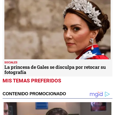
SOCIALES
La princesa de Gales se disculpa por retocar su
fotografía
MIS TEMAS PREFERIDOS