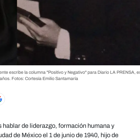
te escribe la columna "Positivo y Negativo" para Diario LA PRENSA, es
 años.
Fotos: Cortesía Emilio Santamaría
 hablar de liderazgo, formación humana y
dad de México el 1 de junio de 1940, hijo de