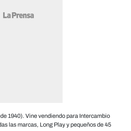
o de 1940). Vine vendiendo para Intercambio
odas las marcas, Long Play y pequeños de 45