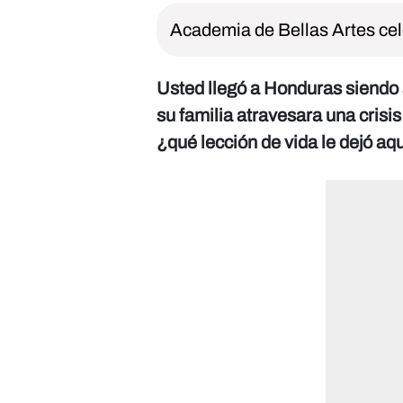
Academia de Bellas Artes cele
Usted llegó a Honduras siendo
su familia atravesara una crisi
¿qué lección de vida le dejó a