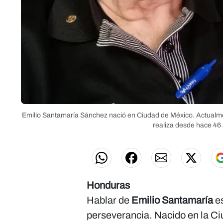
Emilio Santamaría Sánchez nació en Ciudad de México. Actualmen
realiza desde hace 46
Honduras
Hablar de
Emilio Santamaría
es
perseverancia. Nacido en la Ciu