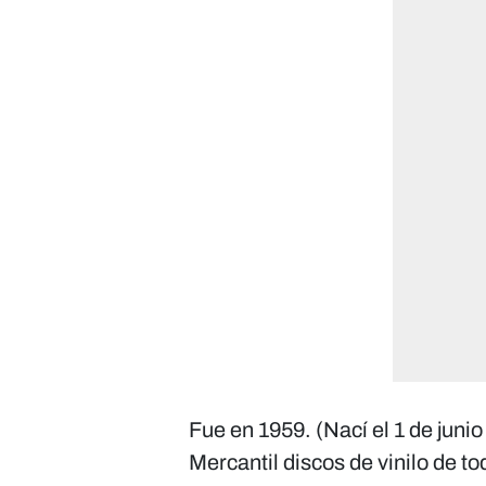
Fue en 1959. (Nací el 1 de juni
Mercantil discos de vinilo de t