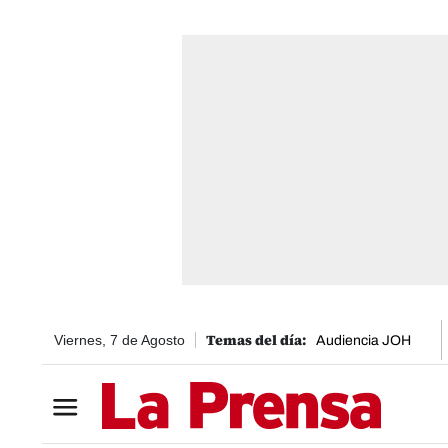
Viernes, 7 de Agosto
Audiencia JOH