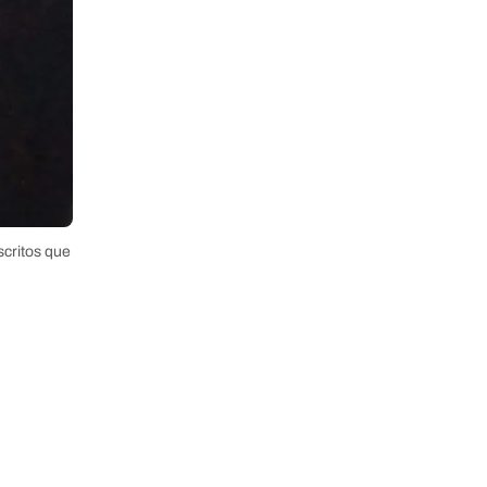
critos que