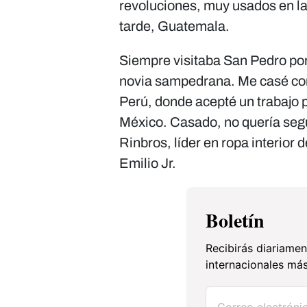
revoluciones, muy usados en la
tarde, Guatemala.
Siempre visitaba San Pedro po
novia sampedrana. Me casé con 
Perú, donde acepté un trabajo 
México. Casado, no quería segu
Rinbros, líder en ropa interior 
Emilio Jr.
Boletín
Recibirás diariamen
internacionales más