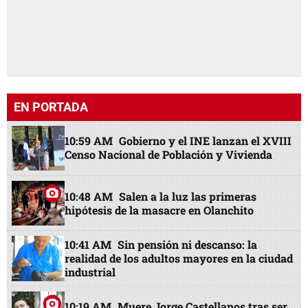
EN PORTADA
10:59 AM
Gobierno y el INE lanzan el XVIII