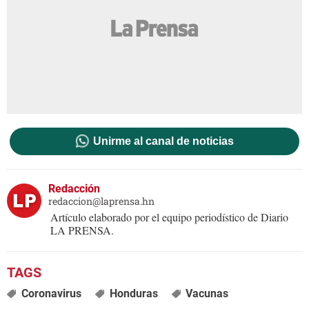
Unirme al canal de noticias
Redacción
redaccion@laprensa.hn
Artículo elaborado por el equipo periodístico de Diario
LA PRENSA.
Coronavirus
Honduras
Vacunas