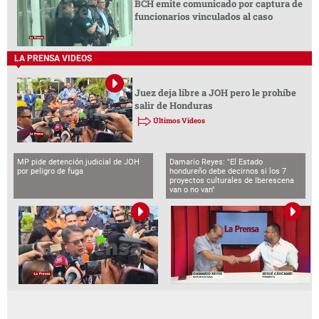
LA PRENSA VIDEOS
BCH emite comunicado por captura de
funcionarios vinculados al caso
LA PRENSA VIDEOS
Juez deja libre a JOH pero le prohíbe
salir de Honduras
Últimos Videos