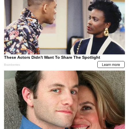
MIS TEMAS PREFERIDOS