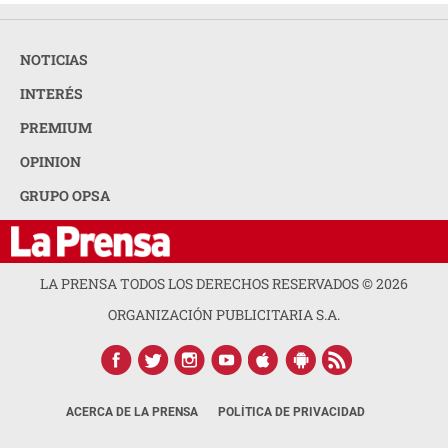
NOTICIAS
INTERÉS
PREMIUM
OPINION
GRUPO OPSA