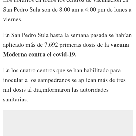
San Pedro Sula son de 8:00 am a 4:00 pm de lunes a
viernes.
En San Pedro Sula hasta la semana pasada se habían
vacuna
aplicado más de 7,692 primeras dosis de la
Moderna contra el covid-19.
En los cuatro centros que se han habilitado para
inocular a los sampedranos se aplican más de tres
mil dosis al día,informaron las autoridades
sanitarias.