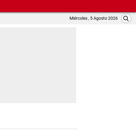
Miércoles , 5 Agosto 2026