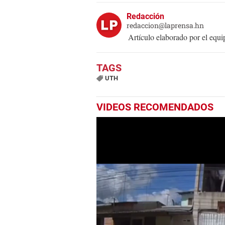
Redacción
redaccion@laprensa.hn
Artículo elaborado por el eq
UTH
VIDEOS RECOMENDADOS