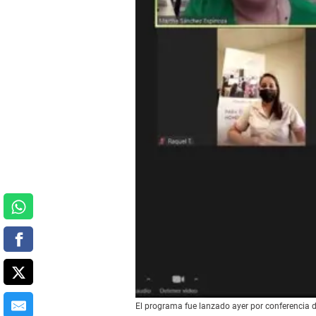
El programa fue lanzado ayer por conferencia 