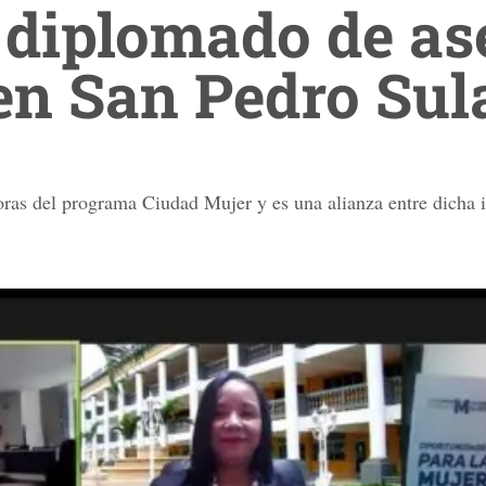
 diplomado de as
en San Pedro Sul
doras del programa Ciudad Mujer y es una alianza entre dicha