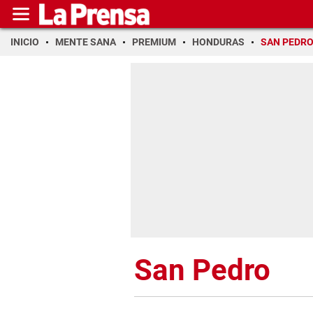
INICIO
MENTE SANA
PREMIUM
HONDURAS
SAN PEDR
San Pedro