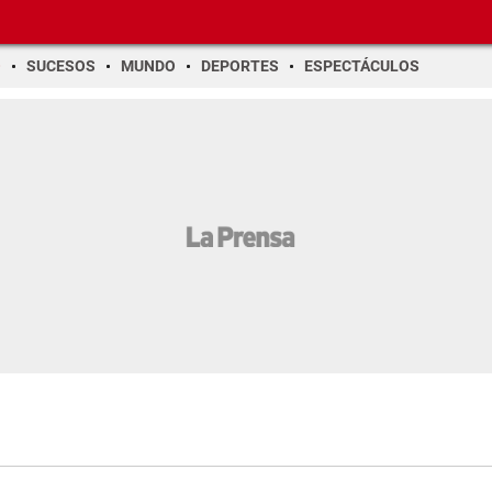
O
SUCESOS
MUNDO
DEPORTES
ESPECTÁCULOS