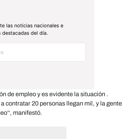
te las noticias nacionales e
 destacadas del día.
ión de empleo y es evidente la situación .
 contratar 20 personas llegan mil, y la gente
eo”, manifestó.