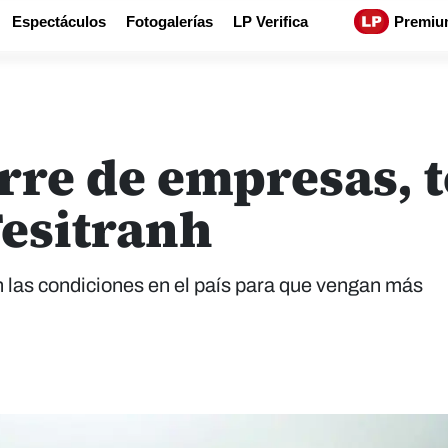
Espectáculos
Fotogalerías
LP Verifica
Premiu
rre de empresas, 
Fesitranh
 las condiciones en el país para que vengan más