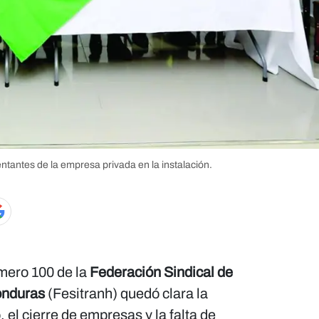
entantes de la empresa privada en la instalación.
mero 100 de la
Federación Sindical de
onduras
(Fesitranh) quedó clara la
el cierre de empresas y la falta de