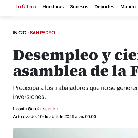
Lo Último
Honduras
Sucesos
Deportes
Mundo
INICIO
·
SAN PEDRO
Desempleo y cie
asamblea de la 
Preocupa a los trabajadores que no se generen
inversiones.
Lisseth García
seguir +
Actualizado: 10 de abril de 2025 a las 00:00