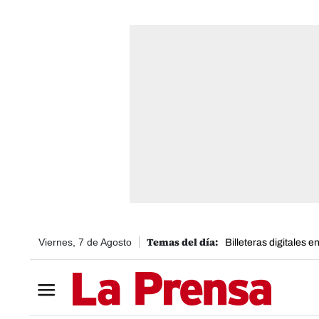
Viernes, 7 de Agosto
Billeteras digitales 