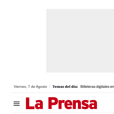
Viernes, 7 de Agosto
Billeteras digitales 