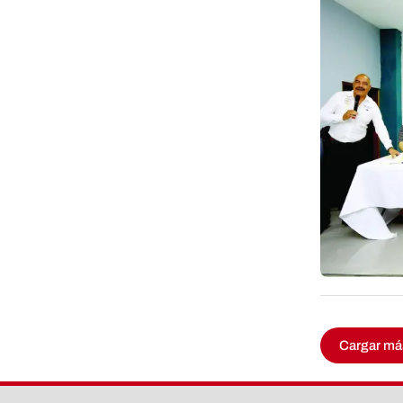
Cargar má