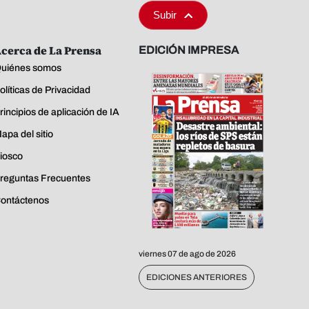
Subir
cerca de La Prensa
EDICIÓN IMPRESA
uiénes somos
olíticas de Privacidad
rincipios de aplicación de IA
apa del sitio
iosco
reguntas Frecuentes
ontáctenos
viernes 07 de ago de 2026
EDICIONES ANTERIORES