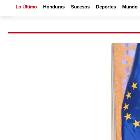
Lo Último
Honduras
Sucesos
Deportes
Mundo