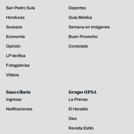
San Pedro Sula
Deportes
Honduras
Guía Médica
Sucesos
Semana en Imágenes
Economía
Buen Provecho
Opinión
Conéctate
LP Verifica
Fotogalerías
Videos
Suscríbete
Grupo OPSA
Ingresar
La Prensa
Notificaciones
El Heraldo
Diez
Revista Estilo