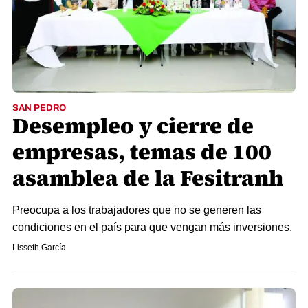
SAN PEDRO
Desempleo y cierre de
empresas, temas de 100
asamblea de la Fesitranh
Preocupa a los trabajadores que no se generen las
condiciones en el país para que vengan más inversiones.
Lisseth García