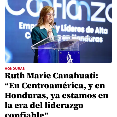
HONDURAS
Ruth Marie Canahuati: ​​​​
“En Centroamérica, y en
Honduras, ya estamos en
la era del liderazgo
confiable”