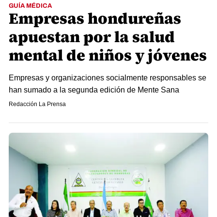
GUÍA MÉDICA
Empresas hondureñas
apuestan por la salud
mental de niños y jóvenes
Empresas y organizaciones socialmente responsables se
han sumado a la segunda edición de Mente Sana
Redacción La Prensa