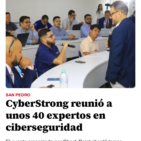
SAN PEDRO
CyberStrong reunió a
unos 40 expertos en
ciberseguridad