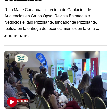
Ruth Marie Canahuati, directora de Captación de
Audiencias en Grupo Opsa, Revista Estrategia &
Negocios e Ítalo Pizzolante, fundador de Pizzolante,
realizaron la entrega de reconocimientos en la Gira ...
Jacqueline Molina