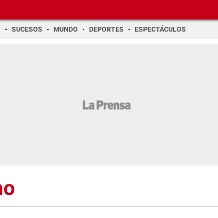
O
SUCESOS
MUNDO
DEPORTES
ESPECTÁCULOS
ho