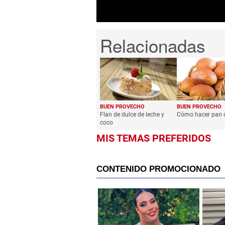
BUEN PROVECHO
BUEN PROVECHO
Flan de dulce de leche y
Cómo hacer pan 
coco
MIS TEMAS PREFERIDOS