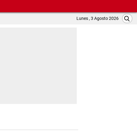
Lunes , 3 Agosto 2026