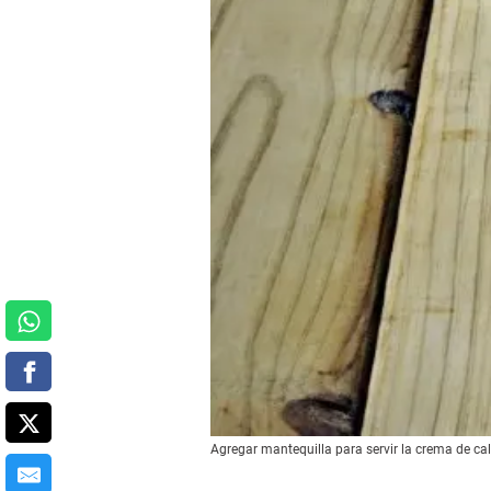
Agregar mantequilla para servir la crema de ca