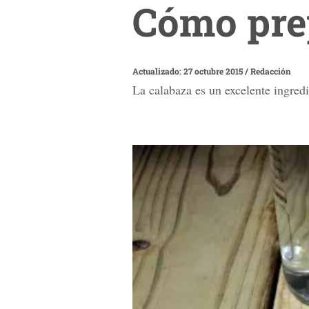
Cómo pre
Actualizado: 27 octubre 2015
/
Redacción
La calabaza es un excelente ingredi