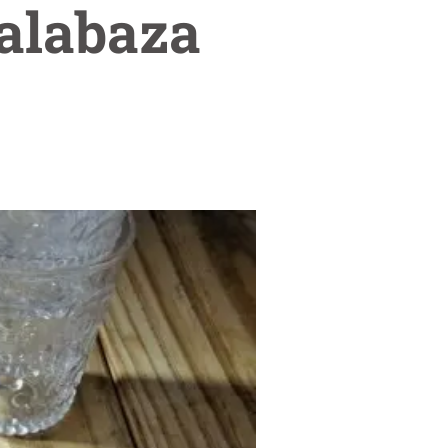
alabaza