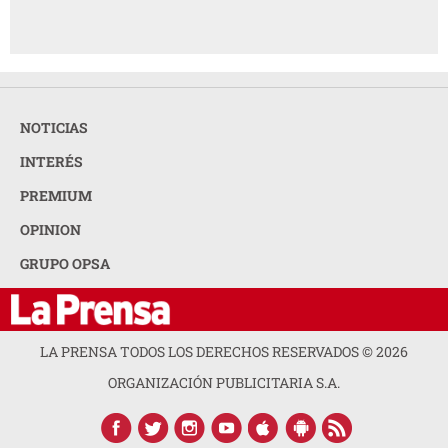
NOTICIAS
INTERÉS
PREMIUM
OPINION
GRUPO OPSA
LA PRENSA TODOS LOS DERECHOS RESERVADOS ©
2026
ORGANIZACIÓN PUBLICITARIA S.A.