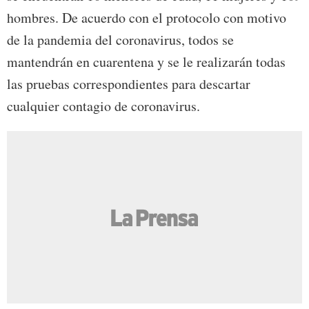
hombres. De acuerdo con el protocolo con motivo
de la pandemia del coronavirus, todos se
mantendrán en cuarentena y se le realizarán todas
las pruebas correspondientes para descartar
cualquier contagio de coronavirus.