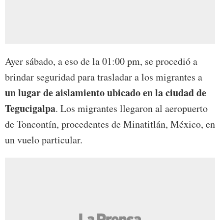
Ayer sábado, a eso de la 01:00 pm, se procedió a
brindar seguridad para trasladar a los migrantes a
un lugar de aislamiento ubicado en la ciudad de
Tegucigalpa
. Los migrantes llegaron al aeropuerto
de Toncontín, procedentes de Minatitlán, México, en
un vuelo particular.