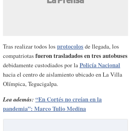
protocolos
Tras realizar todos los
de llegada, los
fueron trasladados en tres autobuses
compatriotas
Policía Nacional
debidamente custodiados por la
hacia el centro de aislamiento ubicado en La Villa
Olímpica, Tegucigalpa.
Lea además:
“En Cortés no creían en la
pandemia”: Marco Tulio Medina