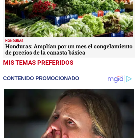
HONDURAS
Honduras: Amplían por un mes el congelamiento
de precios de la canasta básica
MIS TEMAS PREFERIDOS
CONTENIDO PROMOCIONADO