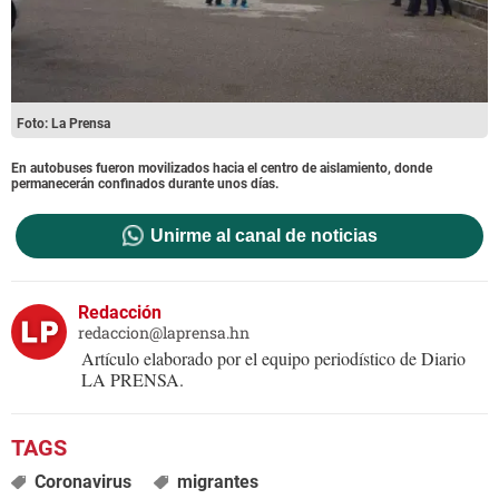
Foto: La Prensa
En autobuses fueron movilizados hacia el centro de aislamiento, donde
permanecerán confinados durante unos días.
Unirme al canal de noticias
Redacción
redaccion@laprensa.hn
Artículo elaborado por el equipo periodístico de Diario
LA PRENSA.
Coronavirus
migrantes