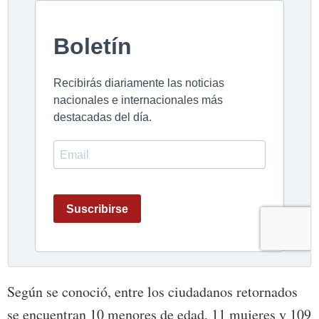
Según se conoció, entre los ciudadanos retornados
se encuentran 10 menores de edad, 11 mujeres y 109