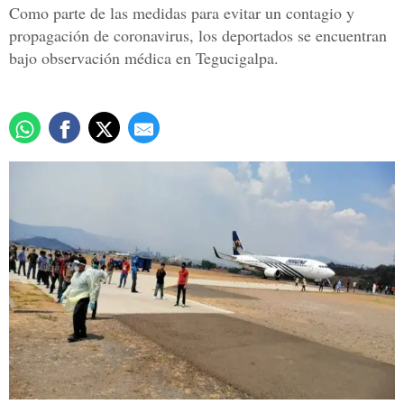
Como parte de las medidas para evitar un contagio y
propagación de coronavirus, los deportados se encuentran
bajo observación médica en Tegucigalpa.