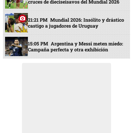
cruces de dieciseisavos del Mundial 2026
21:21 PM
Mundial 2026: Insólito y drástico
castigo a jugadores de Uruguay
15:05 PM
Argentina y Messi meten miedo:
Campaña perfecta y otra exhibición