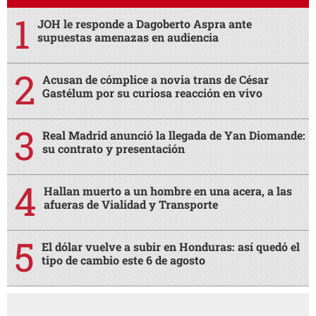
JOH le responde a Dagoberto Aspra ante
supuestas amenazas en audiencia
Acusan de cómplice a novia trans de César
Gastélum por su curiosa reacción en vivo
Real Madrid anunció la llegada de Yan Diomande:
su contrato y presentación
Hallan muerto a un hombre en una acera, a las
afueras de Vialidad y Transporte
El dólar vuelve a subir en Honduras: así quedó el
tipo de cambio este 6 de agosto