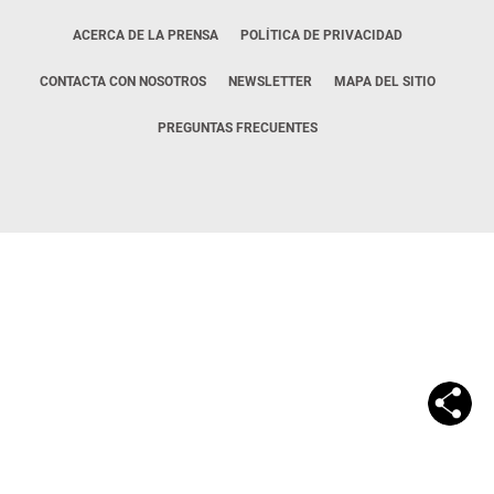
ACERCA DE LA PRENSA
POLÍTICA DE PRIVACIDAD
CONTACTA CON NOSOTROS
NEWSLETTER
MAPA DEL SITIO
PREGUNTAS FRECUENTES