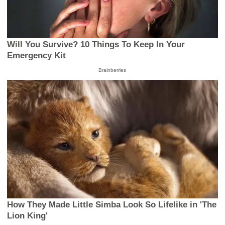
Will You Survive? 10 Things To Keep In Your
Emergency Kit
Brainberries
How They Made Little Simba Look So Lifelike in 'The
Lion King'