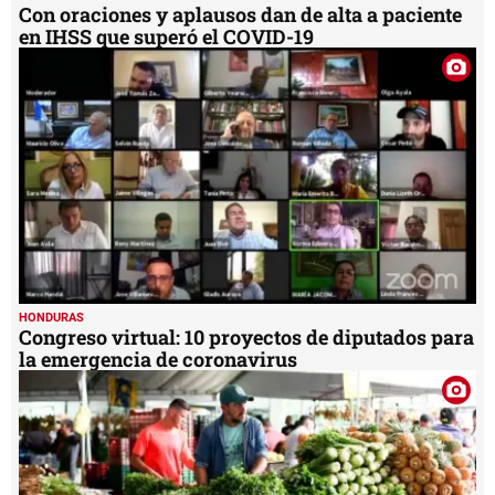
Con oraciones y aplausos dan de alta a paciente
en IHSS que superó el COVID-19
HONDURAS
Congreso virtual: 10 proyectos de diputados para
la emergencia de coronavirus