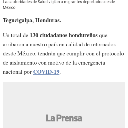
Las autoridades de Salud vigilan a migrantes deportados desde
México.
Tegucigalpa, Honduras.
130 ciudadanos hondureños
Un total de
que
arribaron a nuestro país en calidad de retornados
desde México, tendrán que cumplir con el protocolo
de aislamiento con motivo de la emergencia
COVID-19
nacional por
.