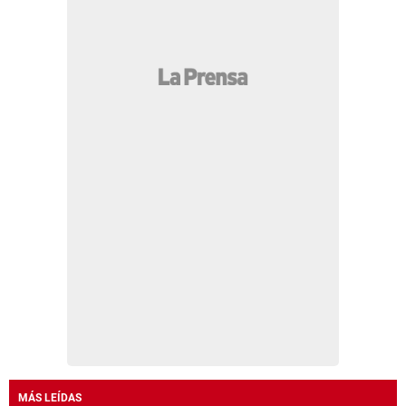
MÁS LEÍDAS