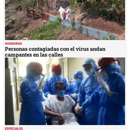
HONDURAS
Personas contagiadas con el virus andan
campantes en las calles
ESPECIALES