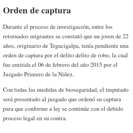
Orden de captura
Durante el proceso de investigación, entre los
retornados migrantes se constató que un joven de 22
años, originario de Tegucigalpa, tenía pendiente una
orden de captura por el delito delito de robo, la cual
fue emitida el 06 de febrero del año 2015 por el
Juzgado Primero de la Niñez.
Con todas las medidas de bioseguridad, el imputado
será presentado al juzgado que ordenó su captura
para que conforme a ley se continúe con el debido
proceso legal en su contra.