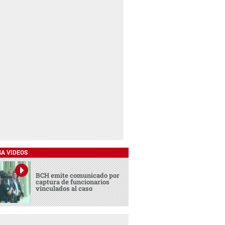
SA VIDEOS
BCH emite comunicado por
captura de funcionarios
vinculados al caso