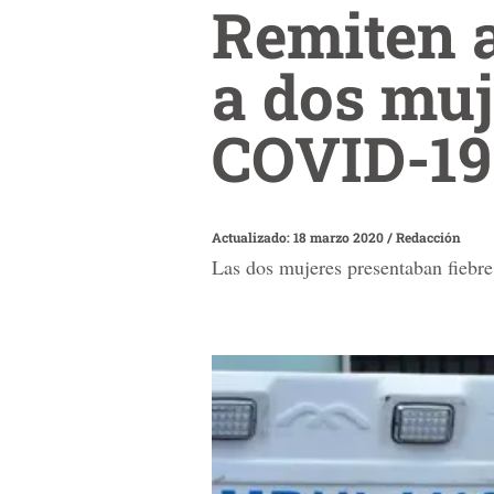
Remiten 
a dos muj
COVID-19
Actualizado: 18 marzo 2020
/
Redacción
Las dos mujeres presentaban fiebre,