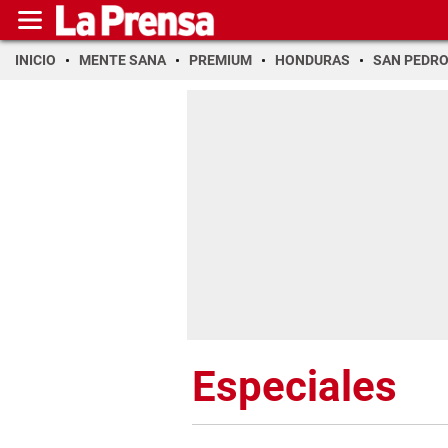
INICIO
MENTE SANA
PREMIUM
HONDURAS
SAN PEDR
Especiales