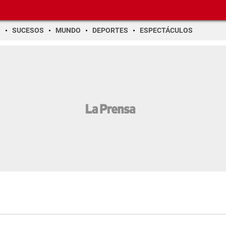
O
SUCESOS
MUNDO
DEPORTES
ESPECTÁCULOS