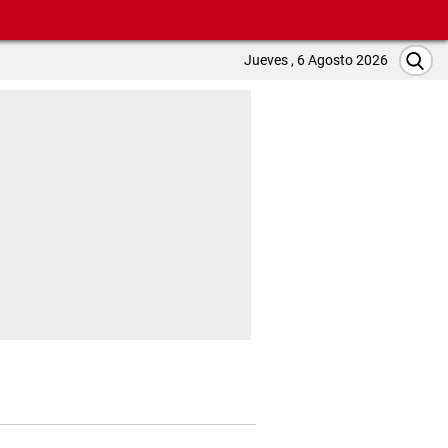
Jueves , 6 Agosto 2026