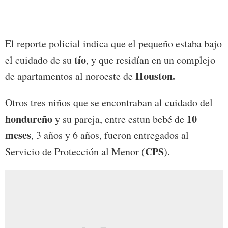
El reporte policial indica que el pequeño estaba bajo
tío
el cuidado de su
, y que residían en un complejo
Houston.
de apartamentos al noroeste de
Otros tres niños que se encontraban al cuidado del
hondureño
10
y su pareja, entre estun bebé de
meses
, 3 años y 6 años, fueron entregados al
CPS
Servicio de Protección al Menor (
).