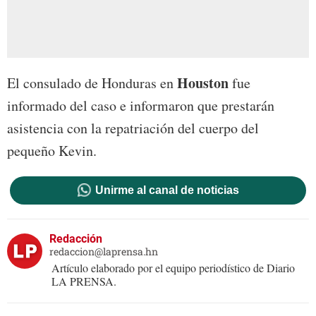
Houston
El consulado de Honduras en
fue
informado del caso e informaron que prestarán
asistencia con la repatriación del cuerpo del
pequeño Kevin.
Unirme al canal de noticias
Redacción
redaccion@laprensa.hn
Artículo elaborado por el equipo periodístico de Diario
LA PRENSA.