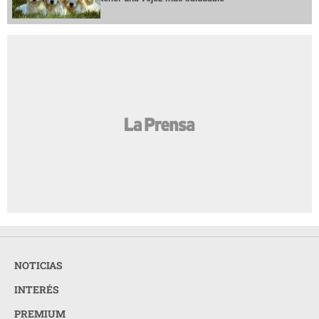
NOTICIAS
INTERÉS
PREMIUM