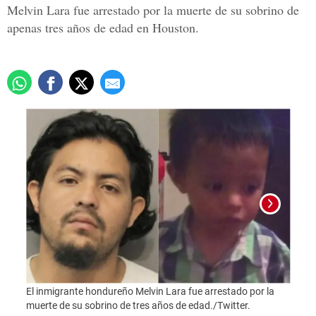
Melvin Lara fue arrestado por la muerte de su sobrino de
apenas tres años de edad en Houston.
El inmigrante hondureño Melvin Lara fue arrestado por la
Foto:
muerte de su sobrino de tres años de edad./Twitter.