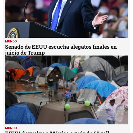
MUNDO
Senado de EEUU escucha alegatos finales en
juicio de Trump
MUNDO