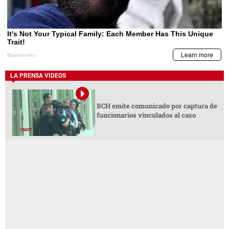
LA PRENSA VIDEOS
BCH emite comunicado por captura de
funcionarios vinculados al caso