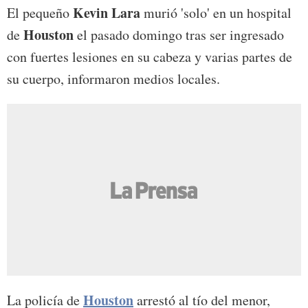
Kevin Lara
El pequeño
murió 'solo' en un hospital
Houston
de
el pasado domingo tras ser ingresado
con fuertes lesiones en su cabeza y varias partes de
su cuerpo, informaron medios locales.
Houston
La policía de
arrestó al tío del menor,