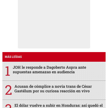
MÁS LEÍDAS
JOH le responde a Dagoberto Aspra ante
supuestas amenazas en audiencia
Acusan de cómplice a novia trans de César
Gastélum por su curiosa reacción en vivo
El dólar vuelve a subir en Honduras: así quedó el