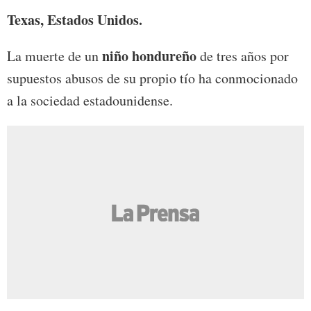
Texas, Estados Unidos.
niño hondureño
La muerte de un
de tres años por
supuestos abusos de su propio tío ha conmocionado
a la sociedad estadounidense.