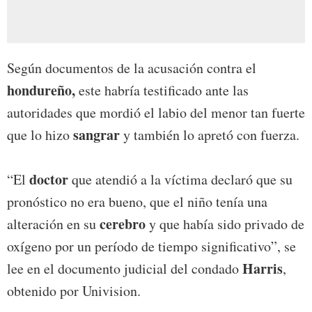
Según documentos de la acusación contra el
hondureño,
este habría testificado ante las
autoridades que mordió el labio del menor tan fuerte
sangrar
que lo hizo
y también lo apretó con fuerza.
doctor
“El
que atendió a la víctima declaró que su
pronóstico no era bueno, que el niño tenía una
cerebro
alteración en su
y que había sido privado de
oxígeno por un período de tiempo significativo”, se
Harris
lee en el documento judicial del condado
,
obtenido por Univision.