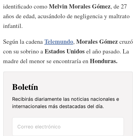
Melvin Morales Gómez
identificado como
, de 27
años de edad, acusándolo de negligencia y maltrato
infantil.
Telemundo
Morales Gómez
Según la cadena
,
cruzó
Estados Unidos
con su sobrino a
el año pasado. La
Honduras.
madre del menor se encontraría en
Boletín
Recibirás diariamente las noticias nacionales e
internacionales más destacadas del día.