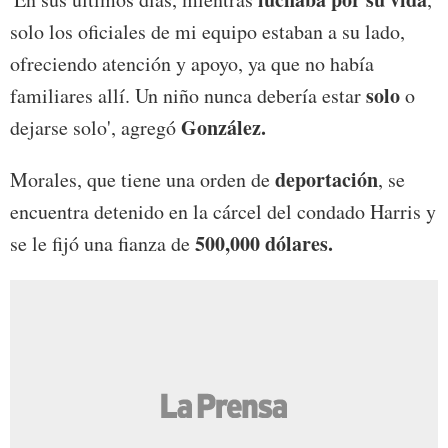
solo los oficiales de mi equipo estaban a su lado,
ofreciendo atención y apoyo, ya que no había
solo
familiares allí. Un niño nunca debería estar
o
González.
dejarse solo', agregó
deportación
Morales, que tiene una orden de
, se
encuentra detenido en la cárcel del condado Harris y
500,000 dólares.
se le fijó una fianza de