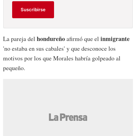
Suscribirse
hondureño
inmigrante
La pareja del
afirmó que el
'no estaba en sus cabales' y que desconoce los
motivos por los que Morales habría golpeado al
pequeño.