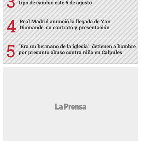
tipo de cambio este 6 de agosto
Real Madrid anunció la llegada de Yan
Diomande: su contrato y presentación
"Era un hermano de la iglesia": detienen a hombre
por presunto abuso contra niña en Calpules