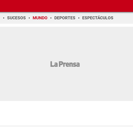
O
SUCESOS
MUNDO
DEPORTES
ESPECTÁCULOS