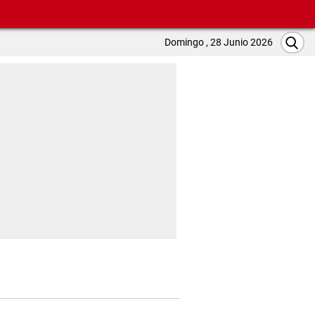
Domingo , 28 Junio 2026