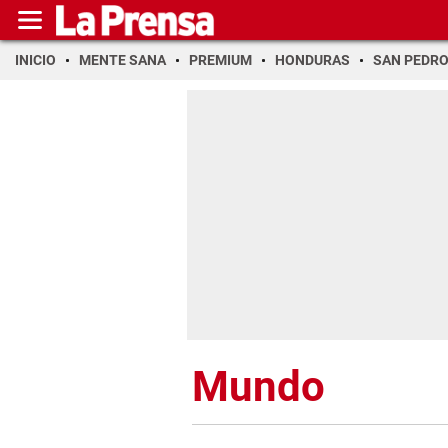
INICIO
MENTE SANA
PREMIUM
HONDURAS
SAN PEDR
Mundo