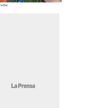
witter.