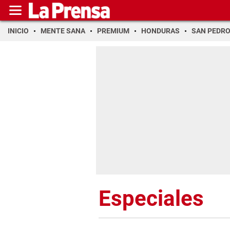
INICIO
MENTE SANA
PREMIUM
HONDURAS
SAN PEDR
Especiales