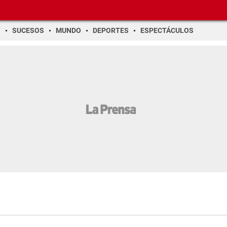
O
SUCESOS
MUNDO
DEPORTES
ESPECTÁCULOS