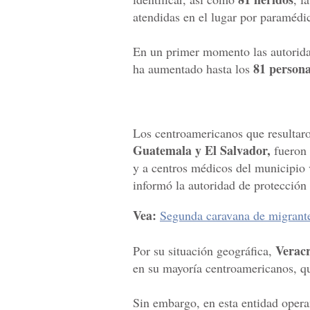
atendidas en el lugar por paramédic
En un primer momento las autoridad
81 persona
ha aumentado hasta los
Los centroamericanos que resultaro
Guatemala y El Salvador,
fueron 
y a centros médicos del municipio 
informó la autoridad de protección 
Vea:
Segunda caravana de migrante
Verac
Por su situación geográfica,
en su mayoría centroamericanos, qu
Sin embargo, en esta entidad oper