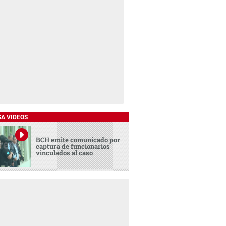
SA VIDEOS
BCH emite comunicado por
captura de funcionarios
vinculados al caso