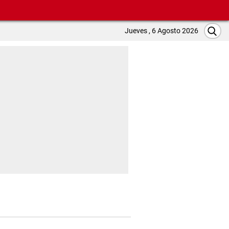
Jueves , 6 Agosto 2026